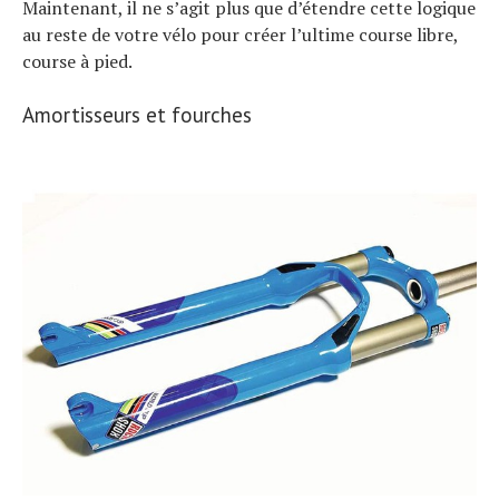
Maintenant, il ne s’agit plus que d’étendre cette logique
au reste de votre vélo pour créer l’ultime course libre,
course à pied.
Amortisseurs et fourches