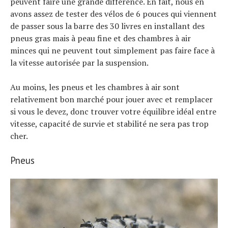
peuvent faire une grande différence. En fait, nous en
avons assez de tester des vélos de 6 pouces qui viennent
de passer sous la barre des 30 livres en installant des
pneus gras mais à peau fine et des chambres à air
minces qui ne peuvent tout simplement pas faire face à
la vitesse autorisée par la suspension.
Au moins, les pneus et les chambres à air sont
relativement bon marché pour jouer avec et remplacer
si vous le devez, donc trouver votre équilibre idéal entre
vitesse, capacité de survie et stabilité ne sera pas trop
cher.
Pneus