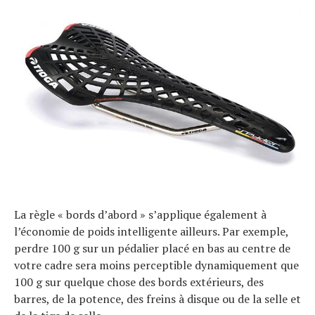
La règle « bords d’abord » s’applique également à
l’économie de poids intelligente ailleurs. Par exemple,
perdre 100 g sur un pédalier placé en bas au centre de
votre cadre sera moins perceptible dynamiquement que
100 g sur quelque chose des bords extérieurs, des
barres, de la potence, des freins à disque ou de la selle et