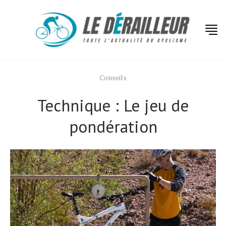
Conseils
Technique : Le jeu de
pondération