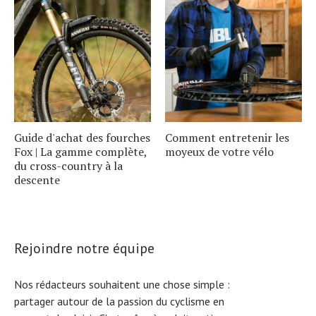
Guide d'achat des fourches
Comment entretenir les
Fox | La gamme complète,
moyeux de votre vélo
du cross-country à la
descente
Rejoindre notre équipe
Nos rédacteurs souhaitent une chose simple :
partager autour de la passion du cyclisme en