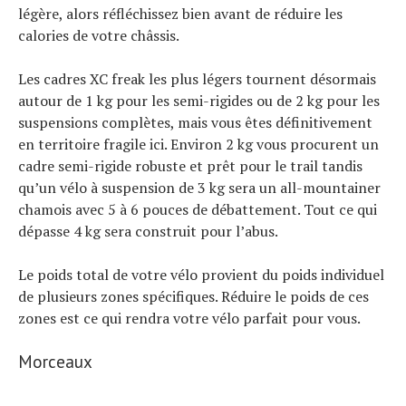
légère, alors réfléchissez bien avant de réduire les
calories de votre châssis.
Les cadres XC freak les plus légers tournent désormais
autour de 1 kg pour les semi-rigides ou de 2 kg pour les
suspensions complètes, mais vous êtes définitivement
en territoire fragile ici. Environ 2 kg vous procurent un
cadre semi-rigide robuste et prêt pour le trail tandis
qu’un vélo à suspension de 3 kg sera un all-mountainer
chamois avec 5 à 6 pouces de débattement. Tout ce qui
dépasse 4 kg sera construit pour l’abus.
Le poids total de votre vélo provient du poids individuel
de plusieurs zones spécifiques. Réduire le poids de ces
zones est ce qui rendra votre vélo parfait pour vous.
Morceaux