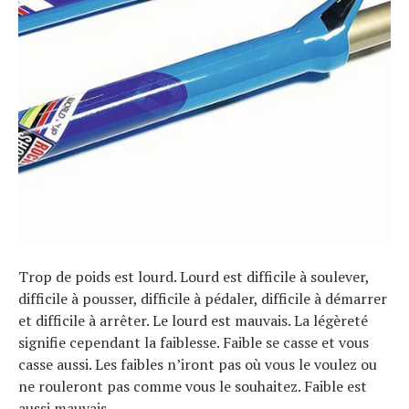
Trop de poids est lourd. Lourd est difficile à soulever,
difficile à pousser, difficile à pédaler, difficile à démarrer
et difficile à arrêter. Le lourd est mauvais. La légèreté
signifie cependant la faiblesse. Faible se casse et vous
casse aussi. Les faibles n’iront pas où vous le voulez ou
ne rouleront pas comme vous le souhaitez. Faible est
aussi mauvais.