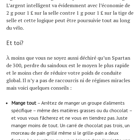
L’argent intelligent va évidemment avec l’économie de
2 g pour 1 £ sur la selle contre 1 g pour 1 £ sur la tige de
selle et cette logique peut être poursuivie tout au long
du vélo.
Et toi?
À moins que vous ne soyez aussi déchiré qu’un Spartan
de 300, perdre du saindoux est le moyen le plus rapide
et le moins cher de réduire votre poids de conduite
global. Il n’y a pas de raccourcis ni de régimes miracles
mais voici quelques conseils :
Mange tout
– Arrêtez de manger un groupe d’aliments
spécifique – même des matières grasses ou du chocolat –
et vous vous fâcherez et ne vous en tiendrez pas. Juste
manger moins de tout. Un carré de chocolat pas trois, un
morceau de pain grillé même si le grille-pain a deux