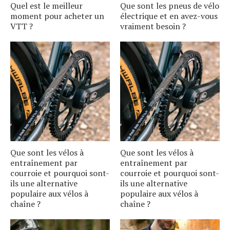
Quel est le meilleur
Que sont les pneus de vélo
moment pour acheter un
électrique et en avez-vous
VTT ?
vraiment besoin ?
Que sont les vélos à
Que sont les vélos à
entraînement par
entraînement par
courroie et pourquoi sont-
courroie et pourquoi sont-
ils une alternative
ils une alternative
populaire aux vélos à
populaire aux vélos à
chaîne ?
chaîne ?