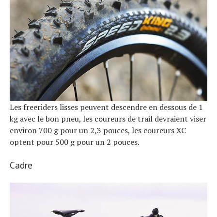
Les freeriders lisses peuvent descendre en dessous de 1
kg avec le bon pneu, les coureurs de trail devraient viser
environ 700 g pour un 2,3 pouces, les coureurs XC
optent pour 500 g pour un 2 pouces.
Cadre