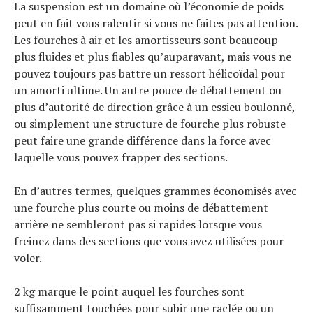
La suspension est un domaine où l’économie de poids
peut en fait vous ralentir si vous ne faites pas attention.
Les fourches à air et les amortisseurs sont beaucoup
plus fluides et plus fiables qu’auparavant, mais vous ne
pouvez toujours pas battre un ressort hélicoïdal pour
un amorti ultime. Un autre pouce de débattement ou
plus d’autorité de direction grâce à un essieu boulonné,
ou simplement une structure de fourche plus robuste
peut faire une grande différence dans la force avec
laquelle vous pouvez frapper des sections.
En d’autres termes, quelques grammes économisés avec
une fourche plus courte ou moins de débattement
arrière ne sembleront pas si rapides lorsque vous
freinez dans des sections que vous avez utilisées pour
voler.
2 kg marque le point auquel les fourches sont
suffisamment touchées pour subir une raclée ou un