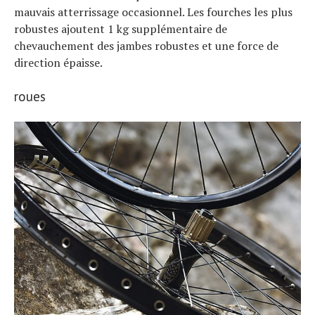
mauvais atterrissage occasionnel. Les fourches les plus
robustes ajoutent 1 kg supplémentaire de
chevauchement des jambes robustes et une force de
direction épaisse.
roues