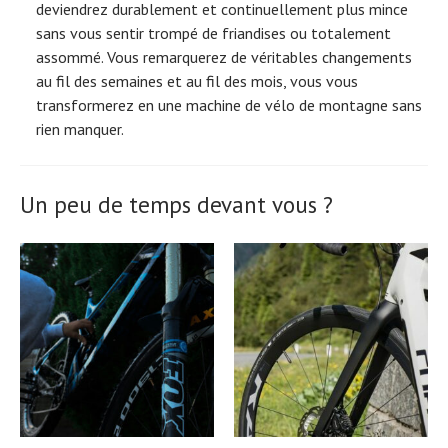
deviendrez durablement et continuellement plus mince
sans vous sentir trompé de friandises ou totalement
assommé. Vous remarquerez de véritables changements
au fil des semaines et au fil des mois, vous vous
transformerez en une machine de vélo de montagne sans
rien manquer.
Un peu de temps devant vous ?