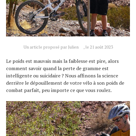
Un article proposé par Julien
, le 21 août 2023
Le poids est mauvais mais la faiblesse est pire, alors
comment savoir quand la perte de gramme est
intelligente ou suicidaire ? Nous affinons la science
derrière le dépouillement de votre vélo à son poids de
combat parfait, peu importe ce que vous roulez.