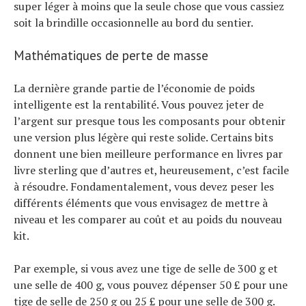
super léger à moins que la seule chose que vous cassiez
soit la brindille occasionnelle au bord du sentier.
Mathématiques de perte de masse
La dernière grande partie de l’économie de poids
intelligente est la rentabilité. Vous pouvez jeter de
l’argent sur presque tous les composants pour obtenir
une version plus légère qui reste solide. Certains bits
donnent une bien meilleure performance en livres par
livre sterling que d’autres et, heureusement, c’est facile
à résoudre. Fondamentalement, vous devez peser les
différents éléments que vous envisagez de mettre à
niveau et les comparer au coût et au poids du nouveau
kit.
Par exemple, si vous avez une tige de selle de 300 g et
une selle de 400 g, vous pouvez dépenser 50 £ pour une
tige de selle de 250 g ou 25 £ pour une selle de 300 g.