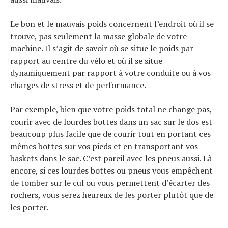
Le bon et le mauvais poids concernent l’endroit où il se
trouve, pas seulement la masse globale de votre
machine. Il s’agit de savoir où se situe le poids par
rapport au centre du vélo et où il se situe
dynamiquement par rapport à votre conduite ou à vos
charges de stress et de performance.
Par exemple, bien que votre poids total ne change pas,
courir avec de lourdes bottes dans un sac sur le dos est
beaucoup plus facile que de courir tout en portant ces
mêmes bottes sur vos pieds et en transportant vos
baskets dans le sac. C’est pareil avec les pneus aussi. Là
encore, si ces lourdes bottes ou pneus vous empêchent
de tomber sur le cul ou vous permettent d’écarter des
rochers, vous serez heureux de les porter plutôt que de
les porter.