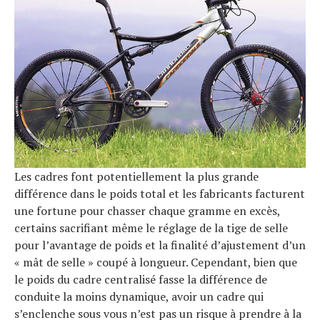
Les cadres font potentiellement la plus grande
différence dans le poids total et les fabricants facturent
une fortune pour chasser chaque gramme en excès,
certains sacrifiant même le réglage de la tige de selle
pour l’avantage de poids et la finalité d’ajustement d’un
« mât de selle » coupé à longueur. Cependant, bien que
le poids du cadre centralisé fasse la différence de
conduite la moins dynamique, avoir un cadre qui
s’enclenche sous vous n’est pas un risque à prendre à la