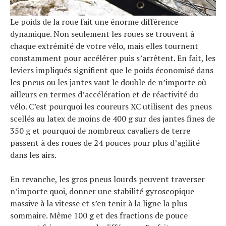
Le poids de la roue fait une énorme différence
dynamique. Non seulement les roues se trouvent à
chaque extrémité de votre vélo, mais elles tournent
constamment pour accélérer puis s’arrêtent. En fait, les
leviers impliqués signifient que le poids économisé dans
les pneus ou les jantes vaut le double de n’importe où
ailleurs en termes d’accélération et de réactivité du
vélo. C’est pourquoi les coureurs XC utilisent des pneus
scellés au latex de moins de 400 g sur des jantes fines de
350 g et pourquoi de nombreux cavaliers de terre
passent à des roues de 24 pouces pour plus d’agilité
dans les airs.
En revanche, les gros pneus lourds peuvent traverser
n’importe quoi, donner une stabilité gyroscopique
massive à la vitesse et s’en tenir à la ligne la plus
sommaire. Même 100 g et des fractions de pouce