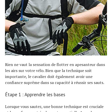
Rien ne vaut la sensation de flotter en apesanteur dans
les airs sur votre vélo. Bien que la technique soit
importante, le cavalier doit également avoir une
confiance suprême dans sa capacité à réussir ses sauts.
Étape 1 : Apprendre les bases
Lorsque vous sautez, une bonne technique est cruciale