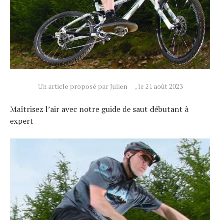
Un article proposé par Julien
, le 21 août 2023
Maîtrisez l’air avec notre guide de saut débutant à
expert