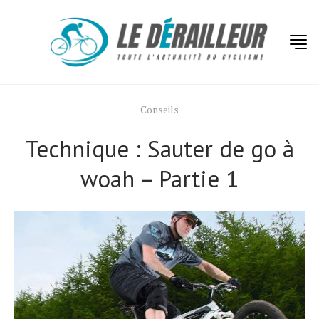
Conseils
Technique : Sauter de go à
woah – Partie 1