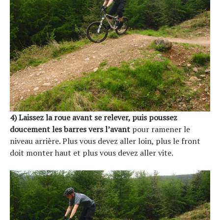
4) Laissez la roue avant se relever, puis poussez
doucement les barres vers l’avant
pour ramener le
niveau arrière. Plus vous devez aller loin, plus le front
doit monter haut et plus vous devez aller vite.