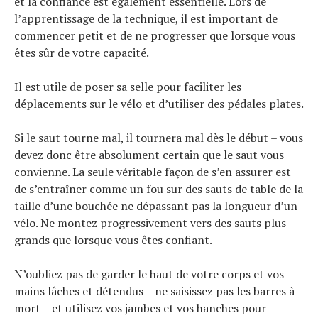
et la confiance est également essentielle. Lors de
l’apprentissage de la technique, il est important de
commencer petit et de ne progresser que lorsque vous
êtes sûr de votre capacité.
Il est utile de poser sa selle pour faciliter les
déplacements sur le vélo et d’utiliser des pédales plates.
Si le saut tourne mal, il tournera mal dès le début – vous
devez donc être absolument certain que le saut vous
convienne. La seule véritable façon de s’en assurer est
de s’entraîner comme un fou sur des sauts de table de la
taille d’une bouchée ne dépassant pas la longueur d’un
vélo. Ne montez progressivement vers des sauts plus
grands que lorsque vous êtes confiant.
N’oubliez pas de garder le haut de votre corps et vos
mains lâches et détendus – ne saisissez pas les barres à
mort – et utilisez vos jambes et vos hanches pour