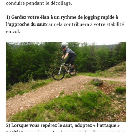
conduire pendant le décollage.
1) Gardez votre élan à un rythme de jogging rapide à
l’approche du saut
car cela contribuera à votre stabilité
en vol.
2) Lorsque vous repérez le saut, adoptez « l’attaque »