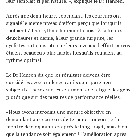
leur semblait si peu naturel », explique le Dr Hansen.
Après une demi-heure, cependant, les coureurs ont
signalé le même niveau d’effort perçu que lorsqu’ils
roulaient à leur rythme librement choisi. À la fin des
deux heures et demie, à leur grande surprise, les
cyclistes ont constaté que leurs niveaux d’effort perçus
étaient beaucoup plus faibles lorsqu’ils roulaient au
rythme optimal.
Le Dr Hansen dit que les résultats doivent être
considérés avec prudence car ils sont purement
subjectifs – basés sur les sentiments de fatigue des gens
plutôt que sur des mesures de performance réelles.
«Nous avons introduit une mesure objective en
demandant aux coureurs de terminer un contre-la-
montre de cinq minutes après le long trajet, mais bien
que la tendance soit également à l’amélioration après