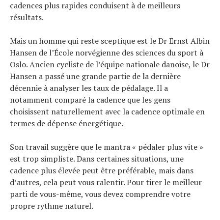
cadences plus rapides conduisent à de meilleurs
résultats.
Mais un homme qui reste sceptique est le Dr Ernst Albin
Hansen de l’École norvégienne des sciences du sport à
Oslo. Ancien cycliste de l’équipe nationale danoise, le Dr
Hansen a passé une grande partie de la dernière
décennie à analyser les taux de pédalage. Il a
notamment comparé la cadence que les gens
choisissent naturellement avec la cadence optimale en
termes de dépense énergétique.
Son travail suggère que le mantra « pédaler plus vite »
est trop simpliste. Dans certaines situations, une
cadence plus élevée peut être préférable, mais dans
d’autres, cela peut vous ralentir. Pour tirer le meilleur
parti de vous-même, vous devez comprendre votre
propre rythme naturel.