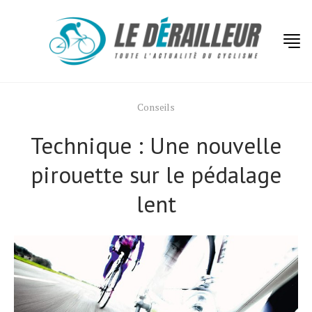
Conseils
Technique : Une nouvelle
pirouette sur le pédalage
lent