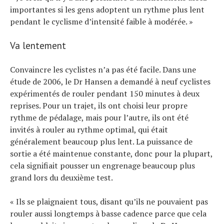
importantes si les gens adoptent un rythme plus lent
pendant le cyclisme d’intensité faible à modérée. »
Va lentement
Convaincre les cyclistes n’a pas été facile. Dans une
étude de 2006, le Dr Hansen a demandé à neuf cyclistes
expérimentés de rouler pendant 150 minutes à deux
reprises. Pour un trajet, ils ont choisi leur propre
rythme de pédalage, mais pour l’autre, ils ont été
invités à rouler au rythme optimal, qui était
généralement beaucoup plus lent. La puissance de
sortie a été maintenue constante, donc pour la plupart,
cela signifiait pousser un engrenage beaucoup plus
grand lors du deuxième test.
« Ils se plaignaient tous, disant qu’ils ne pouvaient pas
rouler aussi longtemps à basse cadence parce que cela