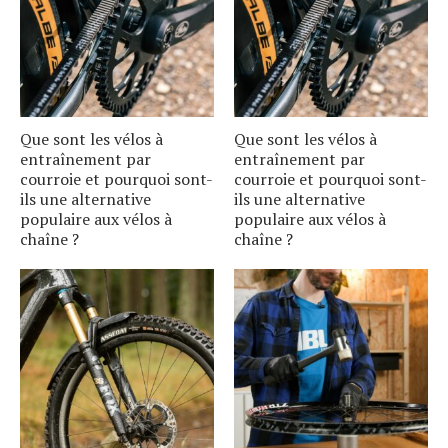
Que sont les vélos à
Que sont les vélos à
entraînement par
entraînement par
courroie et pourquoi sont-
courroie et pourquoi sont-
ils une alternative
ils une alternative
populaire aux vélos à
populaire aux vélos à
chaîne ?
chaîne ?