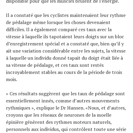
disponible pour que les muscles brûlent de l’énergie.
Il a constaté que les cyclistes maintenaient leur rythme
de pédalage même lorsque les choses devenaient
difficiles. Il a également comparé ces taux avec la
vitesse à laquelle ils tapotaient leurs doigts sur un bloc
d’enregistrement spécial et a constaté que, bien qu’il y
ait une variation considérable entre les sujets, la vitesse
à laquelle un individu donné tapait du doigt était liée à
sa vitesse de pédalage, et ces taux sont restés
incroyablement stables au cours de la période de trois
mois.
« Ces résultats suggèrent que les taux de pédalage sont
essentiellement innés, comme d’autres mouvements
rythmiques », explique le Dr Hansen. «Nous, et d’autres,
croyons que les réseaux de neurones de la moelle
épinière génèrent des rythmes moteurs naturels,
personnels aux individus, qui contrôlent toute une série