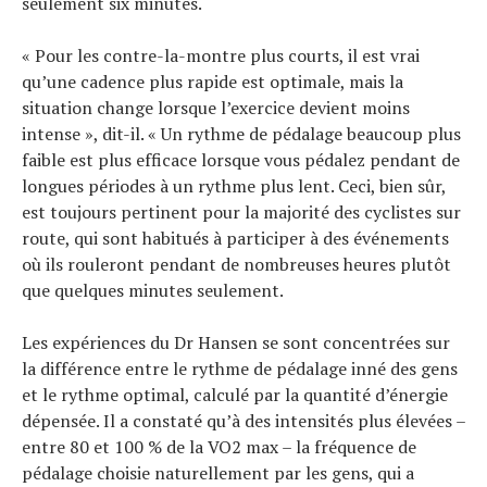
seulement six minutes.
« Pour les contre-la-montre plus courts, il est vrai
qu’une cadence plus rapide est optimale, mais la
situation change lorsque l’exercice devient moins
intense », dit-il. « Un rythme de pédalage beaucoup plus
faible est plus efficace lorsque vous pédalez pendant de
longues périodes à un rythme plus lent. Ceci, bien sûr,
est toujours pertinent pour la majorité des cyclistes sur
route, qui sont habitués à participer à des événements
où ils rouleront pendant de nombreuses heures plutôt
que quelques minutes seulement.
Les expériences du Dr Hansen se sont concentrées sur
la différence entre le rythme de pédalage inné des gens
et le rythme optimal, calculé par la quantité d’énergie
dépensée. Il a constaté qu’à des intensités plus élevées –
entre 80 et 100 % de la VO2 max – la fréquence de
pédalage choisie naturellement par les gens, qui a