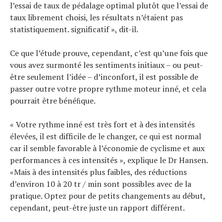
l’essai de taux de pédalage optimal plutôt que l’essai de
taux librement choisi, les résultats n’étaient pas
statistiquement. significatif », dit-il.
Ce que l’étude prouve, cependant, c’est qu’une fois que
vous avez surmonté les sentiments initiaux – ou peut-
être seulement l’idée – d’inconfort, il est possible de
passer outre votre propre rythme moteur inné, et cela
pourrait être bénéﬁque.
« Votre rythme inné est très fort et à des intensités
élevées, il est difficile de le changer, ce qui est normal
car il semble favorable à l’économie de cyclisme et aux
performances à ces intensités », explique le Dr Hansen.
«Mais à des intensités plus faibles, des réductions
d’environ 10 à 20 tr / min sont possibles avec de la
pratique. Optez pour de petits changements au début,
cependant, peut-être juste un rapport différent.