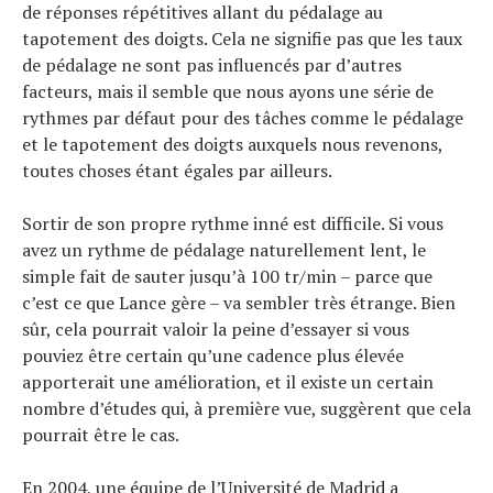
de réponses répétitives allant du pédalage au
tapotement des doigts. Cela ne signifie pas que les taux
de pédalage ne sont pas influencés par d’autres
facteurs, mais il semble que nous ayons une série de
rythmes par défaut pour des tâches comme le pédalage
et le tapotement des doigts auxquels nous revenons,
toutes choses étant égales par ailleurs.
Sortir de son propre rythme inné est difficile. Si vous
avez un rythme de pédalage naturellement lent, le
simple fait de sauter jusqu’à 100 tr/min – parce que
c’est ce que Lance gère – va sembler très étrange. Bien
sûr, cela pourrait valoir la peine d’essayer si vous
pouviez être certain qu’une cadence plus élevée
apporterait une amélioration, et il existe un certain
nombre d’études qui, à première vue, suggèrent que cela
pourrait être le cas.
En 2004, une équipe de l’Université de Madrid a