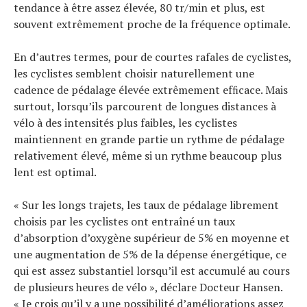
tendance à être assez élevée, 80 tr/min et plus, est
souvent extrêmement proche de la fréquence optimale.
En d’autres termes, pour de courtes rafales de cyclistes,
les cyclistes semblent choisir naturellement une
cadence de pédalage élevée extrêmement efﬁcace. Mais
surtout, lorsqu’ils parcourent de longues distances à
vélo à des intensités plus faibles, les cyclistes
maintiennent en grande partie un rythme de pédalage
relativement élevé, même si un rythme beaucoup plus
lent est optimal.
« Sur les longs trajets, les taux de pédalage librement
choisis par les cyclistes ont entraîné un taux
d’absorption d’oxygène supérieur de 5% en moyenne et
une augmentation de 5% de la dépense énergétique, ce
qui est assez substantiel lorsqu’il est accumulé au cours
de plusieurs heures de vélo », déclare Docteur Hansen.
« Je crois qu’il y a une possibilité d’améliorations assez