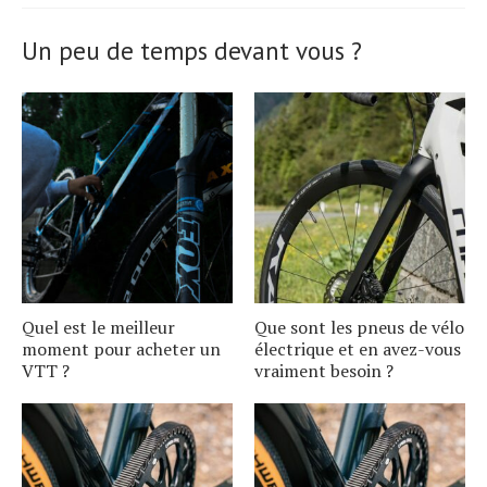
Un peu de temps devant vous ?
Quel est le meilleur
Que sont les pneus de vélo
moment pour acheter un
électrique et en avez-vous
VTT ?
vraiment besoin ?