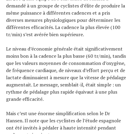
demandé à un groupe de cyclistes d’élite de produire la
même puissance à différentes cadences et a pris
diverses mesures physiologiques pour déterminer les
différentes efﬁcacités. La cadence la plus élevée (100
tr/min) s’est avérée bien supérieure.
Le niveau d’économie générale était significativement
moins bon à la cadence la plus basse (60 tr/min), tandis
que les valeurs moyennes de consommation d’oxygène,
de fréquence cardiaque, de niveaux d’effort perçu et de
lactate diminuaient à mesure que la vitesse de pédalage
augmentait. Le message, semblait-il, était simple : un
rythme de pédalage plus rapide équivaut à une plus
grande efficacité.
Mais c’est une énorme simplification selon le Dr
Hansen. Il note que les cyclistes de l’étude espagnole
ont été invités à pédaler à haute intensité pendant