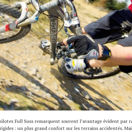
ilotes Full Suss remarquent souvent l’avantage évident par 
igides : un plus grand confort sur les terrains accidentés. Mai