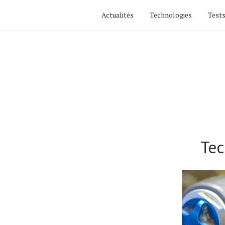
Actualités
Technologies
Tests
Tec