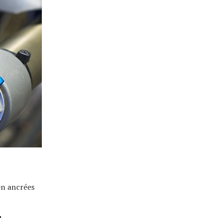
en ancrées