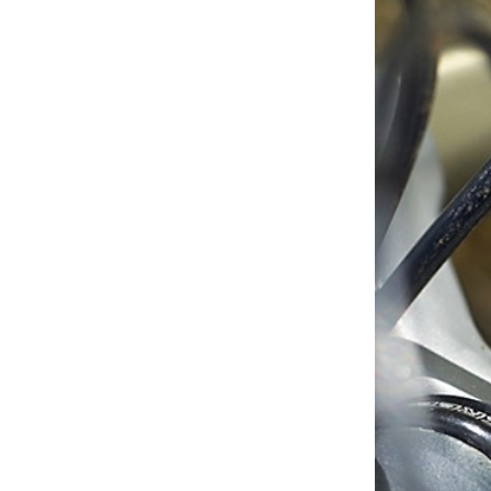
À propos