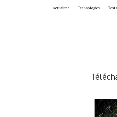
Actualités
Technologies
Tests
Téléch