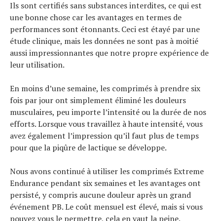
Ils sont certifiés sans substances interdites, ce qui est
une bonne chose car les avantages en termes de
performances sont étonnants. Ceci est étayé par une
étude clinique, mais les données ne sont pas à moitié
aussi impressionnantes que notre propre expérience de
leur utilisation.
En moins d’une semaine, les comprimés à prendre six
fois par jour ont simplement éliminé les douleurs
musculaires, peu importe l’intensité ou la durée de nos
efforts. Lorsque vous travaillez à haute intensité, vous
avez également l’impression qu’il faut plus de temps
pour que la piqûre de lactique se développe.
Nous avons continué à utiliser les comprimés Extreme
Endurance pendant six semaines et les avantages ont
persisté, y compris aucune douleur après un grand
événement PB. Le coût mensuel est élevé, mais si vous
pouvez vous le permettre, cela en vaut la peine.