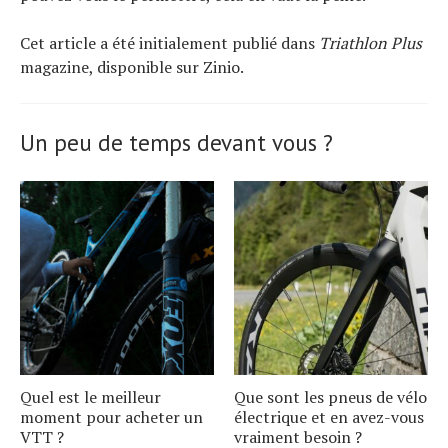
Cet article a été initialement publié dans
Triathlon Plus
magazine, disponible sur Zinio.
Un peu de temps devant vous ?
Quel est le meilleur
Que sont les pneus de vélo
moment pour acheter un
électrique et en avez-vous
VTT ?
vraiment besoin ?