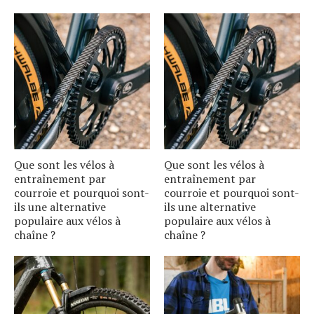
Que sont les vélos à
Que sont les vélos à
entraînement par
entraînement par
courroie et pourquoi sont-
courroie et pourquoi sont-
ils une alternative
ils une alternative
populaire aux vélos à
populaire aux vélos à
chaîne ?
chaîne ?