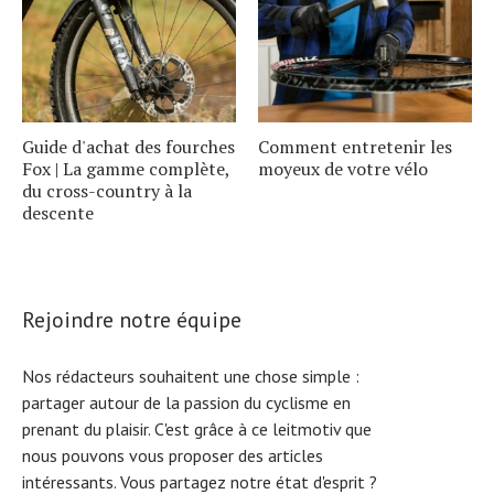
Guide d'achat des fourches
Comment entretenir les
Fox | La gamme complète,
moyeux de votre vélo
du cross-country à la
descente
Rejoindre notre équipe
Nos rédacteurs souhaitent une chose simple :
partager autour de la passion du cyclisme en
prenant du plaisir. C'est grâce à ce leitmotiv que
nous pouvons vous proposer des articles
intéressants. Vous partagez notre état d'esprit ?