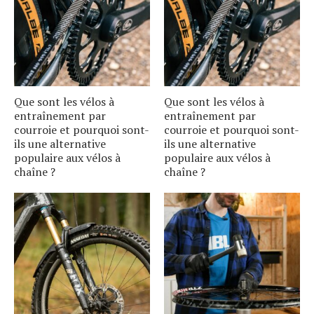
Que sont les vélos à
Que sont les vélos à
entraînement par
entraînement par
courroie et pourquoi sont-
courroie et pourquoi sont-
ils une alternative
ils une alternative
populaire aux vélos à
populaire aux vélos à
chaîne ?
chaîne ?