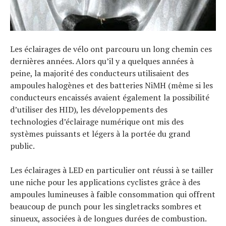
Les éclairages de vélo ont parcouru un long chemin ces
dernières années. Alors qu’il y a quelques années à
peine, la majorité des conducteurs utilisaient des
ampoules halogènes et des batteries NiMH (même si les
conducteurs encaissés avaient également la possibilité
d’utiliser des HID), les développements des
technologies d’éclairage numérique ont mis des
systèmes puissants et légers à la portée du grand
public.
Les éclairages à LED en particulier ont réussi à se tailler
une niche pour les applications cyclistes grâce à des
ampoules lumineuses à faible consommation qui offrent
beaucoup de punch pour les singletracks sombres et
sinueux, associées à de longues durées de combustion.