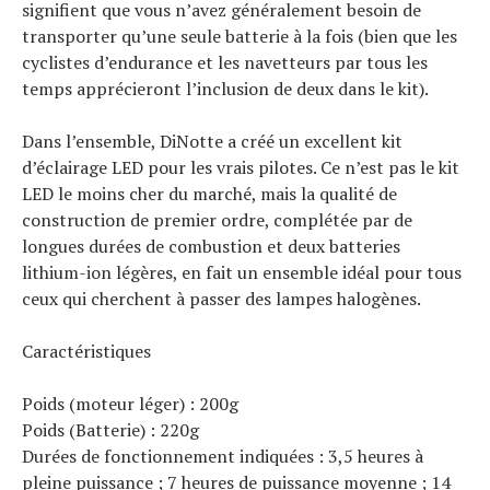
signifient que vous n’avez généralement besoin de
transporter qu’une seule batterie à la fois (bien que les
cyclistes d’endurance et les navetteurs par tous les
temps apprécieront l’inclusion de deux dans le kit).
Dans l’ensemble, DiNotte a créé un excellent kit
d’éclairage LED pour les vrais pilotes. Ce n’est pas le kit
LED le moins cher du marché, mais la qualité de
construction de premier ordre, complétée par de
longues durées de combustion et deux batteries
lithium-ion légères, en fait un ensemble idéal pour tous
ceux qui cherchent à passer des lampes halogènes.
Caractéristiques
Poids (moteur léger) : 200g
Poids (Batterie) : 220g
Durées de fonctionnement indiquées : 3,5 heures à
pleine puissance ; 7 heures de puissance moyenne ; 14