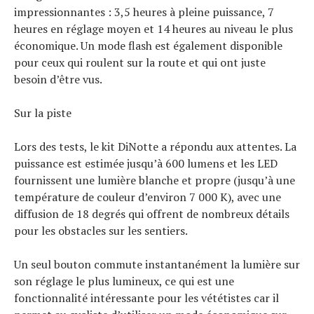
impressionnantes : 3,5 heures à pleine puissance, 7
heures en réglage moyen et 14 heures au niveau le plus
économique. Un mode flash est également disponible
pour ceux qui roulent sur la route et qui ont juste
besoin d’être vus.
Sur la piste
Lors des tests, le kit DiNotte a répondu aux attentes. La
puissance est estimée jusqu’à 600 lumens et les LED
fournissent une lumière blanche et propre (jusqu’à une
température de couleur d’environ 7 000 K), avec une
diffusion de 18 degrés qui offrent de nombreux détails
pour les obstacles sur les sentiers.
Un seul bouton commute instantanément la lumière sur
son réglage le plus lumineux, ce qui est une
fonctionnalité intéressante pour les vététistes car il