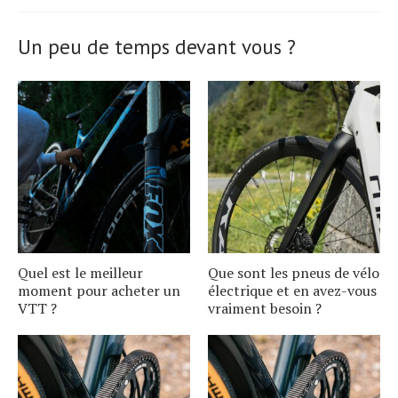
Un peu de temps devant vous ?
Quel est le meilleur
Que sont les pneus de vélo
moment pour acheter un
électrique et en avez-vous
VTT ?
vraiment besoin ?