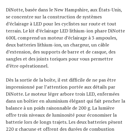
DiNotte, basée dans le New Hampshire, aux États-Unis,
se concentre sur la construction de systèmes
d’éclairage à LED pour les cyclistes sur route et tout
terrain. Le kit d’éclairage LED lithium-ion phare DiNotte
600L comprend un moteur d’éclairage à 3 ampoules,
deux batteries lithium-ion, un chargeur, un câble
d’extension, des supports de barre et de casque, des
sangles et des joints toriques pour vous permettre
d’être opérationnel.
Dès la sortie de la boîte, il est difficile de ne pas être
impressionné par l’attention portée aux détails par
DiNotte. Le moteur léger arbore trois LED, enfermées
dans un boîtier en aluminium élégant qui fait pencher la
balance à un poids raisonnable de 200 g. La lumière
offre trois niveaux de luminosité pour économiser la
batterie lors de longs trajets. Les deux batteries pèsent
220 g chacune et offrent des durées de combustion