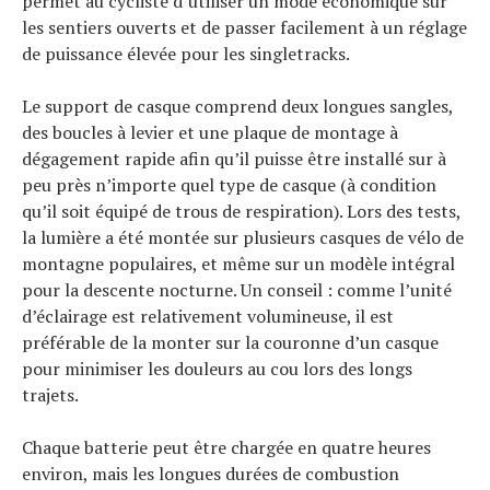
permet au cycliste d’utiliser un mode économique sur
les sentiers ouverts et de passer facilement à un réglage
de puissance élevée pour les singletracks.
Le support de casque comprend deux longues sangles,
des boucles à levier et une plaque de montage à
dégagement rapide afin qu’il puisse être installé sur à
peu près n’importe quel type de casque (à condition
qu’il soit équipé de trous de respiration). Lors des tests,
la lumière a été montée sur plusieurs casques de vélo de
montagne populaires, et même sur un modèle intégral
pour la descente nocturne. Un conseil : comme l’unité
d’éclairage est relativement volumineuse, il est
préférable de la monter sur la couronne d’un casque
pour minimiser les douleurs au cou lors des longs
trajets.
Chaque batterie peut être chargée en quatre heures
environ, mais les longues durées de combustion