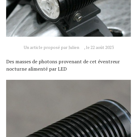
Un article proposé par Julien
, le 22 août 2023
Des masses de photons provenant de cet éventreur
nocturne alimenté par LED