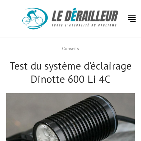
Conseils
Test du système d’éclairage
Dinotte 600 Li 4C