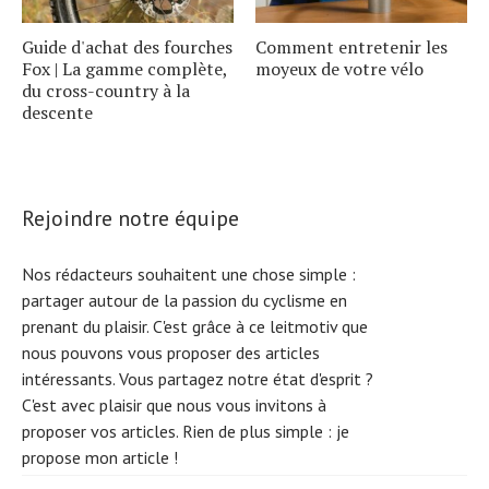
Guide d'achat des fourches
Comment entretenir les
Fox | La gamme complète,
moyeux de votre vélo
du cross-country à la
descente
Rejoindre notre équipe
Nos rédacteurs souhaitent une chose simple :
partager autour de la passion du cyclisme en
prenant du plaisir. C'est grâce à ce leitmotiv que
nous pouvons vous proposer des articles
intéressants. Vous partagez notre état d'esprit ?
C'est avec plaisir que nous vous invitons à
proposer vos articles. Rien de plus simple :
je
propose mon article !