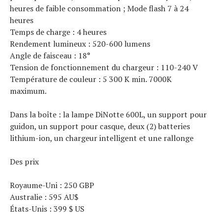
heures de faible consommation ; Mode flash 7 à 24
heures
Temps de charge : 4 heures
Rendement lumineux : 520-600 lumens
Angle de faisceau : 18°
Tension de fonctionnement du chargeur : 110-240 V
Température de couleur : 5 300 K min. 7000K
maximum.
Dans la boîte : la lampe DiNotte 600L, un support pour
guidon, un support pour casque, deux (2) batteries
lithium-ion, un chargeur intelligent et une rallonge
Des prix
Royaume-Uni : 250 GBP
Australie : 595 AU$
États-Unis : 399 $ US