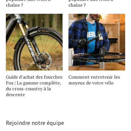
chaîne ?
chaîne ?
Guide d'achat des fourches
Comment entretenir les
Fox | La gamme complète,
moyeux de votre vélo
du cross-country à la
descente
Rejoindre notre équipe