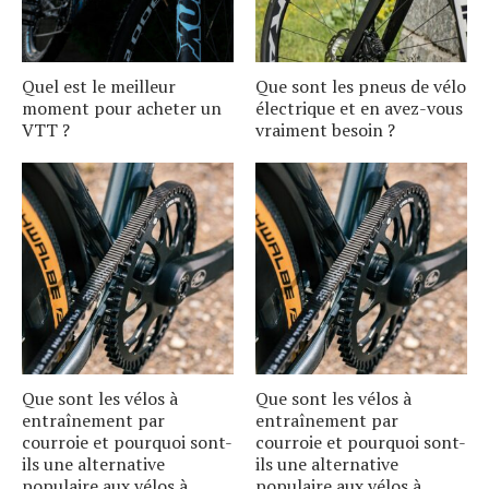
Quel est le meilleur
Que sont les pneus de vélo
moment pour acheter un
électrique et en avez-vous
VTT ?
vraiment besoin ?
Que sont les vélos à
Que sont les vélos à
entraînement par
entraînement par
courroie et pourquoi sont-
courroie et pourquoi sont-
ils une alternative
ils une alternative
populaire aux vélos à
populaire aux vélos à