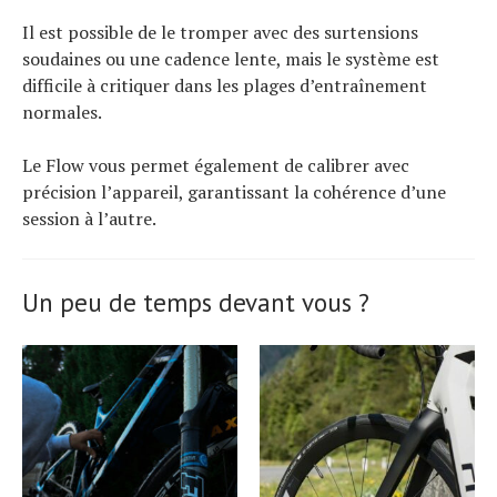
Il est possible de le tromper avec des surtensions
soudaines ou une cadence lente, mais le système est
difficile à critiquer dans les plages d’entraînement
normales.
Le Flow vous permet également de calibrer avec
précision l’appareil, garantissant la cohérence d’une
session à l’autre.
Un peu de temps devant vous ?