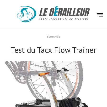
Conseils
Test du Tacx Flow Trainer