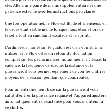
clés Allen, une paire de mains supplémentaire et une
patience extrême avec les instructions peu claires.
Une fois opérationnel, le Flow est fluide et silencieux, et
le cadre était stable même lorsque nous étions hors de
la selle tout en simulant l’escalade et le sprint.
L’ordinateur monté sur le guidon est clair et intuitif à
utiliser, et le Flow offre un retour d’information
complet sur les performances, notamment la vitesse, la
cadence, la fréquence cardiaque, la distance et la
puissance. Il vous permet également de voir les chiffres
moyens de la session pendant que vous roulez.
Pour un entraînement basé sur la puissance, il vous
suffit d’entrer la puissance requise et l’appareil ajustera
automatiquement sa résistance pour vous maintenir à
ce chiffre.