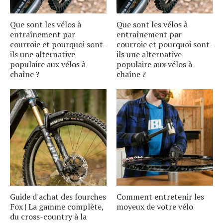
Que sont les vélos à
Que sont les vélos à
entraînement par
entraînement par
courroie et pourquoi sont-
courroie et pourquoi sont-
ils une alternative
ils une alternative
populaire aux vélos à
populaire aux vélos à
chaîne ?
chaîne ?
Guide d'achat des fourches
Comment entretenir les
Fox | La gamme complète,
moyeux de votre vélo
du cross-country à la