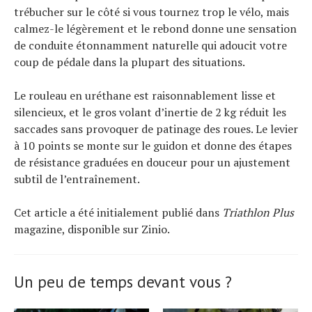
trébucher sur le côté si vous tournez trop le vélo, mais
calmez-le légèrement et le rebond donne une sensation
de conduite étonnamment naturelle qui adoucit votre
coup de pédale dans la plupart des situations.
Le rouleau en uréthane est raisonnablement lisse et
silencieux, et le gros volant d’inertie de 2 kg réduit les
saccades sans provoquer de patinage des roues. Le levier
à 10 points se monte sur le guidon et donne des étapes
de résistance graduées en douceur pour un ajustement
subtil de l’entraînement.
Cet article a été initialement publié dans
Triathlon Plus
magazine, disponible sur Zinio.
Un peu de temps devant vous ?