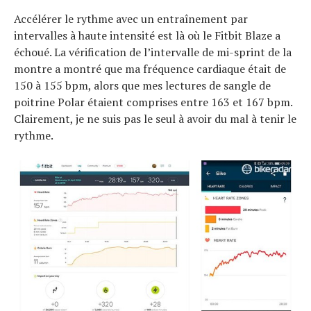
Accélérer le rythme avec un entraînement par
intervalles à haute intensité est là où le Fitbit Blaze a
échoué. La vérification de l’intervalle de mi-sprint de la
montre a montré que ma fréquence cardiaque était de
150 à 155 bpm, alors que mes lectures de sangle de
poitrine Polar étaient comprises entre 163 et 167 bpm.
Clairement, je ne suis pas le seul à avoir du mal à tenir le
rythme.