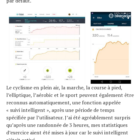
par défaut.
Le cyclisme en plein air, la marche, la course à pied,
l’elliptique, l’aérobic et le sport peuvent également être
reconnus automatiquement, une fonction appelée
« suivi intelligent », après une période de temps
spécifiée par l’utilisateur. J’ai été agréablement surpris
qu’après une randonnée de 3 heures, mes statistiques
d’exercice aient été mises à jour car le suivi intelligent
s’était activé.