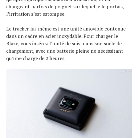
changeant parfois de poignet sur lequel je le portais,
l’irritation s’est estompée.
Le tracker lui-même est une unité amovible contenue
dans un cadre en acier inoxydable. Pour charger le
Blaze, vous insérez l’unité de suivi dans son socle de
chargement, avec une batterie pleine ne nécessitant
qu’une charge de 2 heures.