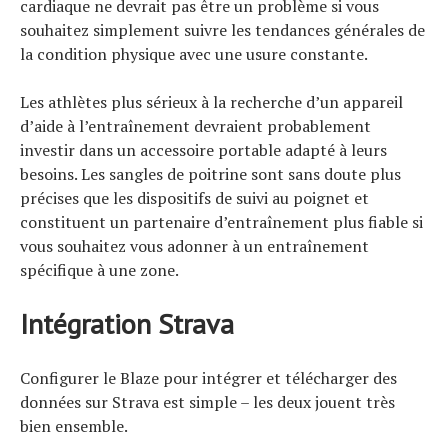
cardiaque ne devrait pas être un problème si vous
souhaitez simplement suivre les tendances générales de
la condition physique avec une usure constante.
Les athlètes plus sérieux à la recherche d’un appareil
d’aide à l’entraînement devraient probablement
investir dans un accessoire portable adapté à leurs
besoins. Les sangles de poitrine sont sans doute plus
précises que les dispositifs de suivi au poignet et
constituent un partenaire d’entraînement plus fiable si
vous souhaitez vous adonner à un entraînement
spécifique à une zone.
Intégration Strava
Configurer le Blaze pour intégrer et télécharger des
données sur Strava est simple – les deux jouent très
bien ensemble.