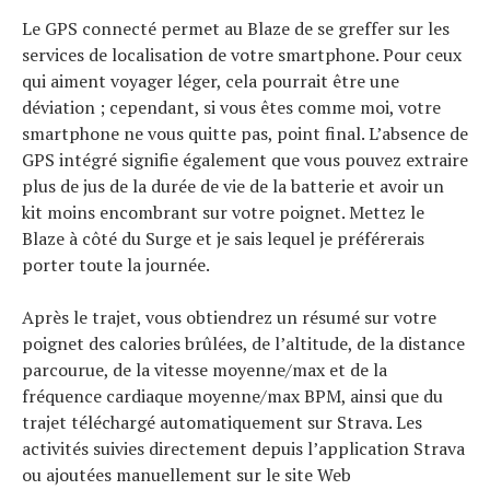
Le GPS connecté permet au Blaze de se greffer sur les
services de localisation de votre smartphone. Pour ceux
qui aiment voyager léger, cela pourrait être une
déviation ; cependant, si vous êtes comme moi, votre
smartphone ne vous quitte pas, point final. L’absence de
GPS intégré signifie également que vous pouvez extraire
plus de jus de la durée de vie de la batterie et avoir un
kit moins encombrant sur votre poignet. Mettez le
Blaze à côté du Surge et je sais lequel je préférerais
porter toute la journée.
Après le trajet, vous obtiendrez un résumé sur votre
poignet des calories brûlées, de l’altitude, de la distance
parcourue, de la vitesse moyenne/max et de la
fréquence cardiaque moyenne/max BPM, ainsi que du
trajet téléchargé automatiquement sur Strava. Les
activités suivies directement depuis l’application Strava
ou ajoutées manuellement sur le site Web