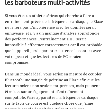
les barboteurs multi-activités
Si vous êtes un athlète sérieux qui cherche à faire un
entraînement précis de la fréquence cardiaque, le Blaze
ne le fera pas. L’incohérence avec les données serait
ennuyeuse, et il y a un manque d’analyse approfondie
des performances. L’entraînement HIIT serait
impossible à effectuer correctement car il est probable
que l’appareil perde par intermittence le contact avec
votre peau et que les lectures de FC seraient
compromises.
Dans un monde idéal, vous seriez en mesure de coupler
Bluetooth une sangle de poitrine au Blaze afin que les
lectures soient non seulement précises, mais puissent
être lues sur un équipement d’entraînement
compatible. Faire apparaître ma fréquence cardiaque
sur le tapis de course est quelque chose que j’aime
porter la sangle de poitrine Polar et cela m’a