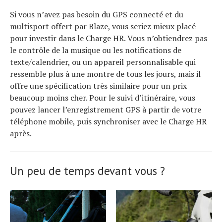
Si vous n’avez pas besoin du GPS connecté et du
multisport offert par Blaze, vous seriez mieux placé
pour investir dans le Charge HR. Vous n’obtiendrez pas
le contrôle de la musique ou les notifications de
texte/calendrier, ou un appareil personnalisable qui
ressemble plus à une montre de tous les jours, mais il
offre une spécification très similaire pour un prix
beaucoup moins cher. Pour le suivi d’itinéraire, vous
pouvez lancer l’enregistrement GPS à partir de votre
téléphone mobile, puis synchroniser avec le Charge HR
après.
Un peu de temps devant vous ?