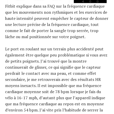
Fitbit explique dans sa FAQ sur la fréquence cardiaque
que les mouvements non rythmiques et les exercices de
haute intensité peuvent empêcher le capteur de donner
une lecture précise de la fréquence cardiaque, tout
comme le fait de porter la sangle trop serrée, trop
lâche ou mal positionnée sur votre poignet.
Le port en roulant sur un terrain plus accidenté peut
également être quelque peu problématique si vous avez
de petits poignets. J’ai trouvé que la montre
continuerait de glisser, ce qui signifie que le capteur
perdrait le contact avec ma peau, et comme effet
secondaire, je me retrouverais avec des résultats HR
moyens inexacts. Il est impossible que ma fréquence
cardiaque moyenne soit de 78 bpm lorsque je fais du
vélo à 16-17 mph, d’autant plus que l’appareil indique
que ma fréquence cardiaque au repos est en moyenne
d’environ 54 bpm. J’ai vite pris l’habitude de serrer la