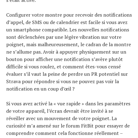
Configurer votre montre pour recevoir des notifications
d’appel, de SMS ou de calendrier est facile si vous avez
un smartphone compatible. Les nouvelles notifications
sont déclenchées par une légère vibration sur votre
poignet, mais malheureusement, le cadran de la montre
ne s’allume pas. Avoir à appuyer physiquement sur un
bouton pour afficher une notification s’avère plutôt
difficile si vous roulez, et comment êtes-vous censé
évaluer s’il vaut la peine de perdre un PR potentiel sur
Strava pour répondre si vous ne pouvez pas voir la
notification en un coup d’œil ?
Si vous avez activé la « vue rapide » dans les paramètres
de votre appareil, l’écran devrait être invité à se
réveiller avec un mouvement de votre poignet. La
curiosité m’a amené sur le forum FitBit pour essayer de
comprendre comment cela fonctionne réellement –