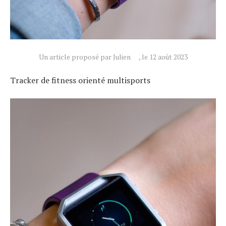
Un article proposé par Julien
, le 12 août 2023
Tracker de fitness orienté multisports