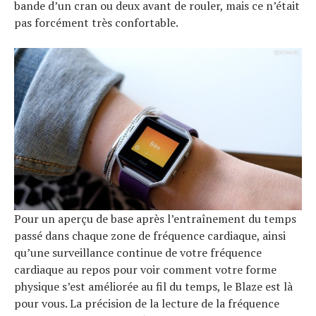
bande d’un cran ou deux avant de rouler, mais ce n’était
pas forcément très confortable.
Pour un aperçu de base après l’entraînement du temps
passé dans chaque zone de fréquence cardiaque, ainsi
qu’une surveillance continue de votre fréquence
cardiaque au repos pour voir comment votre forme
physique s’est améliorée au fil du temps, le Blaze est là
pour vous. La précision de la lecture de la fréquence