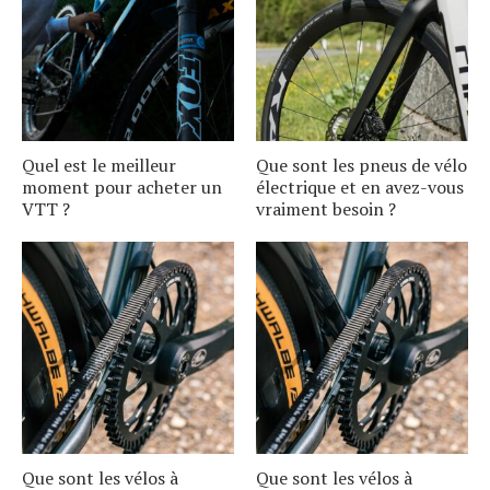
Quel est le meilleur
Que sont les pneus de vélo
moment pour acheter un
électrique et en avez-vous
VTT ?
vraiment besoin ?
Que sont les vélos à
Que sont les vélos à