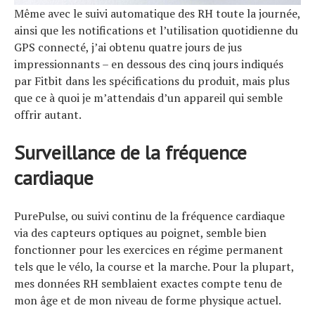
Même avec le suivi automatique des RH toute la journée,
ainsi que les notifications et l’utilisation quotidienne du
GPS connecté, j’ai obtenu quatre jours de jus
impressionnants – en dessous des cinq jours indiqués
par Fitbit dans les spécifications du produit, mais plus
que ce à quoi je m’attendais d’un appareil qui semble
offrir autant.
Surveillance de la fréquence
cardiaque
PurePulse, ou suivi continu de la fréquence cardiaque
via des capteurs optiques au poignet, semble bien
fonctionner pour les exercices en régime permanent
tels que le vélo, la course et la marche. Pour la plupart,
mes données RH semblaient exactes compte tenu de
mon âge et de mon niveau de forme physique actuel.