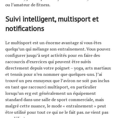
ou l’amateur de fitness.
Suivi intelligent, multisport et
notifications
Le multisport est un énorme avantage si vous êtes
quelqu’un qui mélange son entraînement. Vous pouvez
configurer jusqu’à sept activités pour en faire des
raccourcis d’exercices qui peuvent être suivis
directement depuis votre poignet – yoga, arts martiaux
et tennis pour n’en nommer que quelques-uns. J’ai
trouvé un peu ennuyeux que l’aviron ne soit pas inclus
en tant que raccourci multisport, en particulier
lorsqu’un erg est généralement un équipement
standard dans une salle de sport commerciale, mais
malgré cette nuance, le mode « entraînement » peut
être utilisé pour tout ce qui ne le fait pas. ne vient pas