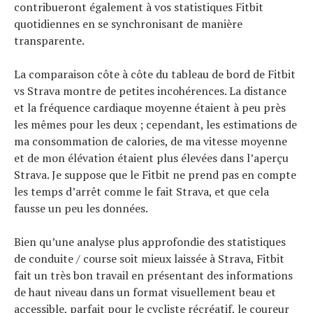
contribueront également à vos statistiques Fitbit
quotidiennes en se synchronisant de manière
transparente.
La comparaison côte à côte du tableau de bord de Fitbit
vs Strava montre de petites incohérences. La distance
et la fréquence cardiaque moyenne étaient à peu près
les mêmes pour les deux ; cependant, les estimations de
ma consommation de calories, de ma vitesse moyenne
et de mon élévation étaient plus élevées dans l’aperçu
Strava. Je suppose que le Fitbit ne prend pas en compte
les temps d’arrêt comme le fait Strava, et que cela
fausse un peu les données.
Bien qu’une analyse plus approfondie des statistiques
de conduite / course soit mieux laissée à Strava, Fitbit
fait un très bon travail en présentant des informations
de haut niveau dans un format visuellement beau et
accessible, parfait pour le cycliste récréatif, le coureur