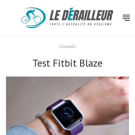
Conseils
Test Fitbit Blaze