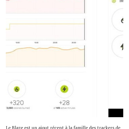
Le Blaze est un ajout récent à la famille des trackers de