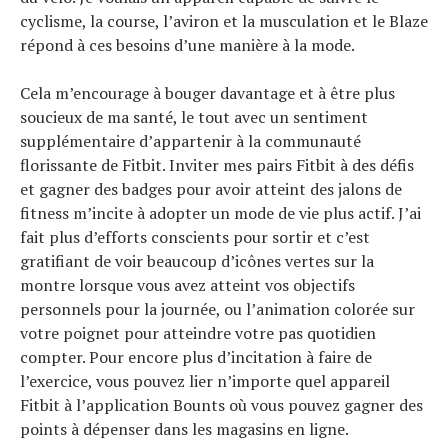
cyclisme, la course, l’aviron et la musculation et le Blaze
répond à ces besoins d’une manière à la mode.
Cela m’encourage à bouger davantage et à être plus
soucieux de ma santé, le tout avec un sentiment
supplémentaire d’appartenir à la communauté
florissante de Fitbit. Inviter mes pairs Fitbit à des défis
et gagner des badges pour avoir atteint des jalons de
fitness m’incite à adopter un mode de vie plus actif. J’ai
fait plus d’efforts conscients pour sortir et c’est
gratifiant de voir beaucoup d’icônes vertes sur la
montre lorsque vous avez atteint vos objectifs
personnels pour la journée, ou l’animation colorée sur
votre poignet pour atteindre votre pas quotidien
compter. Pour encore plus d’incitation à faire de
l’exercice, vous pouvez lier n’importe quel appareil
Fitbit à l’application Bounts où vous pouvez gagner des
points à dépenser dans les magasins en ligne.