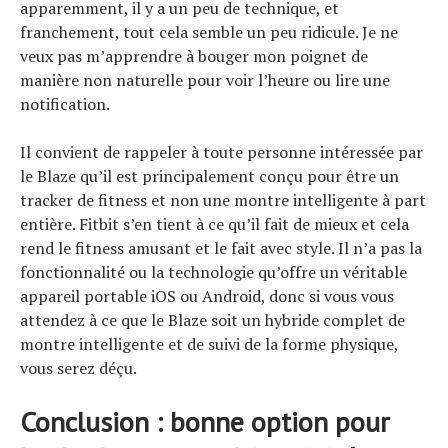
apparemment, il y a un peu de technique, et
franchement, tout cela semble un peu ridicule. Je ne
veux pas m’apprendre à bouger mon poignet de
manière non naturelle pour voir l’heure ou lire une
notification.
Il convient de rappeler à toute personne intéressée par
le Blaze qu’il est principalement conçu pour être un
tracker de fitness et non une montre intelligente à part
entière. Fitbit s’en tient à ce qu’il fait de mieux et cela
rend le fitness amusant et le fait avec style. Il n’a pas la
fonctionnalité ou la technologie qu’offre un véritable
appareil portable iOS ou Android, donc si vous vous
attendez à ce que le Blaze soit un hybride complet de
montre intelligente et de suivi de la forme physique,
vous serez déçu.
Conclusion : bonne option pour