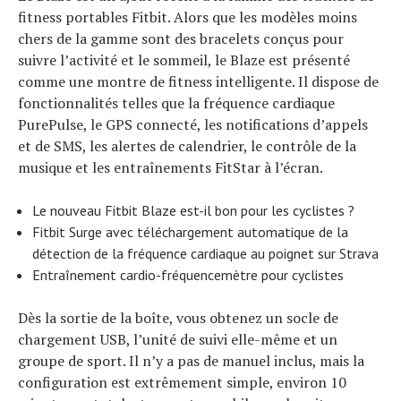
fitness portables Fitbit. Alors que les modèles moins
chers de la gamme sont des bracelets conçus pour
suivre l’activité et le sommeil, le Blaze est présenté
comme une montre de fitness intelligente. Il dispose de
fonctionnalités telles que la fréquence cardiaque
PurePulse, le GPS connecté, les notifications d’appels
et de SMS, les alertes de calendrier, le contrôle de la
musique et les entraînements FitStar à l’écran.
Le nouveau Fitbit Blaze est-il bon pour les cyclistes ?
Fitbit Surge avec téléchargement automatique de la
détection de la fréquence cardiaque au poignet sur Strava
Entraînement cardio-fréquencemètre pour cyclistes
Dès la sortie de la boîte, vous obtenez un socle de
chargement USB, l’unité de suivi elle-même et un
groupe de sport. Il n’y a pas de manuel inclus, mais la
configuration est extrêmement simple, environ 10