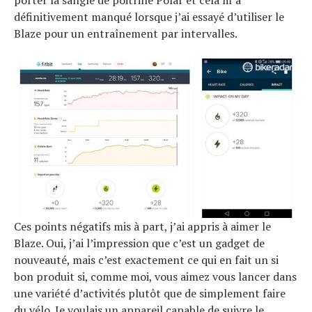
définitivement manqué lorsque j’ai essayé d’utiliser le
Blaze pour un entraînement par intervalles.
Ces points négatifs mis à part, j’ai appris à aimer le
Blaze. Oui, j’ai l’impression que c’est un gadget de
nouveauté, mais c’est exactement ce qui en fait un si
bon produit si, comme moi, vous aimez vous lancer dans
une variété d’activités plutôt que de simplement faire
du vélo. Je voulais un appareil capable de suivre le