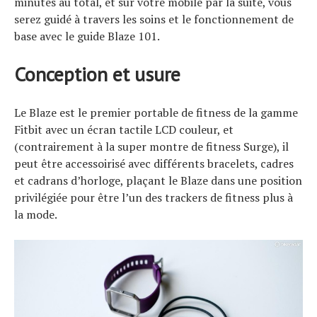
minutes au total, et sur votre mobile par la suite, vous
serez guidé à travers les soins et le fonctionnement de
base avec le guide Blaze 101.
Conception et usure
Le Blaze est le premier portable de fitness de la gamme
Fitbit avec un écran tactile LCD couleur, et
(contrairement à la super montre de fitness Surge), il
peut être accessoirisé avec différents bracelets, cadres
et cadrans d’horloge, plaçant le Blaze dans une position
privilégiée pour être l’un des trackers de fitness plus à
la mode.