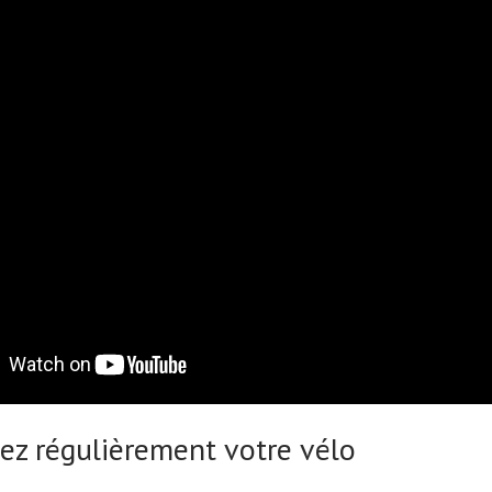
yez régulièrement votre vélo