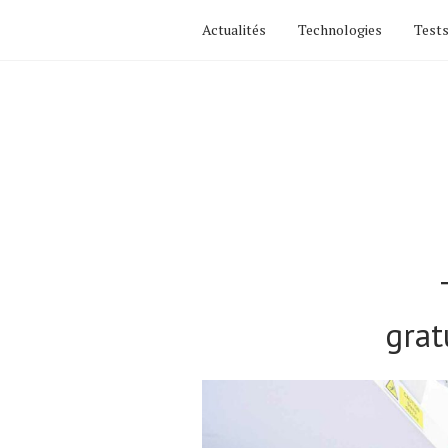
Actualités
Technologies
Tests
grat