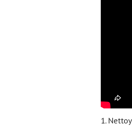
1. Netto