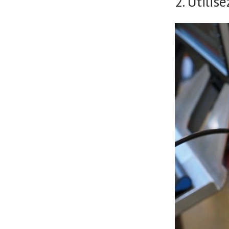
2. Utili