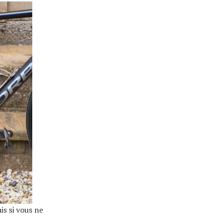
s si vous ne