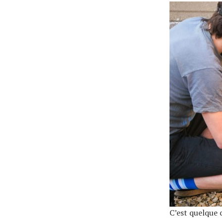
C’est quelque 