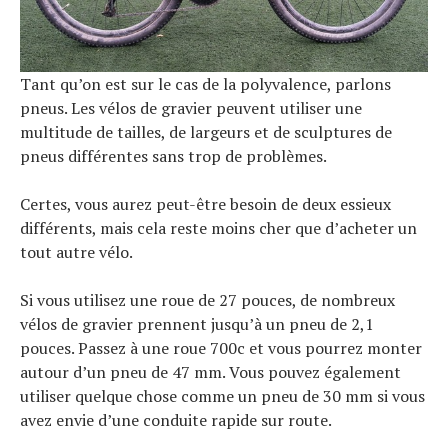
Tant qu’on est sur le cas de la polyvalence, parlons
pneus. Les vélos de gravier peuvent utiliser une
multitude de tailles, de largeurs et de sculptures de
pneus différentes sans trop de problèmes.
Certes, vous aurez peut-être besoin de deux essieux
différents, mais cela reste moins cher que d’acheter un
tout autre vélo.
Si vous utilisez une roue de 27 pouces, de nombreux
vélos de gravier prennent jusqu’à un pneu de 2,1
pouces. Passez à une roue 700c et vous pourrez monter
autour d’un pneu de 47 mm. Vous pouvez également
utiliser quelque chose comme un pneu de 30 mm si vous
avez envie d’une conduite rapide sur route.