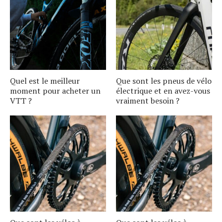
Quel est le meilleur
Que sont les pneus de vélo
moment pour acheter un
électrique et en avez-vous
VTT ?
vraiment besoin ?