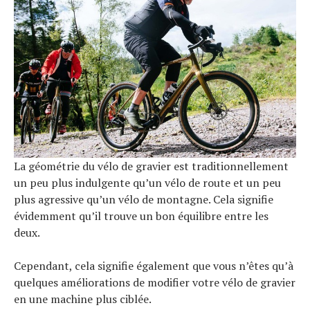
La géométrie du vélo de gravier est traditionnellement
un peu plus indulgente qu’un vélo de route et un peu
plus agressive qu’un vélo de montagne. Cela signifie
évidemment qu’il trouve un bon équilibre entre les
deux.
Cependant, cela signifie également que vous n’êtes qu’à
quelques améliorations de modifier votre vélo de gravier
en une machine plus ciblée.