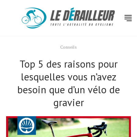
Conseils
Top 5 des raisons pour
lesquelles vous n’avez
besoin que d’un vélo de
gravier