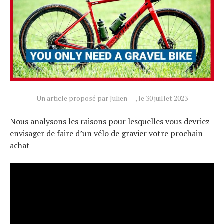
Un article proposé par Julien
, le 30 juillet 2023
Nous analysons les raisons pour lesquelles vous devriez
envisager de faire d’un vélo de gravier votre prochain
achat