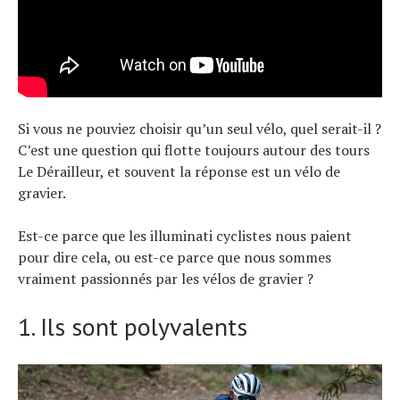
Si vous ne pouviez choisir qu’un seul vélo, quel serait-il ?
C’est une question qui flotte toujours autour des tours
Le Dérailleur, et souvent la réponse est un vélo de
gravier.
Est-ce parce que les illuminati cyclistes nous paient
pour dire cela, ou est-ce parce que nous sommes
vraiment passionnés par les vélos de gravier ?
1. Ils sont polyvalents