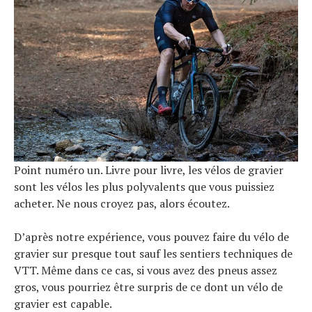
Point numéro un. Livre pour livre, les vélos de gravier
sont les vélos les plus polyvalents que vous puissiez
acheter. Ne nous croyez pas, alors écoutez.
D’après notre expérience, vous pouvez faire du vélo de
gravier sur presque tout sauf les sentiers techniques de
VTT. Même dans ce cas, si vous avez des pneus assez
gros, vous pourriez être surpris de ce dont un vélo de
gravier est capable.