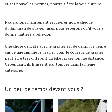
et ses nouvelles normes, pourrait être la voie à suivre.
Nous allons maintenant récupérer notre chèque
d’illuminati de gravier, mais nous espérons qu’il vous a
donné matière à réflexion.
Une chose délicate avec le gravier est de définir le genre
car ce que signifie le gravier pour le coureur de gravier
peut être très différent du bikepacker longue distance.
Cependant, ils finissent par tomber dans la même
catégorie.
Un peu de temps devant vous ?