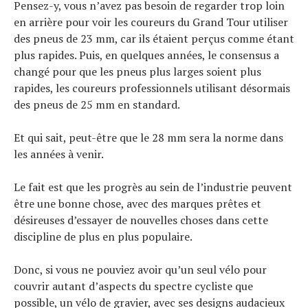
Pensez-y, vous n’avez pas besoin de regarder trop loin
en arrière pour voir les coureurs du Grand Tour utiliser
des pneus de 23 mm, car ils étaient perçus comme étant
plus rapides. Puis, en quelques années, le consensus a
changé pour que les pneus plus larges soient plus
rapides, les coureurs professionnels utilisant désormais
des pneus de 25 mm en standard.
Et qui sait, peut-être que le 28 mm sera la norme dans
les années à venir.
Le fait est que les progrès au sein de l’industrie peuvent
être une bonne chose, avec des marques prêtes et
désireuses d’essayer de nouvelles choses dans cette
discipline de plus en plus populaire.
Donc, si vous ne pouviez avoir qu’un seul vélo pour
couvrir autant d’aspects du spectre cycliste que
possible, un vélo de gravier, avec ses designs audacieux