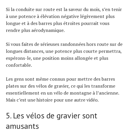
Si la conduite sur route est la saveur du mois, s’en tenir
à une potence à élévation négative légèrement plus
longue et à des barres plus étroites pourrait vous
rendre plus aérodynamique.
Si vous faites de sérieuses randonnées hors route sur de
longues distances, une potence plus courte permettra,
espérons-le, une position moins allongée et plus
confortable.
Les gens sont même connus pour mettre des barres
plates sur des vélos de gravier, ce qui les transforme
essentiellement en un vélo de montagne à l’ancienne.
Mais c’est une histoire pour une autre vidéo.
5. Les vélos de gravier sont
amusants