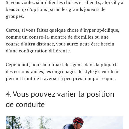
Si vous voulez simplifier les choses et aller 1x, alors il y a
beaucoup d’options parmi les grands joueurs de
groupes.
Certes, si vous faites quelque chose d’hyper spécifique,
comme un contre-la-montre de dix milles ou une
course d’ultra distance, vous aurez peut-être besoin
d’une configuration différente.
Cependant, pour la plupart des gens, dans la plupart
des circonstances, les engrenages de style gravier leur
permettront de traverser à peu près n’importe quoi.
4. Vous pouvez varier la position
de conduite