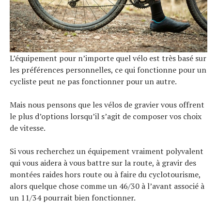
L’équipement pour n’importe quel vélo est très basé sur
les préférences personnelles, ce qui fonctionne pour un
cycliste peut ne pas fonctionner pour un autre.
Mais nous pensons que les vélos de gravier vous offrent
le plus d’options lorsqu’il s’agit de composer vos choix
de vitesse.
Si vous recherchez un équipement vraiment polyvalent
qui vous aidera à vous battre sur la route, à gravir des
montées raides hors route ou à faire du cyclotourisme,
alors quelque chose comme un 46/30 à l’avant associé à
un 11/34 pourrait bien fonctionner.