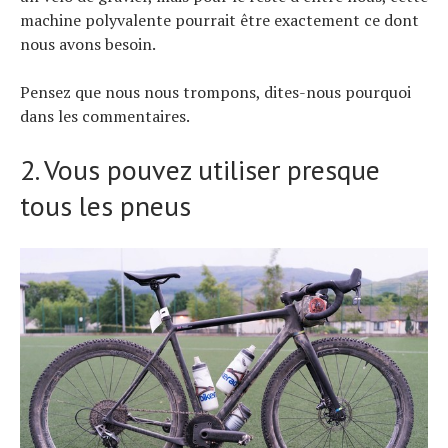
machine polyvalente pourrait être exactement ce dont
nous avons besoin.
Pensez que nous nous trompons, dites-nous pourquoi
dans les commentaires.
2. Vous pouvez utiliser presque
tous les pneus