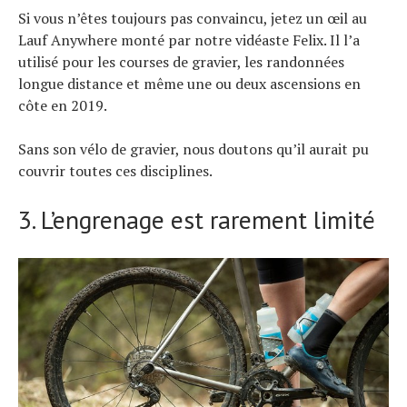
Si vous n’êtes toujours pas convaincu, jetez un œil au
Lauf Anywhere monté par notre vidéaste Felix. Il l’a
utilisé pour les courses de gravier, les randonnées
longue distance et même une ou deux ascensions en
côte en 2019.
Sans son vélo de gravier, nous doutons qu’il aurait pu
couvrir toutes ces disciplines.
3. L’engrenage est rarement limité