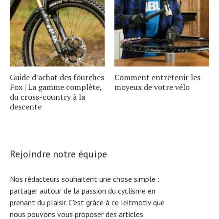
Guide d'achat des fourches
Comment entretenir les
Fox | La gamme complète,
moyeux de votre vélo
du cross-country à la
descente
Rejoindre notre équipe
Nos rédacteurs souhaitent une chose simple :
partager autour de la passion du cyclisme en
prenant du plaisir. C'est grâce à ce leitmotiv que
nous pouvons vous proposer des articles