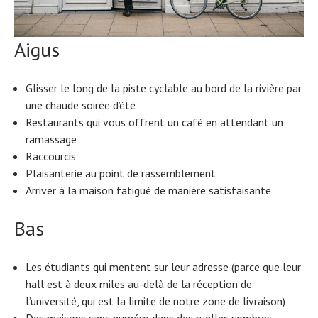
Aigus
Glisser le long de la piste cyclable au bord de la rivière par
une chaude soirée d’été
Restaurants qui vous offrent un café en attendant un
ramassage
Raccourcis
Plaisanterie au point de rassemblement
Arriver à la maison fatigué de manière satisfaisante
Bas
Les étudiants qui mentent sur leur adresse (parce que leur
hall est à deux miles au-delà de la réception de
l’université, qui est la limite de notre zone de livraison)
Des maisons sans numéro dans des ruelles sombres