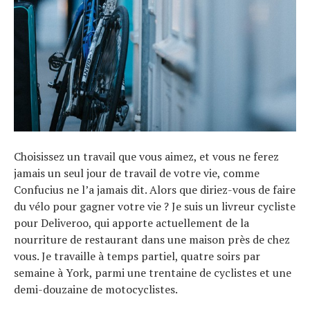
Choisissez un travail que vous aimez, et vous ne ferez
jamais un seul jour de travail de votre vie, comme
Confucius ne l’a jamais dit. Alors que diriez-vous de faire
du vélo pour gagner votre vie ? Je suis un livreur cycliste
pour Deliveroo, qui apporte actuellement de la
nourriture de restaurant dans une maison près de chez
vous. Je travaille à temps partiel, quatre soirs par
semaine à York, parmi une trentaine de cyclistes et une
demi-douzaine de motocyclistes.