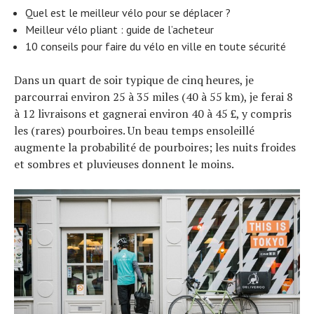
Quel est le meilleur vélo pour se déplacer ?
Meilleur vélo pliant : guide de l’acheteur
10 conseils pour faire du vélo en ville en toute sécurité
Dans un quart de soir typique de cinq heures, je
parcourrai environ 25 à 35 miles (40 à 55 km), je ferai 8
à 12 livraisons et gagnerai environ 40 à 45 £, y compris
les (rares) pourboires. Un beau temps ensoleillé
augmente la probabilité de pourboires; les nuits froides
et sombres et pluvieuses donnent le moins.