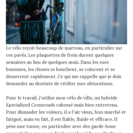
Le vélo reçoit beaucoup de marteau, en particulier sur
ces pavés. Les plaquettes de frein durent quelques
semaines au lieu de quelques mois. Dans les rues
boueuses, les choses se bouchent, se coincent et se
desserrent rapidement. Ce qui me rappelle que je dois
demander au dentiste de vérifier mes obturations.
Pour le travail, j’utilise mon vélo de ville, un hybride
Specialized Crossroads cabossé mais bien entretenu.
Pour dissuader les voleurs, il a l’air vieux, bon marché et
fatigué, mais en fait, il est fiable, fluide et efficace. Il
pèse une tonne, en particulier avec des garde-boue