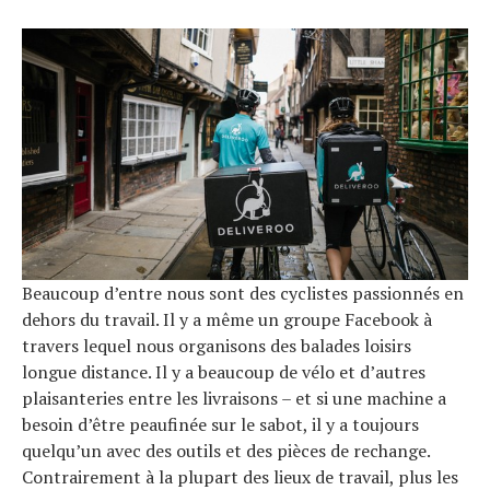
Beaucoup d’entre nous sont des cyclistes passionnés en
dehors du travail. Il y a même un groupe Facebook à
travers lequel nous organisons des balades loisirs
longue distance. Il y a beaucoup de vélo et d’autres
plaisanteries entre les livraisons – et si une machine a
besoin d’être peaufinée sur le sabot, il y a toujours
quelqu’un avec des outils et des pièces de rechange.
Contrairement à la plupart des lieux de travail, plus les