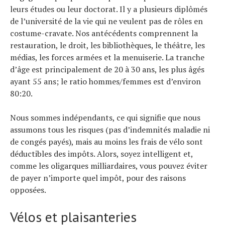
leurs études ou leur doctorat. Il y a plusieurs diplômés
de l’université de la vie qui ne veulent pas de rôles en
costume-cravate. Nos antécédents comprennent la
restauration, le droit, les bibliothèques, le théâtre, les
médias, les forces armées et la menuiserie. La tranche
d’âge est principalement de 20 à 30 ans, les plus âgés
ayant 55 ans; le ratio hommes/femmes est d’environ
80:20.
Nous sommes indépendants, ce qui signifie que nous
assumons tous les risques (pas d’indemnités maladie ni
de congés payés), mais au moins les frais de vélo sont
déductibles des impôts. Alors, soyez intelligent et,
comme les oligarques milliardaires, vous pouvez éviter
de payer n’importe quel impôt, pour des raisons
opposées.
Vélos et plaisanteries