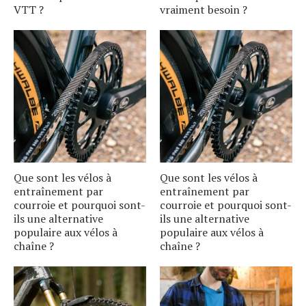
VTT ?
vraiment besoin ?
Que sont les vélos à
Que sont les vélos à
entraînement par
entraînement par
courroie et pourquoi sont-
courroie et pourquoi sont-
ils une alternative
ils une alternative
populaire aux vélos à
populaire aux vélos à
chaîne ?
chaîne ?