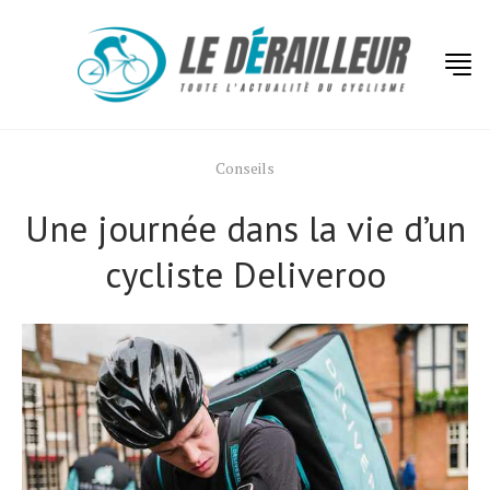
Conseils
Une journée dans la vie d’un
cycliste Deliveroo