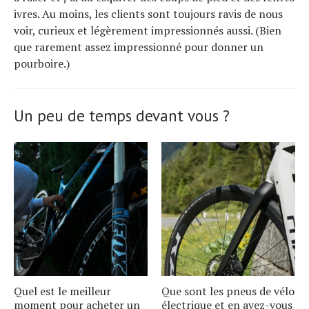
ivres. Au moins, les clients sont toujours ravis de nous
voir, curieux et légèrement impressionnés aussi. (Bien
que rarement assez impressionné pour donner un
pourboire.)
Un peu de temps devant vous ?
Quel est le meilleur
Que sont les pneus de vélo
moment pour acheter un
électrique et en avez-vous