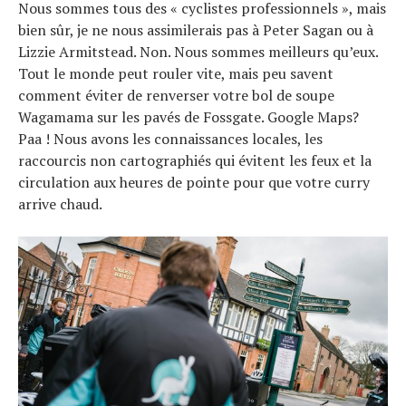
Nous sommes tous des « cyclistes professionnels », mais
bien sûr, je ne nous assimilerais pas à Peter Sagan ou à
Lizzie Armitstead. Non. Nous sommes meilleurs qu’eux.
Tout le monde peut rouler vite, mais peu savent
comment éviter de renverser votre bol de soupe
Wagamama sur les pavés de Fossgate. Google Maps?
Paa ! Nous avons les connaissances locales, les
raccourcis non cartographiés qui évitent les feux et la
circulation aux heures de pointe pour que votre curry
arrive chaud.