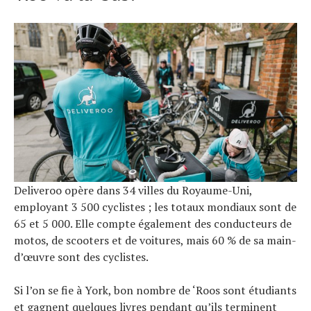
Deliveroo opère dans 34 villes du Royaume-Uni,
employant 3 500 cyclistes ; les totaux mondiaux sont de
65 et 5 000. Elle compte également des conducteurs de
motos, de scooters et de voitures, mais 60 % de sa main-
d’œuvre sont des cyclistes.
Si l’on se fie à York, bon nombre de ‘Roos sont étudiants
et gagnent quelques livres pendant qu’ils terminent