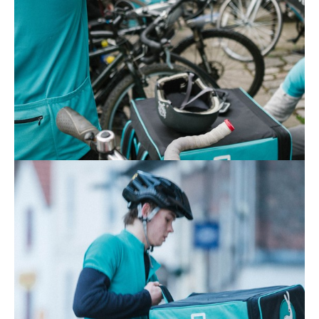
Actualités
Technologies
Tests de produits