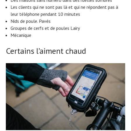
Les clients qui ne sont pas là et qui ne répondent pas à
leur téléphone pendant 10 minutes
Nids de poule. Pavés
Groupes de cerfs et de poules Lairy
Mécanique
Certains l’aiment chaud