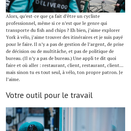
Alors, qu’est-ce que ça fait d’être un cycliste
professionnel, même si ce n’est que le genre qui
transporte du fish and chips ? Eh bien, j’aime explorer
York à vélo, j’aime trouver des itinéraires et je suis payé
pour le faire. Il n’y a pas de gestion de l’argent, de prise
de décision ou de multitâche, et pas de politique de
bureau. (Il n’y a pas de bureau.) Une appli te dit quoi
faire et où aller : restaurant, client, restaurant, client…
mais sinon tu es tout seul, à vélo, ton propre patron. Je
l’aime.
Votre outil pour le travail