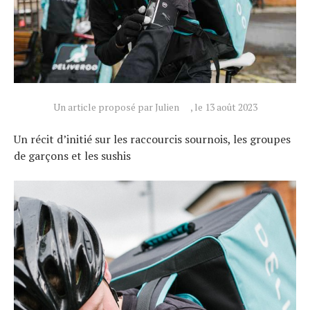
Un article proposé par Julien
, le 13 août 2023
Un récit d’initié sur les raccourcis sournois, les groupes
de garçons et les sushis