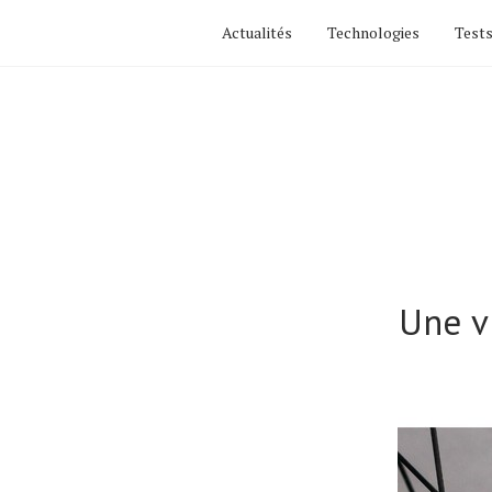
Actualités
Technologies
Tests
Une v