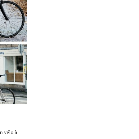
n vélo à