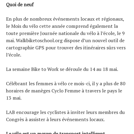
Quoi de neuf
En plus de nombreux événements locaux et régionaux,
le Mois du vélo cette année comprend également la
toute première Journée nationale du vélo à l’école, le 9
mai. Walkbiketoschool.org dispose d’un nouvel outil de
cartographie GPS pour trouver des itinéraires sûrs vers
l’école.
La semaine Bike to Work se déroule du 14 au 18 mai.
Célébrant les femmes à vélo ce mois-ci, il y a plus de 80
horaires de manèges Cyclo Femme à travers le pays le
13 mai.
LAB encourage les cyclistes à inviter leurs membres du
Congrès à assister à leurs événements locaux.
Le vélo est un moyen de transport intelligent