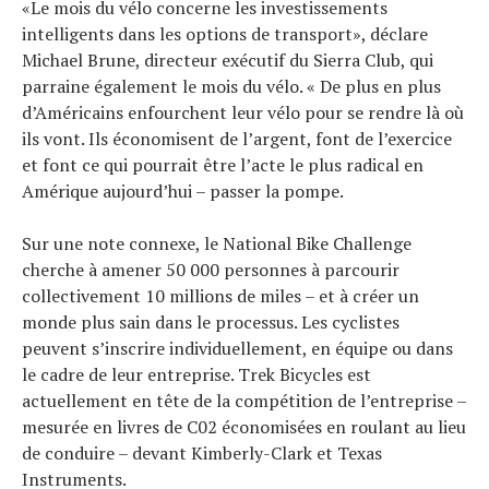
«Le mois du vélo concerne les investissements
intelligents dans les options de transport», déclare
Michael Brune, directeur exécutif du Sierra Club, qui
parraine également le mois du vélo. « De plus en plus
d’Américains enfourchent leur vélo pour se rendre là où
ils vont. Ils économisent de l’argent, font de l’exercice
et font ce qui pourrait être l’acte le plus radical en
Amérique aujourd’hui – passer la pompe.
Sur une note connexe, le National Bike Challenge
cherche à amener 50 000 personnes à parcourir
collectivement 10 millions de miles – et à créer un
monde plus sain dans le processus. Les cyclistes
peuvent s’inscrire individuellement, en équipe ou dans
le cadre de leur entreprise. Trek Bicycles est
actuellement en tête de la compétition de l’entreprise –
mesurée en livres de C02 économisées en roulant au lieu
de conduire – devant Kimberly-Clark et Texas
Instruments.