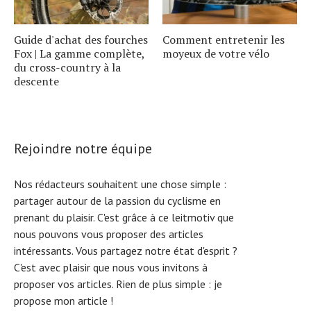
Guide d'achat des fourches
Comment entretenir les
Fox | La gamme complète,
moyeux de votre vélo
du cross-country à la
descente
Rejoindre notre équipe
Nos rédacteurs souhaitent une chose simple :
partager autour de la passion du cyclisme en
prenant du plaisir. C'est grâce à ce leitmotiv que
nous pouvons vous proposer des articles
intéressants. Vous partagez notre état d'esprit ?
C'est avec plaisir que nous vous invitons à
proposer vos articles. Rien de plus simple :
je
propose mon article !