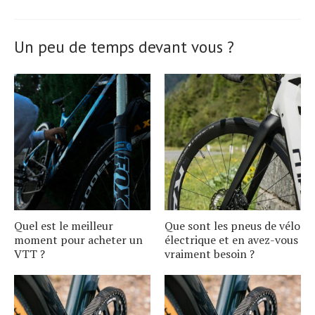
Un peu de temps devant vous ?
Quel est le meilleur
Que sont les pneus de vélo
moment pour acheter un
électrique et en avez-vous
VTT ?
vraiment besoin ?