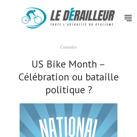
Conseils
US Bike Month –
Célébration ou bataille
politique ?