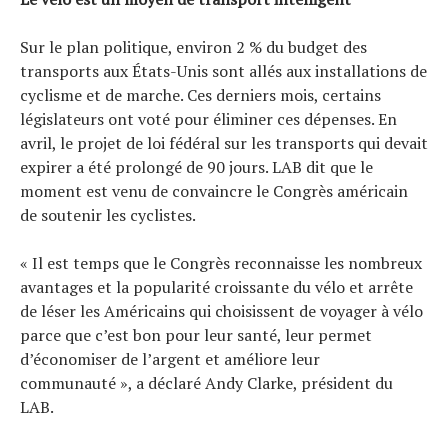
Sur le plan politique, environ 2 % du budget des
transports aux États-Unis sont allés aux installations de
cyclisme et de marche. Ces derniers mois, certains
législateurs ont voté pour éliminer ces dépenses. En
avril, le projet de loi fédéral sur les transports qui devait
expirer a été prolongé de 90 jours. LAB dit que le
moment est venu de convaincre le Congrès américain
de soutenir les cyclistes.
« Il est temps que le Congrès reconnaisse les nombreux
avantages et la popularité croissante du vélo et arrête
de léser les Américains qui choisissent de voyager à vélo
parce que c’est bon pour leur santé, leur permet
d’économiser de l’argent et améliore leur
communauté », a déclaré Andy Clarke, président du
LAB.