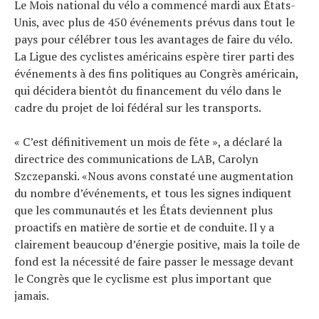
Le Mois national du vélo a commencé mardi aux États-
Unis, avec plus de 450 événements prévus dans tout le
pays pour célébrer tous les avantages de faire du vélo.
La Ligue des cyclistes américains espère tirer parti des
événements à des fins politiques au Congrès américain,
qui décidera bientôt du financement du vélo dans le
cadre du projet de loi fédéral sur les transports.
« C’est définitivement un mois de fête », a déclaré la
directrice des communications de LAB, Carolyn
Szczepanski. «Nous avons constaté une augmentation
du nombre d’événements, et tous les signes indiquent
que les communautés et les États deviennent plus
proactifs en matière de sortie et de conduite. Il y a
clairement beaucoup d’énergie positive, mais la toile de
fond est la nécessité de faire passer le message devant
le Congrès que le cyclisme est plus important que
jamais.