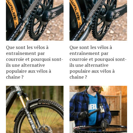
Que sont les vélos à
Que sont les vélos à
entraînement par
entraînement par
courroie et pourquoi sont-
courroie et pourquoi sont-
ils une alternative
ils une alternative
populaire aux vélos à
populaire aux vélos à
chaîne ?
chaîne ?