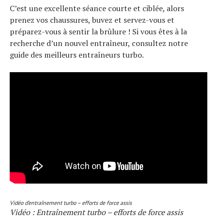
C’est une excellente séance courte et ciblée, alors
prenez vos chaussures, buvez et servez-vous et
préparez-vous à sentir la brûlure ! Si vous êtes à la
recherche d’un nouvel entraîneur, consultez notre
guide des meilleurs entraîneurs turbo.
Vidéo d’entraînement turbo – efforts de force assis
Vidéo : Entraînement turbo – efforts de force assis