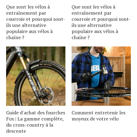
Que sont les vélos à
Que sont les vélos à
entraînement par
entraînement par
courroie et pourquoi sont-
courroie et pourquoi sont-
ils une alternative
ils une alternative
populaire aux vélos à
populaire aux vélos à
chaîne ?
chaîne ?
Guide d'achat des fourches
Comment entretenir les
Fox | La gamme complète,
moyeux de votre vélo
du cross-country à la
descente