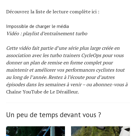
Découvrez la liste de lecture complète ici :
Impossible de charger le média
Vidéo : playlist d’entraînement turbo
Cette vidéo fait partie d’une série plus large créée en
association avec les turbo trainers CycleOps pour vous
donner un plan de remise en forme complet pour
maintenir et améliorer vos performances cyclistes tout
au long de l’année. Restez à l’écoute pour d’autres
épisodes dans les semaines à venir – ou abonnez-vous à
Chaîne YouTube de Le Dérailleur.
Un peu de temps devant vous ?