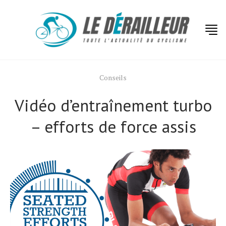
Conseils
Vidéo d’entraînement turbo
– efforts de force assis
Actualités
Technologies