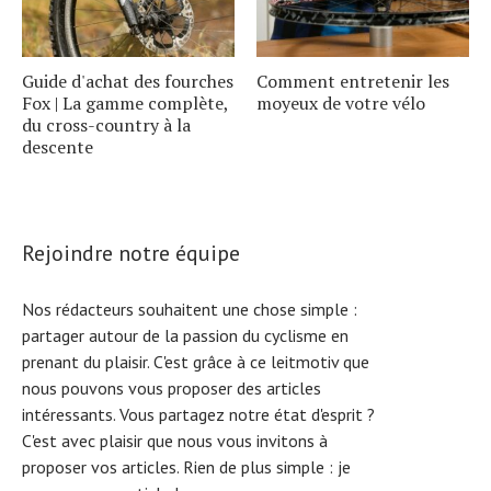
Guide d'achat des fourches
Comment entretenir les
Fox | La gamme complète,
moyeux de votre vélo
du cross-country à la
descente
Rejoindre notre équipe
Nos rédacteurs souhaitent une chose simple :
partager autour de la passion du cyclisme en
prenant du plaisir. C'est grâce à ce leitmotiv que
nous pouvons vous proposer des articles
intéressants. Vous partagez notre état d'esprit ?
C'est avec plaisir que nous vous invitons à
proposer vos articles. Rien de plus simple :
je