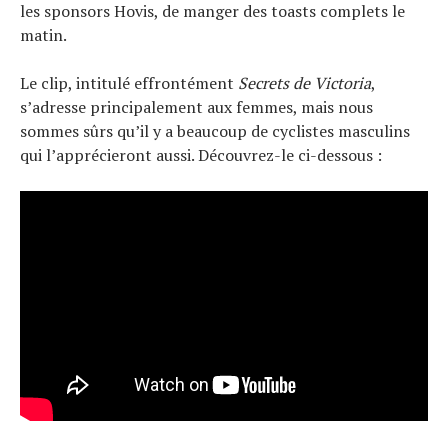
les sponsors Hovis, de manger des toasts complets le
matin.
Le clip, intitulé effrontément
Secrets de Victoria
,
s’adresse principalement aux femmes, mais nous
sommes sûrs qu’il y a beaucoup de cyclistes masculins
qui l’apprécieront aussi. Découvrez-le ci-dessous :