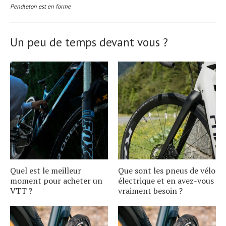
Pendleton est en forme
Un peu de temps devant vous ?
Quel est le meilleur
Que sont les pneus de vélo
moment pour acheter un
électrique et en avez-vous
VTT ?
vraiment besoin ?