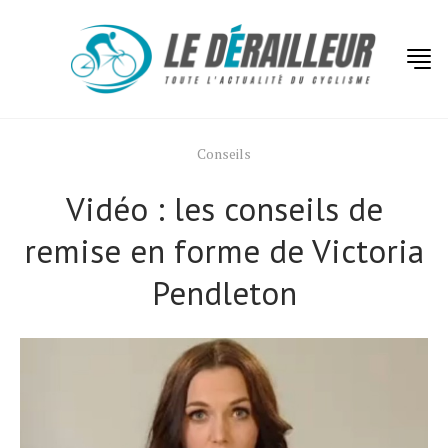
Conseils
Vidéo : les conseils de
remise en forme de Victoria
Pendleton
Actualités
Technologies
Tests de produits