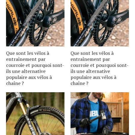
Que sont les vélos à
Que sont les vélos à
entraînement par
entraînement par
courroie et pourquoi sont-
courroie et pourquoi sont-
ils une alternative
ils une alternative
populaire aux vélos à
populaire aux vélos à
chaîne ?
chaîne ?