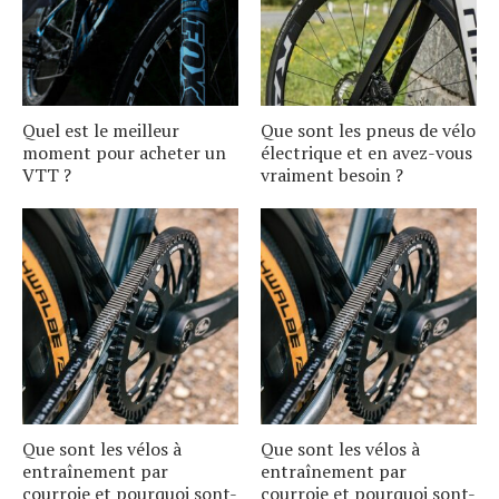
Quel est le meilleur
Que sont les pneus de vélo
moment pour acheter un
électrique et en avez-vous
VTT ?
vraiment besoin ?
Que sont les vélos à
Que sont les vélos à
entraînement par
entraînement par
courroie et pourquoi sont-
courroie et pourquoi sont-