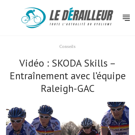
Conseils
Vidéo : SKODA Skills –
Entraînement avec l’équipe
Raleigh-GAC
Actualités
Technologies