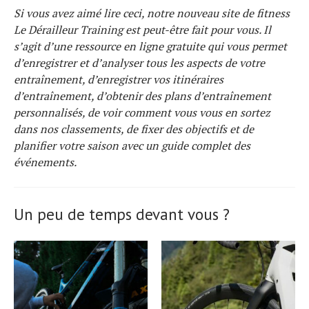
Si vous avez aimé lire ceci, notre nouveau site de fitness
Le Dérailleur Training est peut-être fait pour vous. Il
s’agit d’une ressource en ligne gratuite qui vous permet
d’enregistrer et d’analyser tous les aspects de votre
entraînement, d’enregistrer vos itinéraires
d’entraînement, d’obtenir des plans d’entraînement
personnalisés, de voir comment vous vous en sortez
dans nos classements, de fixer des objectifs et de
planifier votre saison avec un guide complet des
événements.
Un peu de temps devant vous ?