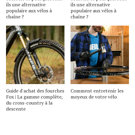
ils une alternative
ils une alternative
populaire aux vélos à
populaire aux vélos à
chaîne ?
chaîne ?
Guide d'achat des fourches
Comment entretenir les
Fox | La gamme complète,
moyeux de votre vélo
du cross-country à la
descente