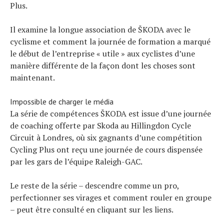
Plus.
Il examine la longue association de ŠKODA avec le
cyclisme et comment la journée de formation a marqué
le début de l’entreprise « utile » aux cyclistes d’une
manière différente de la façon dont les choses sont
maintenant.
Impossible de charger le média
La série de compétences ŠKODA est issue d’une journée
de coaching offerte par Skoda au Hillingdon Cycle
Circuit à Londres, où six gagnants d’une compétition
Cycling Plus ont reçu une journée de cours dispensée
par les gars de l’équipe Raleigh-GAC.
Le reste de la série – descendre comme un pro,
perfectionner ses virages et comment rouler en groupe
– peut être consulté en cliquant sur les liens.