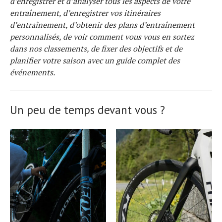
d’enregistrer et d’analyser tous les aspects de votre
entraînement, d’enregistrer vos itinéraires
d’entraînement, d’obtenir des plans d’entraînement
personnalisés, de voir comment vous vous en sortez
dans nos classements, de fixer des objectifs et de
planifier votre saison avec un guide complet des
événements.
Un peu de temps devant vous ?