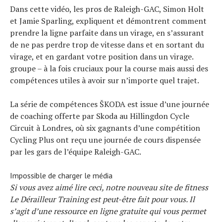
Dans cette vidéo, les pros de Raleigh-GAC, Simon Holt
et Jamie Sparling, expliquent et démontrent comment
prendre la ligne parfaite dans un virage, en s’assurant
de ne pas perdre trop de vitesse dans et en sortant du
virage, et en gardant votre position dans un virage.
groupe – à la fois cruciaux pour la course mais aussi des
compétences utiles à avoir sur n’importe quel trajet.
La série de compétences ŠKODA est issue d’une journée
de coaching offerte par Skoda au Hillingdon Cycle
Circuit à Londres, où six gagnants d’une compétition
Cycling Plus ont reçu une journée de cours dispensée
par les gars de l’équipe Raleigh-GAC.
Impossible de charger le média
Si vous avez aimé lire ceci, notre nouveau site de fitness
Le Dérailleur Training est peut-être fait pour vous. Il
s’agit d’une ressource en ligne gratuite qui vous permet