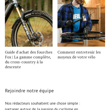
Guide d'achat des fourches
Comment entretenir les
Fox | La gamme complète,
moyeux de votre vélo
du cross-country à la
descente
Rejoindre notre équipe
Nos rédacteurs souhaitent une chose simple :
partager autour de la passion du cyclisme en