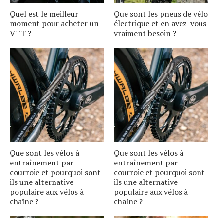
Quel est le meilleur
Que sont les pneus de vélo
moment pour acheter un
électrique et en avez-vous
VTT ?
vraiment besoin ?
Que sont les vélos à
Que sont les vélos à
entraînement par
entraînement par
courroie et pourquoi sont-
courroie et pourquoi sont-
ils une alternative
ils une alternative
populaire aux vélos à
populaire aux vélos à
chaîne ?
chaîne ?