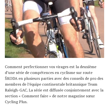
Comment perfectionner vos virages est la deuxième
d’une série de compétences en cyclisme sur route
ŠKODA en plusieurs parties avec des conseils de pro des
membres de l’équipe continentale britannique Team
Raleigh-GAC. La série est diffusée conjointement avec la
section « Comment faire » de notre magazine sœur
Cycling Plus.