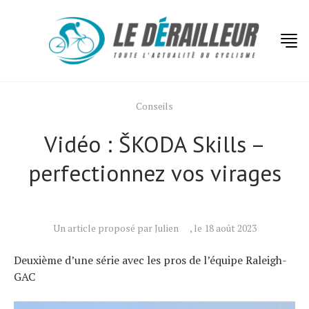
Conseils
Vidéo : ŠKODA Skills –
perfectionnez vos virages
Un article proposé par Julien
, le 18 août 2023
Deuxième d’une série avec les pros de l’équipe Raleigh-
GAC