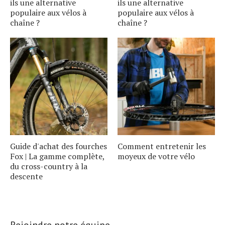
ils une alternative
ils une alternative
populaire aux vélos à
populaire aux vélos à
chaîne ?
chaîne ?
Guide d'achat des fourches
Comment entretenir les
Fox | La gamme complète,
moyeux de votre vélo
du cross-country à la
descente
Rejoindre notre équipe