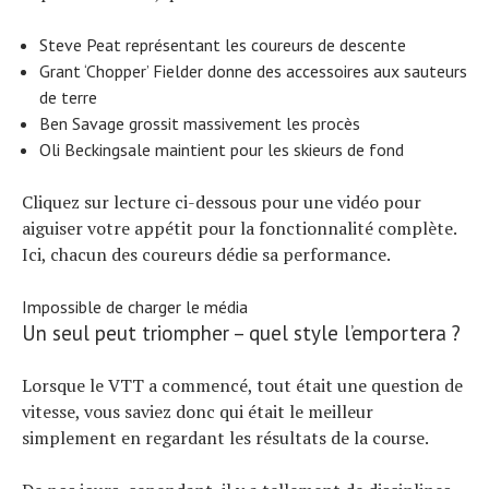
Steve Peat représentant les coureurs de descente
Grant ‘Chopper’ Fielder donne des accessoires aux sauteurs
de terre
Ben Savage grossit massivement les procès
Oli Beckingsale maintient pour les skieurs de fond
Cliquez sur lecture ci-dessous pour une vidéo pour
aiguiser votre appétit pour la fonctionnalité complète.
Ici, chacun des coureurs dédie sa performance.
Impossible de charger le média
Un seul peut triompher – quel style l’emportera ?
Lorsque le VTT a commencé, tout était une question de
vitesse, vous saviez donc qui était le meilleur
simplement en regardant les résultats de la course.