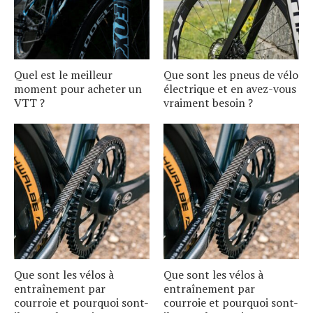
Quel est le meilleur
Que sont les pneus de vélo
moment pour acheter un
électrique et en avez-vous
VTT ?
vraiment besoin ?
Que sont les vélos à
Que sont les vélos à
entraînement par
entraînement par
courroie et pourquoi sont-
courroie et pourquoi sont-