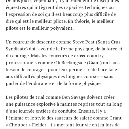
De nos jours, cependant, il y a tellement de disciplines
équestres qui intègrent des capacités techniques ou
l’expression de soi qu’il est beaucoup plus difficile de
dire qui est le meilleur pilote. En théorie, le meilleur
pilote est le meilleur polyvalent.
Un coureur de descente comme Steve Peat (Santa Cruz
Syndicate) doit avoir de la forme physique, de la force et
du courage. Mais les coureurs de cross-country
professionnels comme Oli Beckingsale (Giant) ont aussi
besoin de courage – pour leur permettre de faire face
aux difficultés physiques des longues courses – sans
parler de l’endurance et de la forme physique.
Les pilotes de trial comme Ben Savage doivent créer
une puissance explosive à maintes reprises tout au long
d’une journée entière de conduite. Ensuite, il y a
l’énigme et le style des sauteurs de saleté comme Grant
« Chopper » Fielder – ils mettent leur vie en jeu lors de