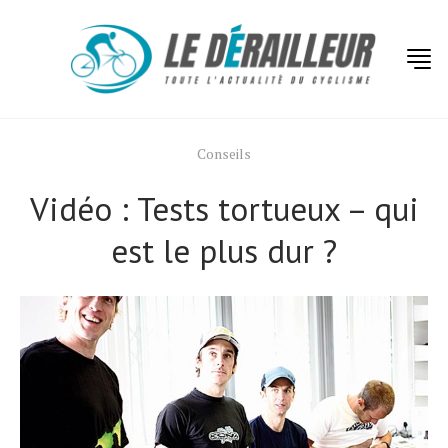
Conseils
Vidéo : Tests tortueux – qui
est le plus dur ?