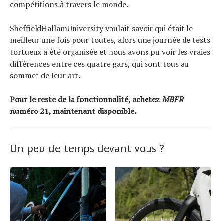
compétitions à travers le monde.
SheffieldHallamUniversity voulait savoir qui était le
meilleur une fois pour toutes, alors une journée de tests
tortueux a été organisée et nous avons pu voir les vraies
différences entre ces quatre gars, qui sont tous au
sommet de leur art.
Pour le reste de la fonctionnalité, achetez
MBFR
numéro 21, maintenant disponible.
Un peu de temps devant vous ?