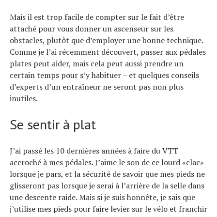
Mais il est trop facile de compter sur le fait d’être
attaché pour vous donner un ascenseur sur les
obstacles, plutôt que d’employer une bonne technique.
Comme je l’ai récemment découvert, passer aux pédales
plates peut aider, mais cela peut aussi prendre un
certain temps pour s’y habituer – et quelques conseils
d’experts d’un entraîneur ne seront pas non plus
inutiles.
Se sentir à plat
J’ai passé les 10 dernières années à faire du VTT
accroché à mes pédales. J’aime le son de ce lourd «clac»
lorsque je pars, et la sécurité de savoir que mes pieds ne
glisseront pas lorsque je serai à l’arrière de la selle dans
une descente raide. Mais si je suis honnête, je sais que
j’utilise mes pieds pour faire levier sur le vélo et franchir