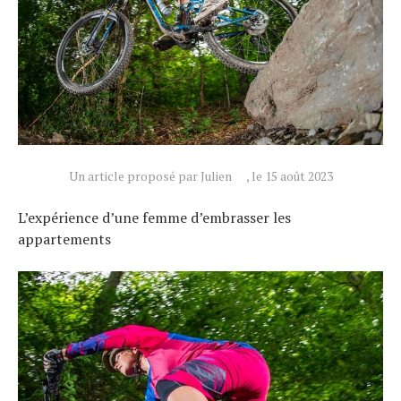
Un article proposé par Julien
, le 15 août 2023
L’expérience d’une femme d’embrasser les
appartements