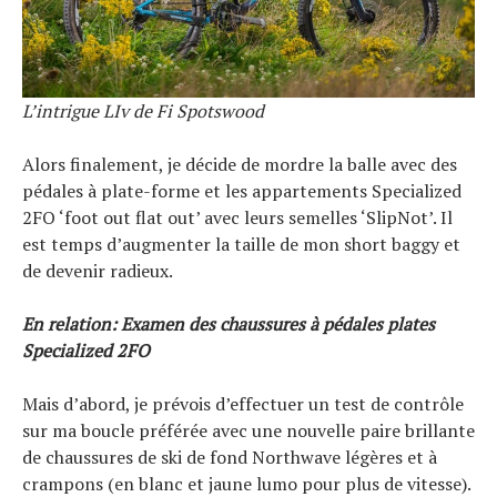
L’intrigue LIv de Fi Spotswood
Alors finalement, je décide de mordre la balle avec des
pédales à plate-forme et les appartements Specialized
2FO ‘foot out flat out’ avec leurs semelles ‘SlipNot’. Il
est temps d’augmenter la taille de mon short baggy et
de devenir radieux.
En relation: Examen des chaussures à pédales plates
Specialized 2FO
Mais d’abord, je prévois d’effectuer un test de contrôle
sur ma boucle préférée avec une nouvelle paire brillante
de chaussures de ski de fond Northwave légères et à
crampons (en blanc et jaune lumo pour plus de vitesse).