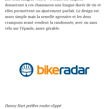
donneront à ces chaussures une longue durée de vie et
elles permettent un ajustement parfait. Le design est
assez simple mais la semelle agressive et les deux
crampons avant rendent la randonnée, avec ou sans
vélo sur l’épaule, assez gérable.
Danny Hart préfère rouler clippé