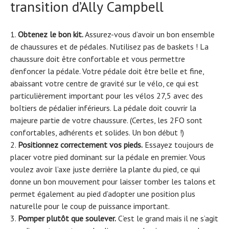
transition d’Ally Campbell
Obtenez le bon kit.
Assurez-vous d’avoir un bon ensemble
de chaussures et de pédales. N’utilisez pas de baskets ! La
chaussure doit être confortable et vous permettre
d’enfoncer la pédale. Votre pédale doit être belle et fine,
abaissant votre centre de gravité sur le vélo, ce qui est
particulièrement important pour les vélos 27,5 avec des
boîtiers de pédalier inférieurs. La pédale doit couvrir la
majeure partie de votre chaussure. (Certes, les 2FO sont
confortables, adhérents et solides. Un bon début !)
Positionnez correctement vos pieds.
Essayez toujours de
placer votre pied dominant sur la pédale en premier. Vous
voulez avoir l’axe juste derrière la plante du pied, ce qui
donne un bon mouvement pour laisser tomber les talons et
permet également au pied d’adopter une position plus
naturelle pour le coup de puissance important.
Pomper plutôt que soulever.
C’est le grand mais il ne s’agit