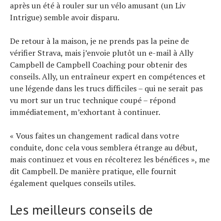
après un été à rouler sur un vélo amusant (un Liv
Intrigue) semble avoir disparu.
De retour à la maison, je ne prends pas la peine de
vérifier Strava, mais j’envoie plutôt un e-mail à Ally
Campbell de Campbell Coaching pour obtenir des
conseils. Ally, un entraîneur expert en compétences et
une légende dans les trucs difficiles – qui ne serait pas
vu mort sur un truc technique coupé – répond
immédiatement, m’exhortant à continuer.
« Vous faites un changement radical dans votre
conduite, donc cela vous semblera étrange au début,
mais continuez et vous en récolterez les bénéfices », me
dit Campbell. De manière pratique, elle fournit
également quelques conseils utiles.
Les meilleurs conseils de