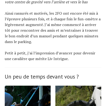
votre centre de gravité vers l’arrière et vers le bas
Ainsi rassurés et motivés, les 2FO ont encore été mis à
l’épreuve plusieurs fois, et à chaque fois le fun-omètre a
légèrement augmenté. J’ai même commencé à arriver
tôt pour rencontrer des amis et m’entraîner à trouver
le bon endroit d’un manuel pendant quelques minutes
dans le parking.
Petit à petit, j’ai l’impression d’avancer pour devenir
une cavalière que mérite Liv Intrigue.
Un peu de temps devant vous ?