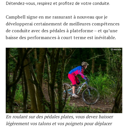
Détendez-vous, respirez et profitez de votre conduite.
Campbell signe en me rassurant à nouveau que je
développerai certainement de meilleures compétences
de conduite avec des pédales à plateforme – et qu’une
baisse des performances à court terme est inévitable.
En roulant sur des pédales plates, vous devez baisser
légèrement vos talons et vos poignets pour déplacer