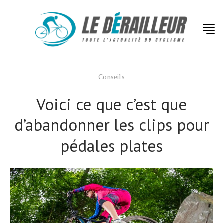
Conseils
Voici ce que c’est que
d’abandonner les clips pour
pédales plates