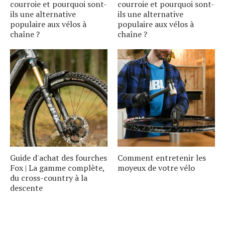
courroie et pourquoi sont-
courroie et pourquoi sont-
ils une alternative
ils une alternative
populaire aux vélos à
populaire aux vélos à
chaîne ?
chaîne ?
Guide d'achat des fourches
Comment entretenir les
Fox | La gamme complète,
moyeux de votre vélo
du cross-country à la
descente