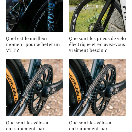
Quel est le meilleur
Que sont les pneus de vélo
moment pour acheter un
électrique et en avez-vous
VTT ?
vraiment besoin ?
Que sont les vélos à
Que sont les vélos à
entraînement par
entraînement par