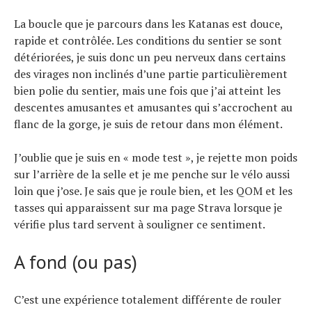
La boucle que je parcours dans les Katanas est douce,
rapide et contrôlée. Les conditions du sentier se sont
détériorées, je suis donc un peu nerveux dans certains
des virages non inclinés d’une partie particulièrement
bien polie du sentier, mais une fois que j’ai atteint les
descentes amusantes et amusantes qui s’accrochent au
flanc de la gorge, je suis de retour dans mon élément.
J’oublie que je suis en « mode test », je rejette mon poids
sur l’arrière de la selle et je me penche sur le vélo aussi
loin que j’ose. Je sais que je roule bien, et les QOM et les
tasses qui apparaissent sur ma page Strava lorsque je
vérifie plus tard servent à souligner ce sentiment.
A fond (ou pas)
C’est une expérience totalement différente de rouler