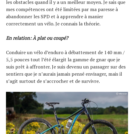
les obstacles quand il y a un meilleur moyen. Je sais que
mes compétences ont été limitées par ma paresse à
abandonner les SPD et à apprendre à manier
correctement un vélo. Je connais la théorie.
En relation: À plat ou coupé?
Conduire un vélo d’enduro à débattement de 140 mm /
5,5 pouces tout l’été élargit la gamme de gnar que je
suis prêt à affronter. Je suis devenu un passager sur des
sentiers que je n’aurais jamais pensé envisager, mais il
s’agit surtout de s’accrocher et de survivre.