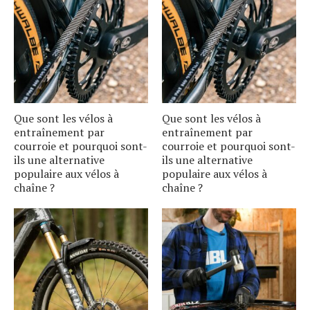
Que sont les vélos à
Que sont les vélos à
entraînement par
entraînement par
courroie et pourquoi sont-
courroie et pourquoi sont-
ils une alternative
ils une alternative
populaire aux vélos à
populaire aux vélos à
chaîne ?
chaîne ?