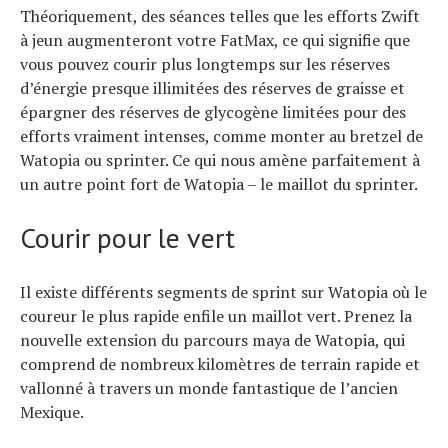
Théoriquement, des séances telles que les efforts Zwift
à jeun augmenteront votre FatMax, ce qui signifie que
vous pouvez courir plus longtemps sur les réserves
d’énergie presque illimitées des réserves de graisse et
épargner des réserves de glycogène limitées pour des
efforts vraiment intenses, comme monter au bretzel de
Watopia ou sprinter. Ce qui nous amène parfaitement à
un autre point fort de Watopia – le maillot du sprinter.
Courir pour le vert
Il existe différents segments de sprint sur Watopia où le
coureur le plus rapide enfile un maillot vert. Prenez la
nouvelle extension du parcours maya de Watopia, qui
comprend de nombreux kilomètres de terrain rapide et
vallonné à travers un monde fantastique de l’ancien
Mexique.