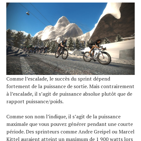
Comme l’escalade, le succès du sprint dépend
fortement de la puissance de sortie. Mais contrairement
à l’escalade, il s’agit de puissance absolue plutôt que de
rapport puissance/poids.
Comme son nom l’indique, il s’agit de la puissance
maximale que vous pouvez générer pendant une courte
période. Des sprinteurs comme Andre Greipel ou Marcel
Kittel auraient atteint un maximum de 1 900 watts lors