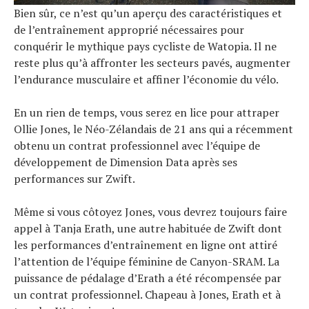
Bien sûr, ce n’est qu’un aperçu des caractéristiques et
de l’entraînement approprié nécessaires pour
conquérir le mythique pays cycliste de Watopia. Il ne
reste plus qu’à affronter les secteurs pavés, augmenter
l’endurance musculaire et affiner l’économie du vélo.
En un rien de temps, vous serez en lice pour attraper
Ollie Jones, le Néo-Zélandais de 21 ans qui a récemment
obtenu un contrat professionnel avec l’équipe de
développement de Dimension Data après ses
performances sur Zwift.
Même si vous côtoyez Jones, vous devrez toujours faire
appel à Tanja Erath, une autre habituée de Zwift dont
les performances d’entraînement en ligne ont attiré
l’attention de l’équipe féminine de Canyon-SRAM. La
puissance de pédalage d’Erath a été récompensée par
un contrat professionnel. Chapeau à Jones, Erath et à