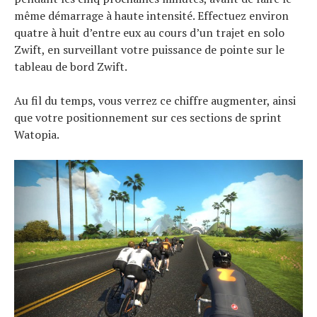
même démarrage à haute intensité. Effectuez environ
quatre à huit d’entre eux au cours d’un trajet en solo
Zwift, en surveillant votre puissance de pointe sur le
tableau de bord Zwift.
Au fil du temps, vous verrez ce chiffre augmenter, ainsi
que votre positionnement sur ces sections de sprint
Watopia.