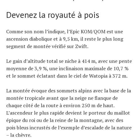
Devenez la royauté à pois
Comme son nom l’indique, l’Epic KOM/QOM est une
ascension diabolique et à 9,5 km, il reste le plus long
segment de montée vérifié sur Zwift.
Le gain d’altitude total se niche à 414 m, avec une pente
moyenne de 3,9 %, une inclinaison maximale de 10,7 %
et le sommet éclatant dans le ciel de Watopia à 372 m.
La montée évoque des sommets alpins avec la base de la
montée tropicale avant que la neige ne flanque de
chaque côté de la route à environ 250 m de haut.
L’ascendeur le plus rapide devient le porteur du maillot
épique du roi ou de la reine de la montagne, avec des
pois bleus incrustés de l’exemple d’escalade de la nature
– la chèvre.