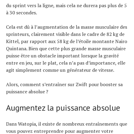
du sprint vers la ligne, mais cela ne durera pas plus de 5
à 30 secondes.
Cela est dû à l’augmentation de la masse musculaire des
sprinteurs, clairement visible dans le cadre de 82 kg de
Kittel, par rapport aux 58 kg de l’étoile montante Nairo
Quintana. Bien que cette plus grande masse musculaire
puisse être un obstacle important lorsque la gravité
entre en jeu, sur le plat, cela n’a pas d’importance, elle
agit simplement comme un générateur de vitesse.
Alors, comment s’entraîner sur Zwift pour booster sa
puissance absolue ?
Augmentez la puissance absolue
Dans Watopia, il existe de nombreux entraînements que
vous pouvez entreprendre pour augmenter votre