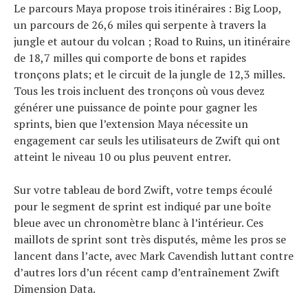
Le parcours Maya propose trois itinéraires : Big Loop,
un parcours de 26,6 miles qui serpente à travers la
jungle et autour du volcan ; Road to Ruins, un itinéraire
de 18,7 milles qui comporte de bons et rapides
tronçons plats; et le circuit de la jungle de 12,3 milles.
Tous les trois incluent des tronçons où vous devez
générer une puissance de pointe pour gagner les
sprints, bien que l’extension Maya nécessite un
engagement car seuls les utilisateurs de Zwift qui ont
atteint le niveau 10 ou plus peuvent entrer.
Sur votre tableau de bord Zwift, votre temps écoulé
pour le segment de sprint est indiqué par une boîte
bleue avec un chronomètre blanc à l’intérieur. Ces
maillots de sprint sont très disputés, même les pros se
lancent dans l’acte, avec Mark Cavendish luttant contre
d’autres lors d’un récent camp d’entraînement Zwift
Dimension Data.