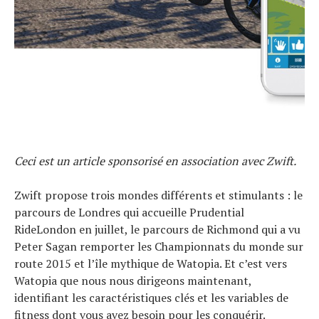
Ceci est un article sponsorisé en association avec Zwift.
Zwift propose trois mondes différents et stimulants : le
parcours de Londres qui accueille Prudential
RideLondon en juillet, le parcours de Richmond qui a vu
Peter Sagan remporter les Championnats du monde sur
route 2015 et l’île mythique de Watopia. Et c’est vers
Watopia que nous nous dirigeons maintenant,
identifiant les caractéristiques clés et les variables de
fitness dont vous avez besoin pour les conquérir.