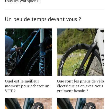
tous les Watopiens !
Un peu de temps devant vous ?
Quel est le meilleur
Que sont les pneus de vélo
moment pour acheter un
électrique et en avez-vous
VTT ?
vraiment besoin ?