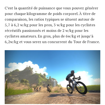
C’est la quantité de puissance que vous pouvez générer
pour chaque kilogramme de poids corporel. À titre de
comparaison, les ratios typiques se situent autour de
5,7 à 6,2 w/kg pour les pros, 3 w/kg pour les cyclistes
récréatifs passionnés et moins de 2 w/kg pour les
cyclistes amateurs. En gros, plus de 6w/kg et jusqu’à
6,2w/kg et vous serez un concurrent du Tour de France.