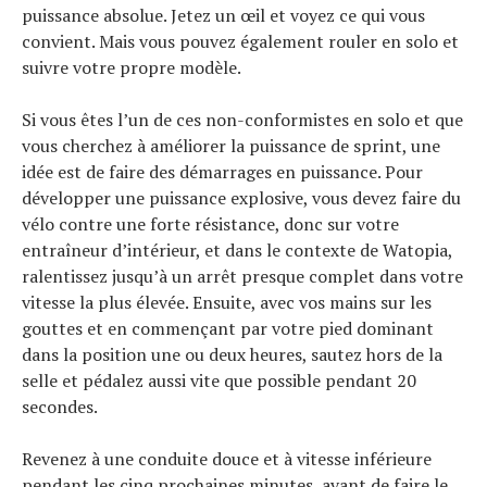
puissance absolue. Jetez un œil et voyez ce qui vous
convient. Mais vous pouvez également rouler en solo et
suivre votre propre modèle.
Si vous êtes l’un de ces non-conformistes en solo et que
vous cherchez à améliorer la puissance de sprint, une
idée est de faire des démarrages en puissance. Pour
développer une puissance explosive, vous devez faire du
vélo contre une forte résistance, donc sur votre
entraîneur d’intérieur, et dans le contexte de Watopia,
ralentissez jusqu’à un arrêt presque complet dans votre
vitesse la plus élevée. Ensuite, avec vos mains sur les
gouttes et en commençant par votre pied dominant
dans la position une ou deux heures, sautez hors de la
selle et pédalez aussi vite que possible pendant 20
secondes.
Revenez à une conduite douce et à vitesse inférieure
pendant les cinq prochaines minutes, avant de faire le