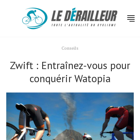
Conseils
Zwift : Entraînez-vous pour
conquérir Watopia