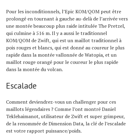
Pour les inconditionnels, l’Epic KOM/QOM peut être
prolongé en tournant à gauche au-delà de l’arrivée vers
une montée beaucoup plus raide intitulée The Pretzel,
qui culmine à 516 m. Il y a aussi le traditionnel
KOM/QOM de Zwift, qui est un maillot traditionnel à
pois rouges et blancs, qui est donné au coureur le plus
rapide dans la montée vallonnée de Watopia, et un
maillot rouge orangé pour le coureur le plus rapide
dans la montée du volcan.
Escalade
Comment deviendrez-vous un challenger pour ces
maillots légendaires ? Comme l’ont montré Daniel
Teklehaimanot, utilisateur de Zwift et super grimpeur,
de la renommée de Dimension Data, la clé de l’escalade
est votre rapport puissance/poids.