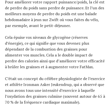
Pour améliorer votre rapport puissance/poids, la clé est
de perdre du poids sans perdre de puissance. Et l’un des
meilleurs moyens de perdre du poids est une balade
hebdomadaire à jeun sur Zwift où vous faites du vélo,
par exemple, avant le petit-déjeuner.
Cela épuise vos niveaux de glycogène (réserves
d’énergie), ce qui signifie que vous devenez plus
dépendant de la combustion des graisses pour
alimenter vos muscles. Cela a le double impact de
perdre des calories ainsi que d’améliorer votre efficacité
à brûler les graisses et à augmenter votre FatMax.
C’était un concept du célèbre physiologiste de l’exercice
et athlète Ironman Asker Jeukendrup, qui a observé que
nous avons tous une intensité d’exercice à laquelle
l’oxydation des graisses culmine (souvent autour de 65 à
70 % de la fréquence cardiaque maximale).