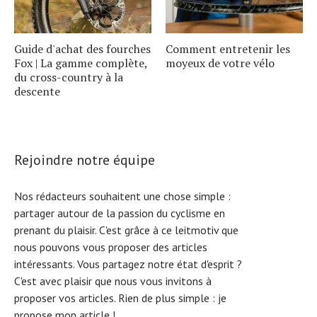
Guide d'achat des fourches
Comment entretenir les
Fox | La gamme complète,
moyeux de votre vélo
du cross-country à la
descente
Rejoindre notre équipe
Nos rédacteurs souhaitent une chose simple :
partager autour de la passion du cyclisme en
prenant du plaisir. C'est grâce à ce leitmotiv que
nous pouvons vous proposer des articles
intéressants. Vous partagez notre état d'esprit ?
C'est avec plaisir que nous vous invitons à
proposer vos articles. Rien de plus simple :
je
propose mon article !