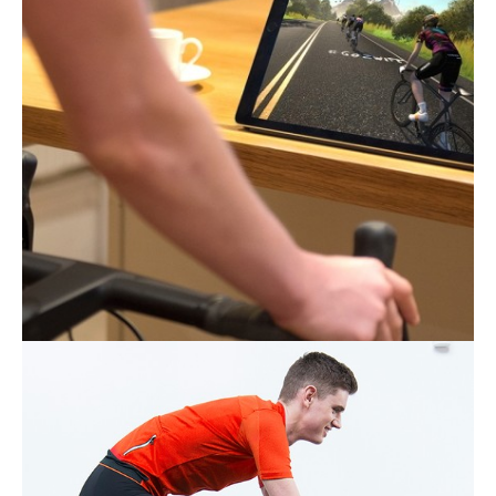
Tous nos articles
À propos