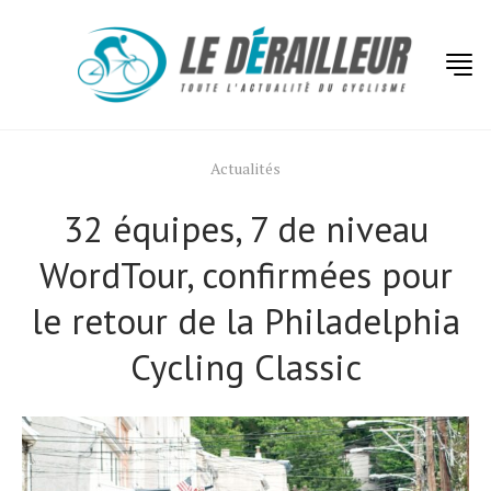
Actualités
32 équipes, 7 de niveau
WordTour, confirmées pour
le retour de la Philadelphia
Cycling Classic