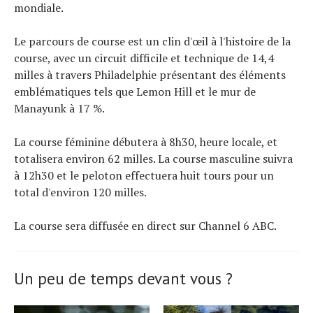
mondiale.
Le parcours de course est un clin d'œil à l'histoire de la
course, avec un circuit difficile et technique de 14,4
milles à travers Philadelphie présentant des éléments
emblématiques tels que Lemon Hill et le mur de
Manayunk à 17 %.
La course féminine débutera à 8h30, heure locale, et
totalisera environ 62 milles. La course masculine suivra
à 12h30 et le peloton effectuera huit tours pour un
total d'environ 120 milles.
La course sera diffusée en direct sur Channel 6 ABC.
Un peu de temps devant vous ?