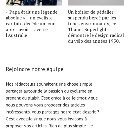
« Papa était une légende
Un boîtier de pédalier
absolue » – un cycliste
suspendu bercé par les
caritatif décède un jour
tubes environnants, ce
après avoir traversé
Thanet Superlight
l'Australie
démontre le design radical
du vélo des années 1950.
Rejoindre notre équipe
Nos rédacteurs souhaitent une chose simple :
partager autour de la passion du cyclisme en
prenant du plaisir. C'est grâce à ce leitmotiv que
nous pouvons vous proposer des articles
intéressants. Vous partagez notre état d'esprit ?
C'est avec plaisir que nous vous invitons à
proposer vos articles. Rien de plus simple :
je