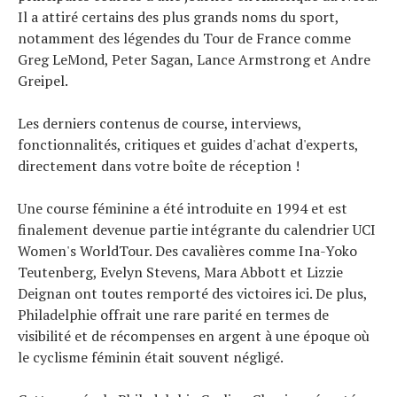
Il a attiré certains des plus grands noms du sport,
notamment des légendes du Tour de France comme
Greg LeMond, Peter Sagan, Lance Armstrong et Andre
Greipel.
Les derniers contenus de course, interviews,
fonctionnalités, critiques et guides d'achat d'experts,
directement dans votre boîte de réception !
Une course féminine a été introduite en 1994 et est
finalement devenue partie intégrante du calendrier UCI
Women's WorldTour. Des cavalières comme Ina-Yoko
Teutenberg, Evelyn Stevens, Mara Abbott et Lizzie
Deignan ont toutes remporté des victoires ici. De plus,
Philadelphie offrait une rare parité en termes de
visibilité et de récompenses en argent à une époque où
le cyclisme féminin était souvent négligé.