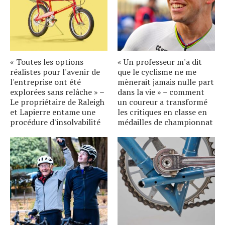
« Toutes les options
« Un professeur m'a dit
réalistes pour l'avenir de
que le cyclisme ne me
l'entreprise ont été
mènerait jamais nulle part
explorées sans relâche » –
dans la vie » – comment
Le propriétaire de Raleigh
un coureur a transformé
et Lapierre entame une
les critiques en classe en
procédure d'insolvabilité
médailles de championnat