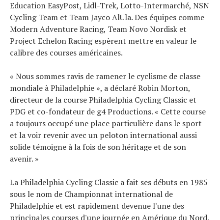
Education EasyPost, Lidl-Trek, Lotto-Intermarché, NSN
Cycling Team et Team Jayco AlUla. Des équipes comme
Modern Adventure Racing, Team Novo Nordisk et
Project Echelon Racing espèrent mettre en valeur le
calibre des courses américaines.
« Nous sommes ravis de ramener le cyclisme de classe
mondiale à Philadelphie », a déclaré Robin Morton,
directeur de la course Philadelphia Cycling Classic et
PDG et co-fondateur de g4 Productions. « Cette course
a toujours occupé une place particulière dans le sport
et la voir revenir avec un peloton international aussi
solide témoigne à la fois de son héritage et de son
avenir. »
La Philadelphia Cycling Classic a fait ses débuts en 1985
sous le nom de Championnat international de
Philadelphie et est rapidement devenue l'une des
principales courses d'une journée en Amérique du Nord.