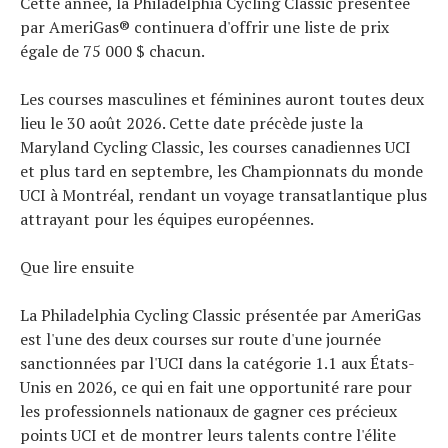
Cette année, la Philadelphia Cycling Classic présentée
par AmeriGas® continuera d'offrir une liste de prix
égale de 75 000 $ chacun.
Les courses masculines et féminines auront toutes deux
lieu le 30 août 2026. Cette date précède juste la
Maryland Cycling Classic, les courses canadiennes UCI
et plus tard en septembre, les Championnats du monde
UCI à Montréal, rendant un voyage transatlantique plus
attrayant pour les équipes européennes.
Que lire ensuite
La Philadelphia Cycling Classic présentée par AmeriGas
est l'une des deux courses sur route d'une journée
sanctionnées par l'UCI dans la catégorie 1.1 aux États-
Unis en 2026, ce qui en fait une opportunité rare pour
les professionnels nationaux de gagner ces précieux
points UCI et de montrer leurs talents contre l'élite