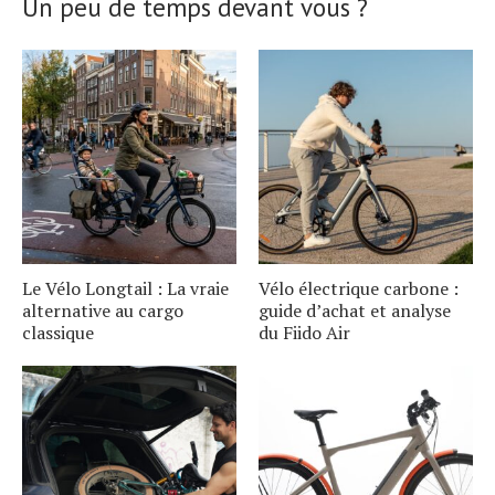
Un peu de temps devant vous ?
Le Vélo Longtail : La vraie
Vélo électrique carbone :
alternative au cargo
guide d’achat et analyse
classique
du Fiido Air