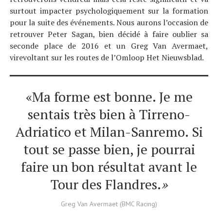
surtout impacter psychologiquement sur la formation
pour la suite des événements. Nous aurons l’occasion de
retrouver Peter Sagan, bien décidé à faire oublier sa
seconde place de 2016 et un Greg Van Avermaet,
virevoltant sur les routes de l’Omloop Het Nieuwsblad.
«Ma forme est bonne. Je me
sentais très bien à Tirreno-
Adriatico et Milan-Sanremo. Si
tout se passe bien, je pourrai
faire un bon résultat avant le
Tour des Flandres.
»
Greg Van Avermaet (BMC Racing)