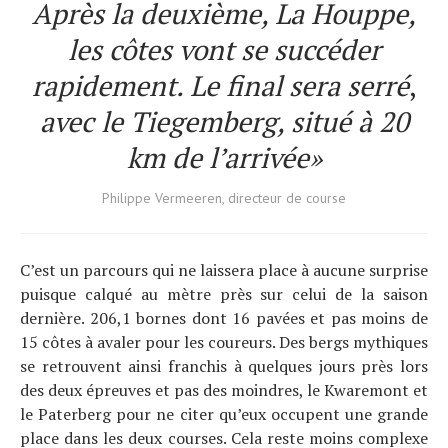
Après la deuxième, La Houppe,
les côtes vont se succéder
rapidement. Le final sera serré
,
avec le Tiegemberg, situé à 20
km de l’arrivée»
Philippe Vermeeren, directeur de course
C’est un parcours qui ne laissera place à aucune surprise
puisque calqué au mètre près sur celui de la saison
dernière. 206,1 bornes dont 16 pavées et pas moins de
15 côtes à avaler pour les coureurs. Des bergs mythiques
se retrouvent ainsi franchis à quelques jours près lors
des deux épreuves et pas des moindres, le Kwaremont et
le Paterberg pour ne citer qu’eux occupent une grande
place dans les deux courses. Cela reste moins complexe