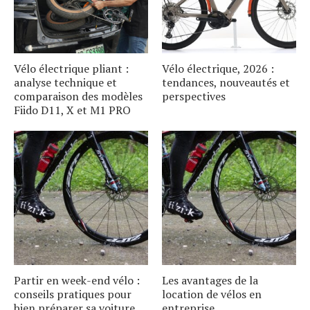
Vélo électrique pliant :
Vélo électrique, 2026 :
analyse technique et
tendances, nouveautés et
comparaison des modèles
perspectives
Fiido D11, X et M1 PRO
Partir en week-end vélo :
Les avantages de la
conseils pratiques pour
location de vélos en
bien préparer sa voiture
entreprise