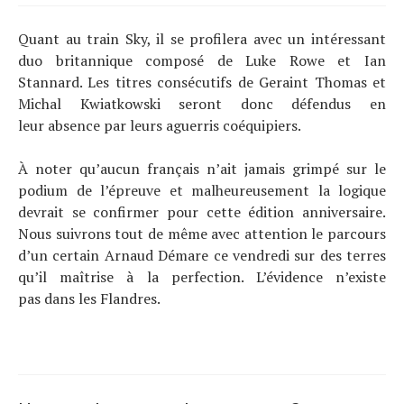
Quant au train Sky, il se profilera avec un intéressant
duo britannique composé de Luke Rowe et Ian
Stannard. Les titres consécutifs de Geraint Thomas et
Michal Kwiatkowski seront donc défendus en
leur absence par leurs aguerris coéquipiers.
À noter qu’aucun français n’ait jamais grimpé sur le
podium de l’épreuve et malheureusement la logique
devrait se confirmer pour cette édition anniversaire.
Nous suivrons tout de même avec attention le parcours
d’un certain Arnaud Démare ce vendredi sur des terres
qu’il maîtrise à la perfection. L’évidence n’existe
pas dans les Flandres.