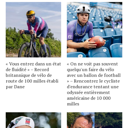
« Vous entrez dans un état
« On ne voit pas souvent
de fluidité » – Record
quelqu'un faire du vélo
britannique de vélo de
avec un ballon de football
route de 100 milles établi
» – Rencontrez le cycliste
par Dane
d'endurance tentant une
odyssée entièrement
américaine de 10 000
milles