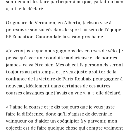
simplement les faire participer à ma joie, ça fait du bien
», a-t-elle déclaré.
Originaire de Vermilion, en Alberta, Jackson vise à
poursuivre son succès dans le sport au sein de l’équipe
EF Education-Cannondale la saison prochaine.
«Je veux juste que nous gagnions des courses de vélo. Je
pense qu’avec une conduite audacieuse et de bonnes
jambes, ça va être bien. Mes objectifs personnels seront
toujours au printemps, et je veux juste profiter de la
confiance de la victoire de Paris-Roubaix pour gagner à
nouveau, idéalement dans certaines de ces autres
courses classiques que j’avais en vue », a-t-elle déclaré.
« J’aime la course et je dis toujours que je veux juste
faire la différence, donc qu’il s’agisse de devenir le
vainqueur ou d’aider un coéquipier à y parvenir, mon
objectif est de faire quelque chose qui compte vraiment