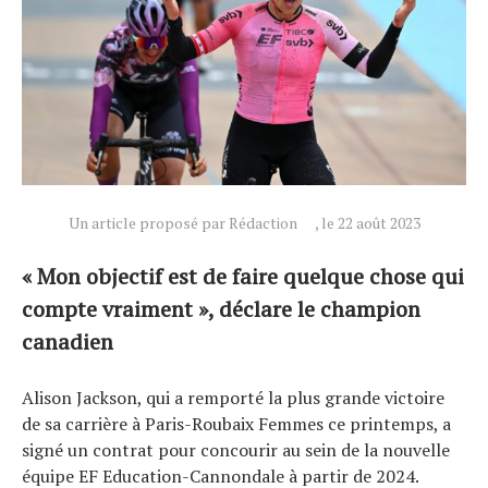
Un article proposé par Rédaction
, le 22 août 2023
« Mon objectif est de faire quelque chose qui
compte vraiment », déclare le champion
canadien
Alison Jackson, qui a remporté la plus grande victoire
de sa carrière à Paris-Roubaix Femmes ce printemps, a
signé un contrat pour concourir au sein de la nouvelle
équipe EF Education-Cannondale à partir de 2024.