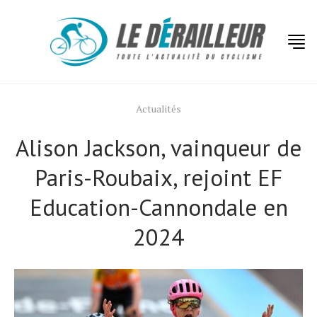
Actualités
Alison Jackson, vainqueur de
Paris-Roubaix, rejoint EF
Education-Cannondale en
2024