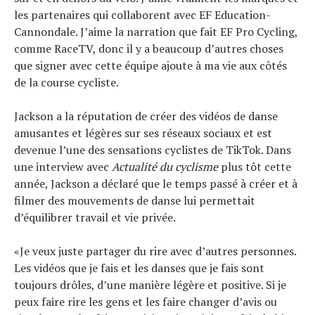
les partenaires qui collaborent avec EF Education-
Cannondale. J’aime la narration que fait EF Pro Cycling,
comme RaceTV, donc il y a beaucoup d’autres choses
que signer avec cette équipe ajoute à ma vie aux côtés
de la course cycliste.
Jackson a la réputation de créer des vidéos de danse
amusantes et légères sur ses réseaux sociaux et est
devenue l’une des sensations cyclistes de TikTok. Dans
une interview avec
Actualité du cyclisme
plus tôt cette
année, Jackson a déclaré que le temps passé à créer et à
filmer des mouvements de danse lui permettait
d’équilibrer travail et vie privée.
«Je veux juste partager du rire avec d’autres personnes.
Les vidéos que je fais et les danses que je fais sont
toujours drôles, d’une manière légère et positive. Si je
peux faire rire les gens et les faire changer d’avis ou