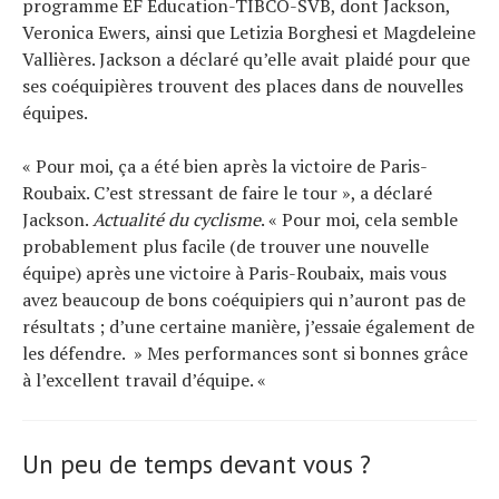
programme EF Education-TIBCO-SVB, dont Jackson,
Veronica Ewers, ainsi que Letizia Borghesi et Magdeleine
Vallières. Jackson a déclaré qu’elle avait plaidé pour que
ses coéquipières trouvent des places dans de nouvelles
équipes.
« Pour moi, ça a été bien après la victoire de Paris-
Roubaix. C’est stressant de faire le tour », a déclaré
Jackson.
Actualité du cyclisme
. « Pour moi, cela semble
probablement plus facile (de trouver une nouvelle
équipe) après une victoire à Paris-Roubaix, mais vous
avez beaucoup de bons coéquipiers qui n’auront pas de
résultats ; d’une certaine manière, j’essaie également de
les défendre. » Mes performances sont si bonnes grâce
à l’excellent travail d’équipe. «
Un peu de temps devant vous ?