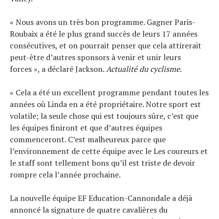
« Nous avons un très bon programme. Gagner Paris-
Roubaix a été le plus grand succès de leurs 17 années
consécutives, et on pourrait penser que cela attirerait
peut-être d’autres sponsors à venir et unir leurs
forces », a déclaré Jackson.
Actualité du cyclisme
.
« Cela a été un excellent programme pendant toutes les
années où Linda en a été propriétaire. Notre sport est
volatile; la seule chose qui est toujours sûre, c’est que
les équipes finiront et que d’autres équipes
commenceront. C’est malheureux parce que
l’environnement de cette équipe avec le Les coureurs et
le staff sont tellement bons qu’il est triste de devoir
rompre cela l’année prochaine.
La nouvelle équipe EF Education-Cannondale a déjà
annoncé la signature de quatre cavalières du