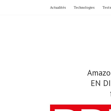
Actualités
Technologies
Tests
Amazon
EN DI