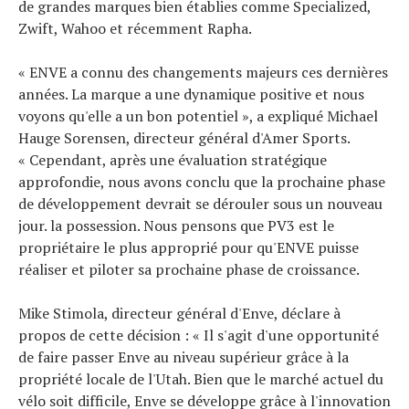
de grandes marques bien établies comme Specialized,
Zwift, Wahoo et récemment Rapha.
« ENVE a connu des changements majeurs ces dernières
années. La marque a une dynamique positive et nous
voyons qu'elle a un bon potentiel », a expliqué Michael
Hauge Sorensen, directeur général d'Amer Sports.
« Cependant, après une évaluation stratégique
approfondie, nous avons conclu que la prochaine phase
de développement devrait se dérouler sous un nouveau
jour. la possession. Nous pensons que PV3 est le
propriétaire le plus approprié pour qu'ENVE puisse
réaliser et piloter sa prochaine phase de croissance.
Mike Stimola, directeur général d'Enve, déclare à
propos de cette décision : « Il s'agit d'une opportunité
de faire passer Enve au niveau supérieur grâce à la
propriété locale de l'Utah. Bien que le marché actuel du
vélo soit difficile, Enve se développe grâce à l'innovation