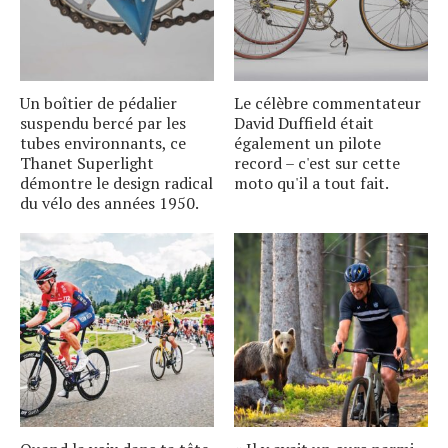
Un boîtier de pédalier
Le célèbre commentateur
suspendu bercé par les
David Duffield était
tubes environnants, ce
également un pilote
Thanet Superlight
record – c'est sur cette
démontre le design radical
moto qu'il a tout fait.
du vélo des années 1950.