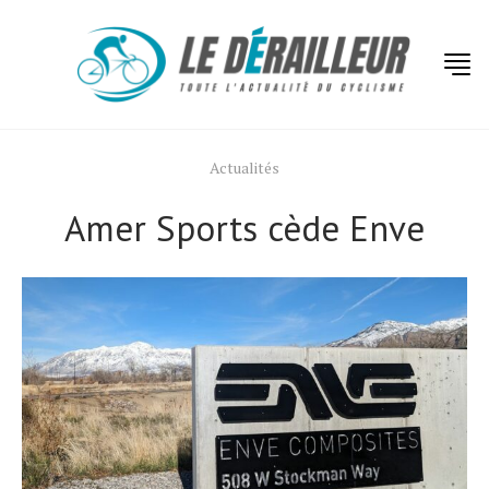
Actualités
Amer Sports cède Enve