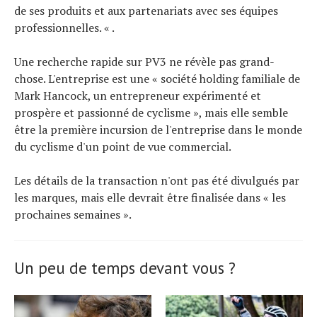
de ses produits et aux partenariats avec ses équipes
professionnelles. « .
Une recherche rapide sur PV3 ne révèle pas grand-
chose. L'entreprise est une « société holding familiale de
Mark Hancock, un entrepreneur expérimenté et
prospère et passionné de cyclisme », mais elle semble
être la première incursion de l'entreprise dans le monde
du cyclisme d'un point de vue commercial.
Les détails de la transaction n'ont pas été divulgués par
les marques, mais elle devrait être finalisée dans « les
prochaines semaines ».
Un peu de temps devant vous ?