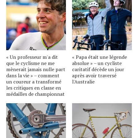
« Un professeur m'a dit
« Papa était une légende
que le cyclisme ne me
absolue » – un cycliste
mènerait jamais nulle part
caritatif décède un jour
dans la vie » – comment
après avoir traversé
un coureur a transformé
l'Australie
les critiques en classe en
médailles de championnat