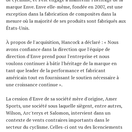
marque Enve. Enve elle-même, fondée en 2007, est une
exception dans la fabrication de composites dans la
mesure où la majorité de ses produits sont fabriqués aux
États-Unis.
À propos de l'acquisition, Hancock a déclaré : « Nous
avons confiance dans la direction que l'équipe de
direction d'Enve prend pour l'entreprise et nous
voulons continuer à bâtir l'héritage de la marque en
tant que leader de la performance et fabricant
américain tout en fournissant le soutien nécessaire à
une croissance continue ».
La cession d'Enve de sa société mère d'origine, Amer
Sports, une société sous laquelle siègent, entre autres,
Wilson, Arc'teryx et Salomon, intervient dans un
contexte de vents contraires importants dans le
secteur du cyclisme. Celles-ci ont vu des licenciements