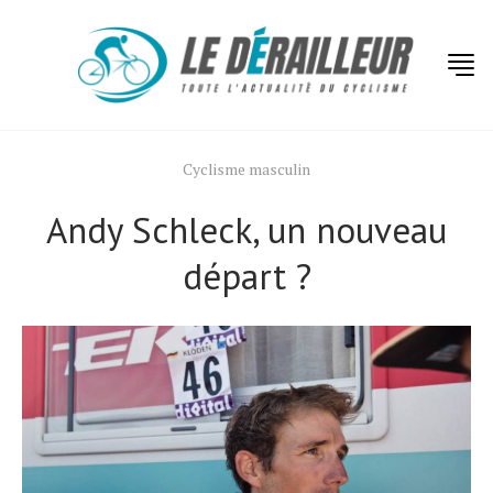
Cyclisme masculin
Andy Schleck, un nouveau
départ ?