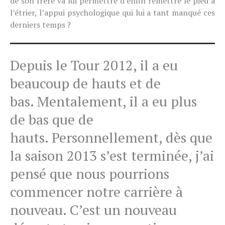
de son frère va lui permettre d’enfin remettre le pied à
l’étrier, l’appui psychologique qui lui a tant manqué ces
derniers temps ?
Depuis le Tour 2012, il a eu
beaucoup de hauts et de
bas. Mentalement, il a eu plus
de bas que de
hauts. Personnellement, dès que
la saison 2013 s’est terminée, j’ai
pensé que nous pourrions
commencer notre carrière à
nouveau. C’est un nouveau