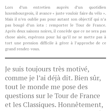
Lors d’un entretien auprès d’un quotidien
luxembourgeois, il avance « juste vouloir faire du vélo ».
Mais il n’en oublie pas pour autant son objectif qui n’a
pas bougé d’un iota : remporter le Tour de France.
Après deux saisons noires, il concède que ce ne sera pas
chose aisée, espérons pour lui qu’il ne se mette pas à
tort une pression difficile à gérer à l’approche de ce
grand rendez-vous.
Je suis toujours très motivé,
comme je l’ai déjà dit. Bien sûr,
tout le monde me pose des
questions sur le Tour de France
et les Classiques. Honnêtement,