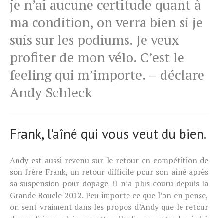
je n’ai aucune certitude quant à
ma condition, on verra bien si je
suis sur les podiums. Je veux
profiter de mon vélo. C’est le
feeling qui m’importe. – déclare
Andy Schleck
Frank, l’aîné qui vous veut du bien.
Andy est aussi revenu sur le retour en compétition de
son frère Frank, un retour difficile pour son aîné après
sa suspension pour dopage, il n’a plus couru depuis la
Grande Boucle 2012. Peu importe ce que l’on en pense,
on sent vraiment dans les propos d’Andy que le retour