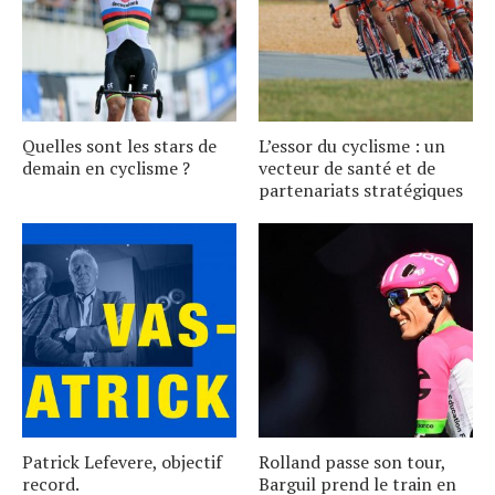
Quelles sont les stars de
L’essor du cyclisme : un
demain en cyclisme ?
vecteur de santé et de
partenariats stratégiques
Patrick Lefevere, objectif
Rolland passe son tour,
record.
Barguil prend le train en