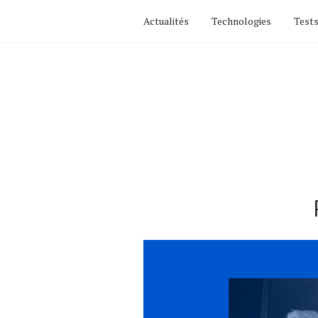
Actualités
Technologies
Tests
Actualités
Technologies
Tests de produits
Conseils