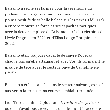
Balsamo a séché ses larmes pour la cérémonie du
podium et a progressivement commencé à voir les
points positifs de sa belle balade sur les pavés. Lidl-Trek
a encore montré sa force et ses capacités tactiques,
avec la deuxième place de Balsamo après les victoires de
Lizzie Deignan en 2021 et d'Elisa Longo Borghini en
2022.
Balsamo était toujours capable de suivre Kopecky
chaque fois qu'elle attaquait et avec Vos, ils formaient le
groupe de tête après le secteur pavé de Camphin-en-
Pévèle.
Balsamo a été distancée dans le secteur suivant, exposé
aux vents latéraux et sa course semblait terminée.
Lidl-Trek a confirmé plus tard
Actualités du cyclisme
qu'elle n'avait pas crevé, mais qu'elle a plutôt accéléré