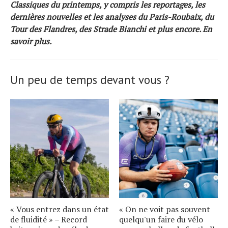
Classiques du printemps, y compris les reportages, les
dernières nouvelles et les analyses du Paris-Roubaix, du
Tour des Flandres, des Strade Bianchi et plus encore.
En
savoir plus.
Un peu de temps devant vous ?
« Vous entrez dans un état
« On ne voit pas souvent
de fluidité » – Record
quelqu'un faire du vélo