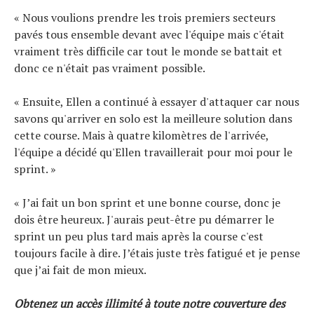
« Nous voulions prendre les trois premiers secteurs
pavés tous ensemble devant avec l'équipe mais c'était
vraiment très difficile car tout le monde se battait et
donc ce n'était pas vraiment possible.
« Ensuite, Ellen a continué à essayer d'attaquer car nous
savons qu'arriver en solo est la meilleure solution dans
cette course. Mais à quatre kilomètres de l'arrivée,
l'équipe a décidé qu'Ellen travaillerait pour moi pour le
sprint. »
« J’ai fait un bon sprint et une bonne course, donc je
dois être heureux. J'aurais peut-être pu démarrer le
sprint un peu plus tard mais après la course c'est
toujours facile à dire. J’étais juste très fatigué et je pense
que j’ai fait de mon mieux.
Obtenez un accès illimité à toute notre couverture des