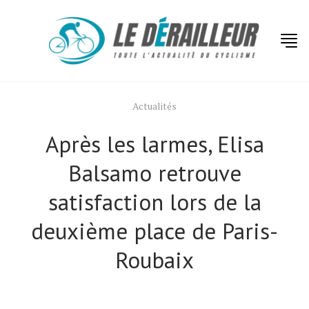
Actualités
Après les larmes, Elisa
Balsamo retrouve
satisfaction lors de la
deuxième place de Paris-
Roubaix