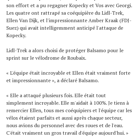
son effort et a pu regagner Kopecky et Vos avec Georgi.
Les quatre ont rattrapé sa coéquipière du Lidl-Trek,
Ellen Van Dijk, et l'impressionnante Amber Kraak (FDJ-
Suez) qui avait intelligemment anticipé l'attaque de
Kopecky.
Lidl-Trek a alors choisi de protéger Balsamo pour le
sprint sur le vélodrome de Roubaix.
« L'équipe était incroyable et Ellen était vraiment forte
et impressionnante », a déclaré Balsamo.
« Elle a attaqué plusieurs fois. Elle était tout
simplement incroyable. Elle m'aidait à 100%. Je tiens à
remercier Ellen, tous mes coéquipiers et l'équipe car les
vélos étaient parfaits et aussi après chaque secteur,
nous avions du personnel avec des roues et de l'eau.
C'était vraiment un gros travail d'équipe aujourd'hui. »