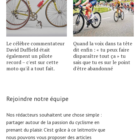
Le célèbre commentateur
Quand la voix dans ta tête
David Duffield était
dit enfin : « tu peux faire
également un pilote
disparaître tout ça » tu
record – c'est sur cette
sais que tu es sur le point
moto qu'il a tout fait.
d'être abandonné
Rejoindre notre équipe
Nos rédacteurs souhaitent une chose simple :
partager autour de la passion du cyclisme en
prenant du plaisir. C'est grâce à ce leitmotiv que
nous pouvons vous proposer des articles