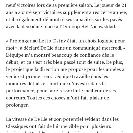
neuf victoires lors de sa première saison. Le joueur de 21
ans a ajouté sept victoires supplémentaires cette année,
et il a également démontré ses capacités sur les pavés
avec la deuxième place à l’Omloop Het Nieuwsblad.
« Prolonger au Lotto-Dstny était un choix logique pour
moi », a déclaré De Lie dans un communiqué mercredi. «
L’équipe m’a montré beaucoup de confiance dès le
début, et ça s’est très bien passé tout de suite. De plus,
le projet que la direction me propose pour les années à
venir est prometteur. L’équipe travaille dans les
moindres détails et continue d’investir dans la
performance, pour faire ressortir le meilleur de ses
coureurs. Toutes ces choses m’ont fait plaisir de
prolonger.
La vitesse de De Lie et son potentiel évident dans les
Classiques ont fait de lui une cible pour plusieurs