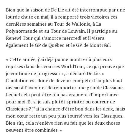
Bien que la saison de De Lie ait été interrompue par une
lourde chute en mai, il a remporté trois victoires ces
dernières semaines au Tour de Wallonie, à La
Polynormande et au Tour de Louvain. Il participe au
Renewi Tour qui s’amorce mercredi et il visera
également le GP de Québec et le GP de Montréal.
« Cette année, j’ai déjà pu me montrer à plusieurs
reprises dans des courses WorldTour, ce qui prouve que
je continue de progresser », a déclaré De Lie. «
L’ambition est donc de devenir compétitif au plus haut
niveau à l’avenir et de remporter une grande Classique.
Lequel cela peut être n’a pas vraiment d’importance
pour moi. Et si je suis plutôt sprinter ou coureur de
Classiques ? J’ai la chance d’être bon dans les deux, mais
mon cœur reste un peu plus tourné vers les Classiques.
Bien sûr, cela n’enlève rien au fait que les deux choses
peuvent être combinées. »