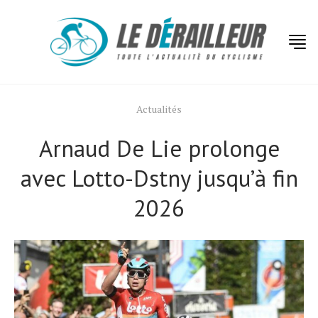
Actualités
Arnaud De Lie prolonge
avec Lotto-Dstny jusqu’à fin
2026