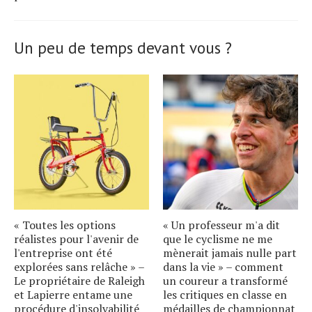
Un peu de temps devant vous ?
« Toutes les options
« Un professeur m'a dit
réalistes pour l'avenir de
que le cyclisme ne me
l'entreprise ont été
mènerait jamais nulle part
explorées sans relâche » –
dans la vie » – comment
Le propriétaire de Raleigh
un coureur a transformé
et Lapierre entame une
les critiques en classe en
procédure d'insolvabilité
médailles de championnat