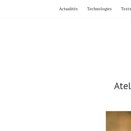
Actualités
Technologies
Tests
Ate