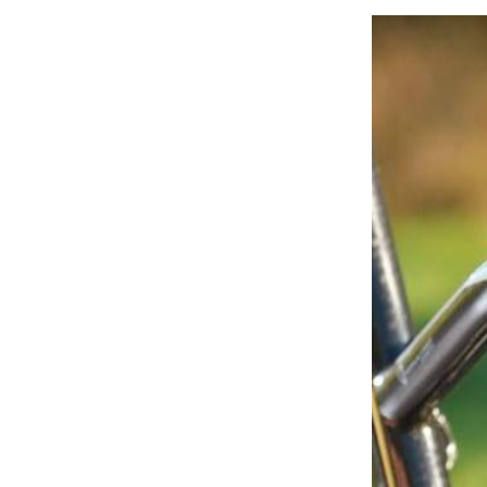
À propos