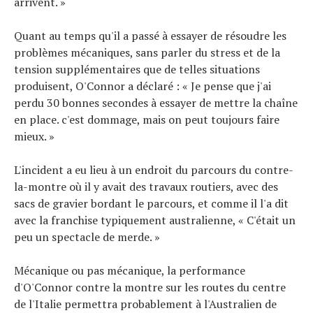
arrivent. »
Quant au temps qu'il a passé à essayer de résoudre les
problèmes mécaniques, sans parler du stress et de la
tension supplémentaires que de telles situations
produisent, O'Connor a déclaré : « Je pense que j'ai
perdu 30 bonnes secondes à essayer de mettre la chaîne
en place. c'est dommage, mais on peut toujours faire
mieux. »
L'incident a eu lieu à un endroit du parcours du contre-
la-montre où il y avait des travaux routiers, avec des
sacs de gravier bordant le parcours, et comme il l'a dit
avec la franchise typiquement australienne, « C'était un
peu un spectacle de merde. »
Mécanique ou pas mécanique, la performance
d'O'Connor contre la montre sur les routes du centre
de l'Italie permettra probablement à l'Australien de