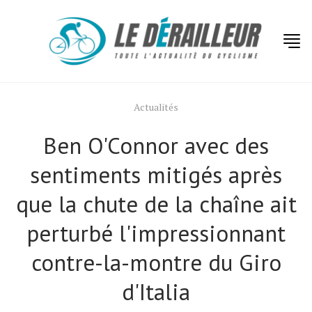
Actualités
Ben O'Connor avec des
sentiments mitigés après
que la chute de la chaîne ait
perturbé l'impressionnant
contre-la-montre du Giro
d'Italia