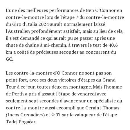
L'une des meilleures performances de Ben O'Connor en
contre-la-montre lors de l'étape 7 du contre-la-montre
du Giro d'Italia 2024 aurait normalement laissé
l'Australien profondément satisfait, mais au lieu de cela,
il s'est demandé ce qui aurait pu se passer après une
chute de chaîne à mi-chemin. à travers le test de 40,6
km a coûté de précieuses secondes au concurrent du
GC.
Les contre-la-montre d'O'Connor ne sont pas son
point fort, avec ses deux victoires d'étapes du Grand
Tour à ce jour, toutes deux en montagne. Mais l'homme
de Perth a pris d'assaut l'étape de vendredi avec
seulement sept secondes d'avance sur un spécialiste du
contre-la-montre aussi accompli que Geraint Thomas
(Ineos Grenadiers) et 2:07 sur le vainqueur de l'étape
Tadej Pogačar.