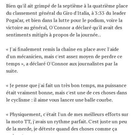
Bien qu'il ait grimpé de la septième à la quatrième place
du classement général du Giro d'Italia, à 3:33 du leader
Pogačar, et bien dans la lutte pour le podium, voire la
victoire au général, O'Connor a déclaré qu'il avait des
sentiments mitigés à propos de la journée. .
« J'ai finalement remis la chaîne en place avec l'aide
d'un mécanicien, mais c'est assez moyen de perdre ce
temps », a déclaré O'Connor aux journalistes par la
suite.
« Je pense que j'ai fait un très bon temps, ma puissance
était vraiment bonne, mais c'est une de ces choses dans
le cyclisme : il aime vous lancer une balle courbe.
« Physiquement, c'était l'un de mes meilleurs efforts sur
la moto TT, j'avais un rythme parfait. C'est juste un peu
de la merde, je déteste quand des choses comme ça