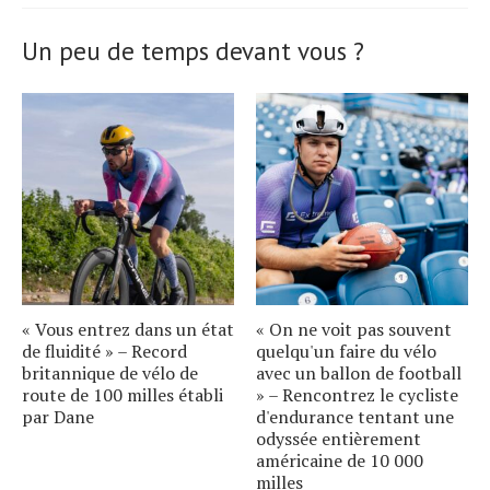
Un peu de temps devant vous ?
« Vous entrez dans un état
« On ne voit pas souvent
de fluidité » – Record
quelqu'un faire du vélo
britannique de vélo de
avec un ballon de football
route de 100 milles établi
» – Rencontrez le cycliste
par Dane
d'endurance tentant une
odyssée entièrement
américaine de 10 000
milles