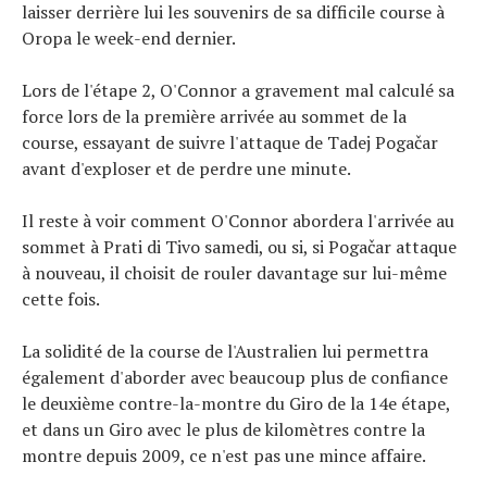
laisser derrière lui les souvenirs de sa difficile course à
Oropa le week-end dernier.
Lors de l'étape 2, O'Connor a gravement mal calculé sa
force lors de la première arrivée au sommet de la
course, essayant de suivre l'attaque de Tadej Pogačar
avant d'exploser et de perdre une minute.
Il reste à voir comment O'Connor abordera l'arrivée au
sommet à Prati di Tivo samedi, ou si, si Pogačar attaque
à nouveau, il choisit de rouler davantage sur lui-même
cette fois.
La solidité de la course de l'Australien lui permettra
également d'aborder avec beaucoup plus de confiance
le deuxième contre-la-montre du Giro de la 14e étape,
et dans un Giro avec le plus de kilomètres contre la
montre depuis 2009, ce n'est pas une mince affaire.