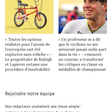
« Toutes les options
« Un professeur m'a dit
réalistes pour l'avenir de
que le cyclisme ne me
l'entreprise ont été
mènerait jamais nulle part
explorées sans relâche » –
dans la vie » – comment
Le propriétaire de Raleigh
un coureur a transformé
et Lapierre entame une
les critiques en classe en
procédure d'insolvabilité
médailles de championnat
Rejoindre notre équipe
Nos rédacteurs souhaitent une chose simple :