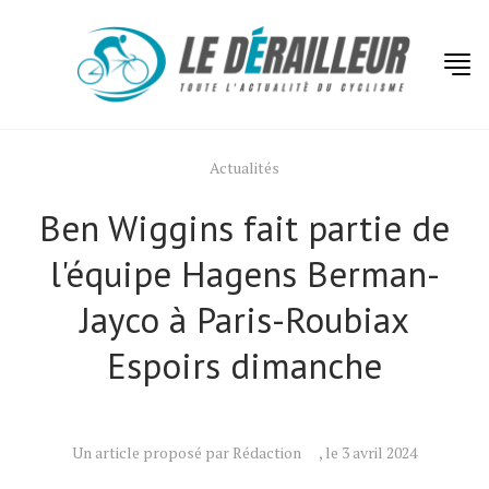
Actualités
Ben Wiggins fait partie de
l'équipe Hagens Berman-
Jayco à Paris-Roubiax
Espoirs dimanche
Un article proposé par Rédaction
, le 3 avril 2024