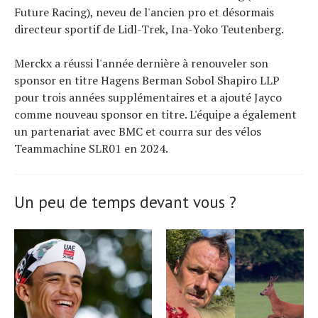
Future Racing), neveu de l'ancien pro et désormais
directeur sportif de Lidl-Trek, Ina-Yoko Teutenberg.
Merckx a réussi l'année dernière à renouveler son
sponsor en titre Hagens Berman Sobol Shapiro LLP
pour trois années supplémentaires et a ajouté Jayco
comme nouveau sponsor en titre. L'équipe a également
un partenariat avec BMC et courra sur des vélos
Teammachine SLR01 en 2024.
Un peu de temps devant vous ?