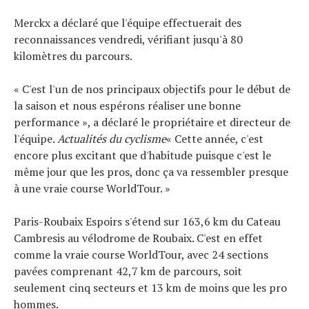
À propos
Merckx a déclaré que l'équipe effectuerait des
reconnaissances vendredi, vérifiant jusqu'à 80
kilomètres du parcours.
« C'est l'un de nos principaux objectifs pour le début de
la saison et nous espérons réaliser une bonne
performance », a déclaré le propriétaire et directeur de
l'équipe.
Actualités du cyclisme
« Cette année, c'est
encore plus excitant que d'habitude puisque c'est le
même jour que les pros, donc ça va ressembler presque
à une vraie course WorldTour. »
Paris-Roubaix Espoirs s'étend sur 163,6 km du Cateau
Cambresis au vélodrome de Roubaix. C'est en effet
comme la vraie course WorldTour, avec 24 sections
pavées comprenant 42,7 km de parcours, soit
seulement cinq secteurs et 13 km de moins que les pro
hommes.