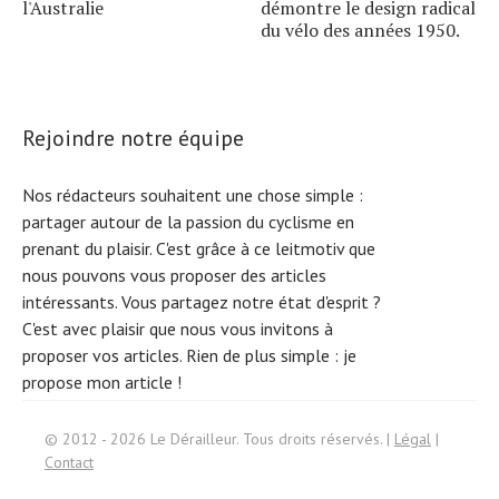
l'Australie
démontre le design radical
du vélo des années 1950.
Rejoindre notre équipe
Nos rédacteurs souhaitent une chose simple :
partager autour de la passion du cyclisme en
prenant du plaisir. C'est grâce à ce leitmotiv que
nous pouvons vous proposer des articles
intéressants. Vous partagez notre état d'esprit ?
C'est avec plaisir que nous vous invitons à
proposer vos articles. Rien de plus simple :
je
propose mon article !
Search
© 2012 - 2026 Le Dérailleur. Tous droits réservés. |
Légal
|
for:
Contact