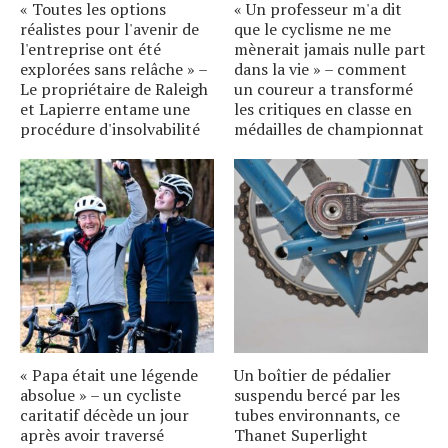
« Toutes les options
« Un professeur m'a dit
réalistes pour l'avenir de
que le cyclisme ne me
l'entreprise ont été
mènerait jamais nulle part
explorées sans relâche » –
dans la vie » – comment
Le propriétaire de Raleigh
un coureur a transformé
et Lapierre entame une
les critiques en classe en
procédure d'insolvabilité
médailles de championnat
« Papa était une légende
Un boîtier de pédalier
absolue » – un cycliste
suspendu bercé par les
caritatif décède un jour
tubes environnants, ce
après avoir traversé
Thanet Superlight