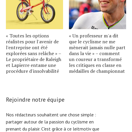
« Toutes les options
« Un professeur m'a dit
réalistes pour l'avenir de
que le cyclisme ne me
l'entreprise ont été
mènerait jamais nulle part
explorées sans relâche » –
dans la vie » – comment
Le propriétaire de Raleigh
un coureur a transformé
et Lapierre entame une
les critiques en classe en
procédure d'insolvabilité
médailles de championnat
Rejoindre notre équipe
Nos rédacteurs souhaitent une chose simple :
partager autour de la passion du cyclisme en
prenant du plaisir. C'est grâce à ce leitmotiv que