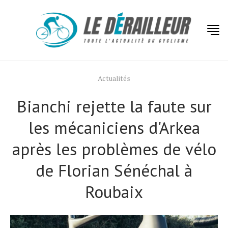
Actualités
Bianchi rejette la faute sur
les mécaniciens d'Arkea
après les problèmes de vélo
de Florian Sénéchal à
Roubaix