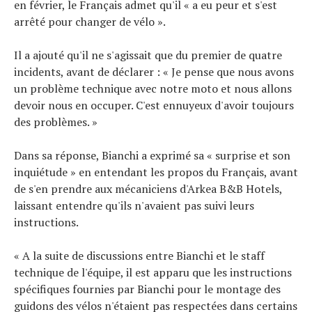
en février, le Français admet qu'il « a eu peur et s'est
arrêté pour changer de vélo ».
Il a ajouté qu'il ne s'agissait que du premier de quatre
incidents, avant de déclarer : « Je pense que nous avons
un problème technique avec notre moto et nous allons
devoir nous en occuper. C'est ennuyeux d'avoir toujours
des problèmes. »
Dans sa réponse, Bianchi a exprimé sa « surprise et son
inquiétude » en entendant les propos du Français, avant
de s'en prendre aux mécaniciens d'Arkea B&B Hotels,
laissant entendre qu'ils n'avaient pas suivi leurs
instructions.
« A la suite de discussions entre Bianchi et le staff
technique de l'équipe, il est apparu que les instructions
spécifiques fournies par Bianchi pour le montage des
guidons des vélos n'étaient pas respectées dans certains