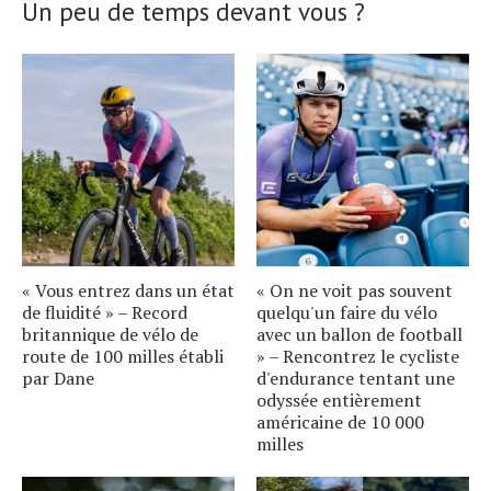
Un peu de temps devant vous ?
« Vous entrez dans un état
« On ne voit pas souvent
de fluidité » – Record
quelqu'un faire du vélo
britannique de vélo de
avec un ballon de football
route de 100 milles établi
» – Rencontrez le cycliste
par Dane
d'endurance tentant une
odyssée entièrement
américaine de 10 000
milles