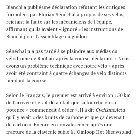
Bianchi a publié une déclaration réfutant les critiques
formulées par Florian Sénéchal à propos de ses vélos,
rejetant la faute sur les mécaniciens de l'équipe,
affirmant qu'ils avaient « ignoré » les instructions de
Bianchi pour l'assemblage du guidon.
Sénéchal n'a pas tardé à se plaindre aux médias du
vélodrome de Roubaix après la course, déclarant « Nous
avons un problème technique avec notre vélo » après
avoir été contraint à quatre échanges de vélo distincts
pendant la course.
Selon le Français, le premier est arrivé à environ 150 km
de l'arrivée et était dû au fait que sa fourche ou sa
potence « commençait à céder ». Il a dit
CyclismeActu
qu'il y avait « des bruits de carbone et que ça devenait
du carton ». Encore en convalescence après une
fracture de la clavicule subie à l'Omloop Het Nieuwsblad