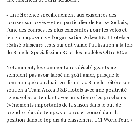
« En référence spécifiquement aux exigences des
courses sur pavés – et en particulier de Paris-Roubaix,
l'une des courses les plus exigeantes pour les vélos et
leurs composants – l'organisation Arkea B&B Hotels a
réalisé plusieurs tests qui ont validé l'utilisation à la fois
du Bianchi Specialissima RC et les modèles Oltre RC. »
Notamment, les commentaires désobligeants ne
semblent pas avoir laissé un goût amer, puisque le
communiqué concluait en disant : « Bianchi réitère son
soutien à Team Arkea B&B Hotels avec une positivité
renouvelée, attendant avec impatience les prochains
événements importants de la saison dans le but de
prendre plus de temps. victoires et consolidant la
position dans le top dix du classement UCI WorldTour. »