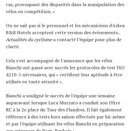
cas, provoquant des disparités dans la manipulation des
vélos en compétition. »
On ne sait pas si le personnel et les mécaniciens d'Arkea
B&B Hotels acceptent cette version des événements.
.
Actualités du cyclisme
a contacté l’équipe pour plus de
clarté.
Cela s'est accompagné de l'assurance que les vélos
Bianchi ont passé avec succès les protocoles de test ISO
4210-5 nécessaires, qui « certifient leur aptitude à être
utilisés en toute sécurité ».
Bianchi a souligné le succès de l'équipe une semaine
auparavant lorsque Luca Mozzato a conduit son Oltre
RC à la 2e place du Tour des Flandres. Il fait également
référence à des tests hors saison effectués par lui-même
et par l'équipe utilisant les vélos Bianchi en préparation
aux exigences de Paris-Roubaix :