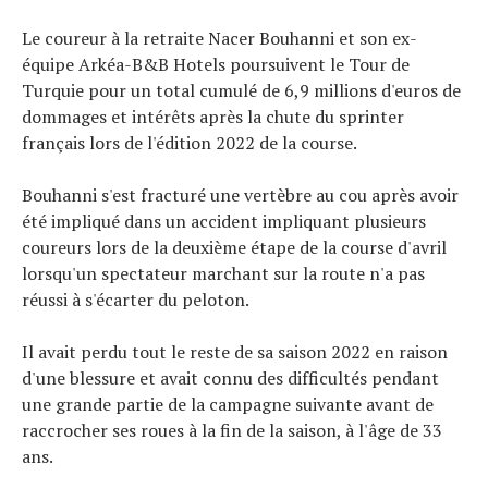
Le coureur à la retraite Nacer Bouhanni et son ex-
équipe Arkéa-B&B Hotels poursuivent le Tour de
Turquie pour un total cumulé de 6,9 ​​millions d'euros de
dommages et intérêts après la chute du sprinter
français lors de l'édition 2022 de la course.
Bouhanni s'est fracturé une vertèbre au cou après avoir
été impliqué dans un accident impliquant plusieurs
coureurs lors de la deuxième étape de la course d'avril
lorsqu'un spectateur marchant sur la route n'a pas
réussi à s'écarter du peloton.
Il avait perdu tout le reste de sa saison 2022 en raison
d'une blessure et avait connu des difficultés pendant
une grande partie de la campagne suivante avant de
raccrocher ses roues à la fin de la saison, à l'âge de 33
ans.