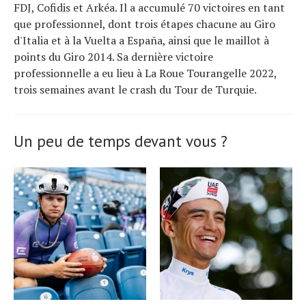
FDJ, Cofidis et Arkéa. Il a accumulé 70 victoires en tant
que professionnel, dont trois étapes chacune au Giro
d'Italia et à la Vuelta a España, ainsi que le maillot à
points du Giro 2014. Sa dernière victoire
professionnelle a eu lieu à La Roue Tourangelle 2022,
trois semaines avant le crash du Tour de Turquie.
Un peu de temps devant vous ?