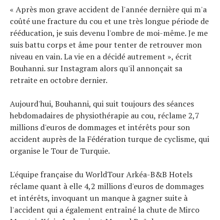
« Après mon grave accident de l'année dernière qui m'a
coûté une fracture du cou et une très longue période de
rééducation, je suis devenu l'ombre de moi-même. Je me
suis battu corps et âme pour tenter de retrouver mon
niveau en vain. La vie en a décidé autrement », écrit
Bouhanni. sur Instagram alors qu'il annonçait sa
retraite en octobre dernier.
Aujourd'hui, Bouhanni, qui suit toujours des séances
hebdomadaires de physiothérapie au cou, réclame 2,7
millions d'euros de dommages et intérêts pour son
accident auprès de la Fédération turque de cyclisme, qui
organise le Tour de Turquie.
L'équipe française du WorldTour Arkéa-B&B Hotels
réclame quant à elle 4,2 millions d'euros de dommages
et intérêts, invoquant un manque à gagner suite à
l'accident qui a également entraîné la chute de Mirco