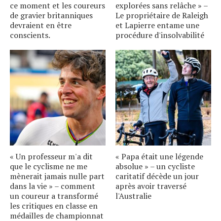
ce moment et les coureurs
explorées sans relâche » –
de gravier britanniques
Le propriétaire de Raleigh
devraient en être
et Lapierre entame une
conscients.
procédure d'insolvabilité
« Un professeur m'a dit
« Papa était une légende
que le cyclisme ne me
absolue » – un cycliste
mènerait jamais nulle part
caritatif décède un jour
dans la vie » – comment
après avoir traversé
un coureur a transformé
l'Australie
les critiques en classe en
médailles de championnat