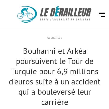
Actualités
Bouhanni et Arkéa
poursuivent le Tour de
Turquie pour 6,9 millions
d'euros suite à un accident
qui a bouleversé leur
carrière