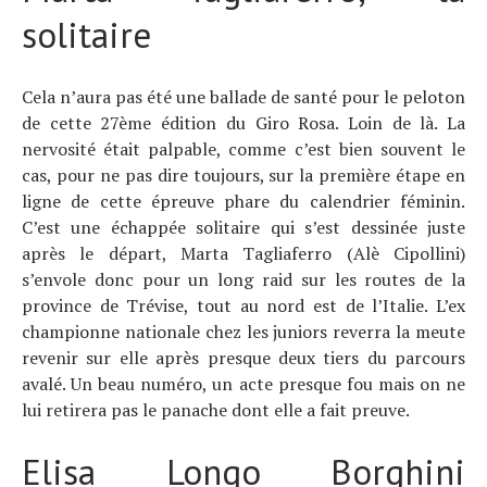
solitaire
Cela n’aura pas été une ballade de santé pour le peloton
de cette 27ème édition du Giro Rosa. Loin de là. La
nervosité était palpable, comme c’est bien souvent le
cas, pour ne pas dire toujours, sur la première étape en
ligne de cette épreuve phare du calendrier féminin.
C’est une échappée solitaire qui s’est dessinée juste
après le départ, Marta Tagliaferro (Alè Cipollini)
s’envole donc pour un long raid sur les routes de la
province de Trévise, tout au nord est de l’Italie. L’ex
championne nationale chez les juniors reverra la meute
revenir sur elle après presque deux tiers du parcours
avalé. Un beau numéro, un acte presque fou mais on ne
lui retirera pas le panache dont elle a fait preuve.
Elisa Longo Borghini