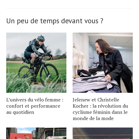
Un peu de temps devant vous ?
L’univers du vélo femme :
Jelenew et Christelle
confort et performance
Kocher : la révolution du
au quotidien
cyclisme féminin dans le
monde de la mode