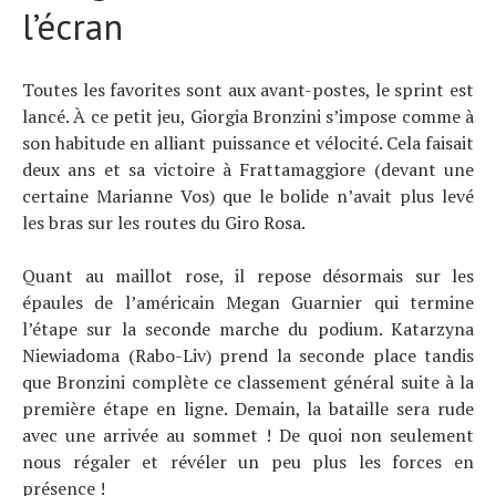
l’écran
Toutes les favorites sont aux avant-postes, le sprint est
lancé. À ce petit jeu, Giorgia Bronzini s’impose comme à
son habitude en alliant puissance et vélocité. Cela faisait
deux ans et sa victoire à Frattamaggiore (devant une
certaine Marianne Vos) que le bolide n’avait plus levé
les bras sur les routes du Giro Rosa.
Quant au maillot rose, il repose désormais sur les
épaules de l’américain Megan Guarnier qui termine
l’étape sur la seconde marche du podium. Katarzyna
Niewiadoma (Rabo-Liv) prend la seconde place tandis
que Bronzini complète ce classement général suite à la
première étape en ligne. Demain, la bataille sera rude
avec une arrivée au sommet ! De quoi non seulement
nous régaler et révéler un peu plus les forces en
présence !