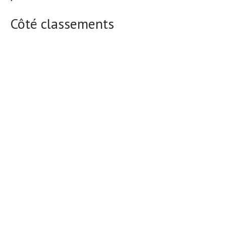
Côté classements