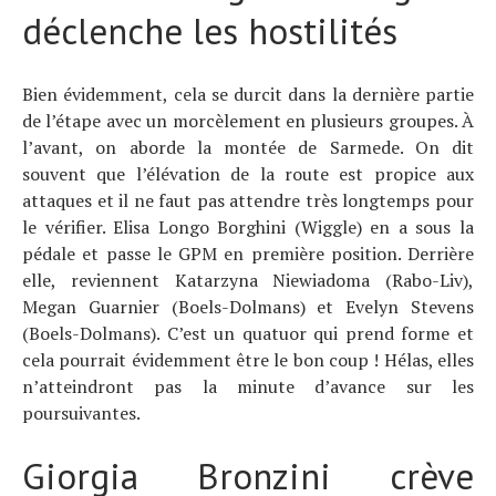
déclenche les hostilités
Bien évidemment, cela se durcit dans la dernière partie
de l’étape avec un morcèlement en plusieurs groupes. À
l’avant, on aborde la montée de Sarmede. On dit
souvent que l’élévation de la route est propice aux
attaques et il ne faut pas attendre très longtemps pour
le vérifier. Elisa Longo Borghini (Wiggle) en a sous la
pédale et passe le GPM en première position. Derrière
elle, reviennent Katarzyna Niewiadoma (Rabo-Liv),
Megan Guarnier (Boels-Dolmans) et Evelyn Stevens
(Boels-Dolmans). C’est un quatuor qui prend forme et
cela pourrait évidemment être le bon coup ! Hélas, elles
n’atteindront pas la minute d’avance sur les
poursuivantes.
Giorgia Bronzini crève