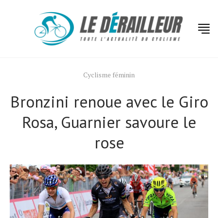
Cyclisme féminin
Bronzini renoue avec le Giro
Rosa, Guarnier savoure le
rose