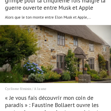
grimpe pour la cinquième fois malgré la
guerre ouverte entre Musk et Apple
Alors que le ton monte entre Elon Musk et Apple,...
Cyclisme féminin
/
A la une
« Je vous fais découvrir mon coin de
paradis » : Faustine Bollaert ouvre les