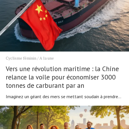
Cyclisme féminin
/
A la une
Vers une révolution maritime : la Chine
relance la voile pour économiser 3000
tonnes de carburant par an
Imaginez un géant des mers se mettant soudain à prendre...