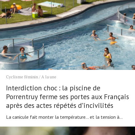
Cyclisme féminin
/
A la une
Interdiction choc : la piscine de
Porrentruy ferme ses portes aux Français
après des actes répétés d’incivilités
La canicule fait monter la température… et la tension à...