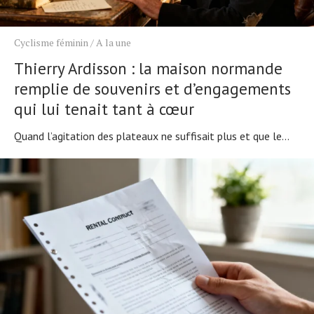
Cyclisme féminin
/
A la une
Thierry Ardisson : la maison normande
remplie de souvenirs et d’engagements
qui lui tenait tant à cœur
Quand l’agitation des plateaux ne suffisait plus et que le...