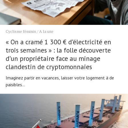
Cyclisme féminin
/
A la une
« On a cramé 1 300 € d’électricité en
trois semaines » : la folle découverte
d’un propriétaire face au minage
clandestin de cryptomonnaies
Imaginez partir en vacances, laisser votre logement à de
paisibles...