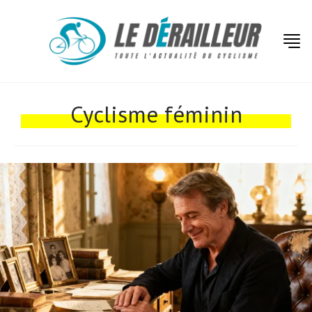
Cyclisme féminin