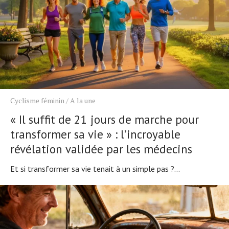
Cyclisme féminin
/
A la une
« Il suffit de 21 jours de marche pour
transformer sa vie » : l’incroyable
révélation validée par les médecins
Et si transformer sa vie tenait à un simple pas ?...