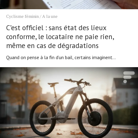
Cyclisme féminin
/
A la une
C’est officiel : sans état des lieux
conforme, le locataire ne paie rien,
même en cas de dégradations
Quand on pense à la fin d’un bail, certains imaginent...