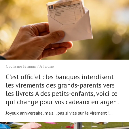
Cyclisme féminin
/
A la une
C’est officiel : les banques interdisent
les virements des grands-parents vers
les livrets A des petits-enfants, voici ce
qui change pour vos cadeaux en argent
Joyeux anniversaire, mais… pas si vite sur le virement !...