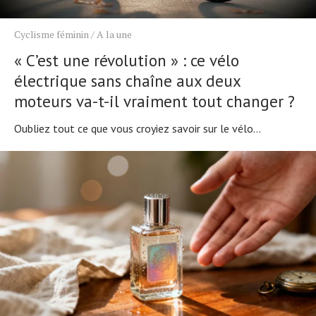
Cyclisme féminin
/
A la une
« C’est une révolution » : ce vélo
électrique sans chaîne aux deux
moteurs va-t-il vraiment tout changer ?
Oubliez tout ce que vous croyiez savoir sur le vélo...