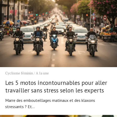
Cyclisme féminin
/
A la une
Les 5 motos incontournables pour aller
travailler sans stress selon les experts
Marre des embouteillages matinaux et des klaxons
stressants ? Et...