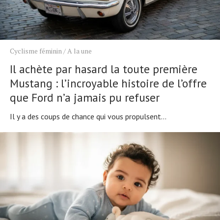
Cyclisme féminin
/
A la une
Il achète par hasard la toute première
Mustang : l’incroyable histoire de l’offre
que Ford n’a jamais pu refuser
Il y a des coups de chance qui vous propulsent...
Actualités
Technologies