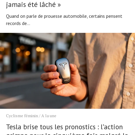
jamais été lâché »
Quand on parle de prouesse automobile, certains pensent
records de...
Cyclisme féminin
/
A la une
Tesla brise tous les pronostics : l’action