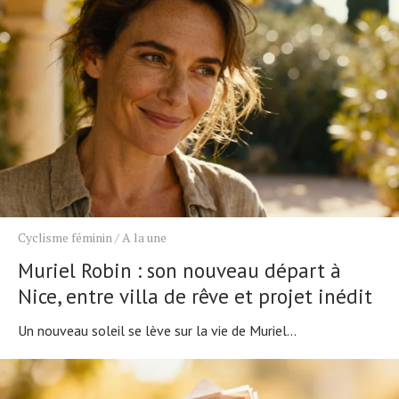
Cyclisme féminin
/
A la une
Muriel Robin : son nouveau départ à
Nice, entre villa de rêve et projet inédit
Un nouveau soleil se lève sur la vie de Muriel...