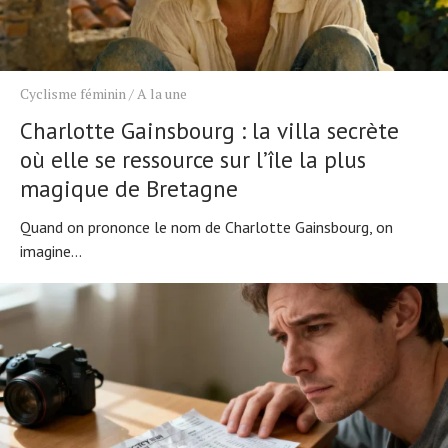
Cyclisme féminin
/
A la une
Charlotte Gainsbourg : la villa secrète
où elle se ressource sur l’île la plus
magique de Bretagne
Quand on prononce le nom de Charlotte Gainsbourg, on
imagine...