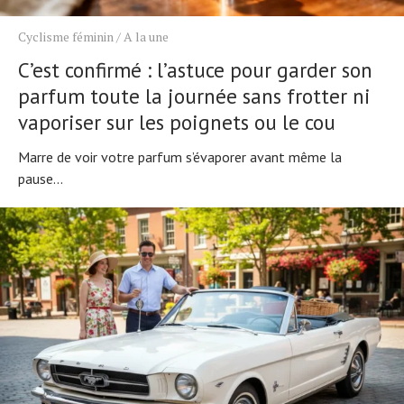
Cyclisme féminin
/
A la une
C’est confirmé : l’astuce pour garder son
parfum toute la journée sans frotter ni
vaporiser sur les poignets ou le cou
Marre de voir votre parfum s’évaporer avant même la
pause...