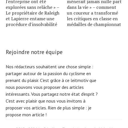
l'entreprise ont été
mènerait jamais nulle part
explorées sans relâche » –
dans la vie » – comment
Le propriétaire de Raleigh
un coureur a transformé
et Lapierre entame une
les critiques en classe en
procédure d'insolvabilité
médailles de championnat
Rejoindre notre équipe
Nos rédacteurs souhaitent une chose simple :
partager autour de la passion du cyclisme en
prenant du plaisir. C'est grâce à ce leitmotiv que
nous pouvons vous proposer des articles
intéressants. Vous partagez notre état d'esprit ?
C'est avec plaisir que nous vous invitons à
proposer vos articles. Rien de plus simple :
je
propose mon article !
Search