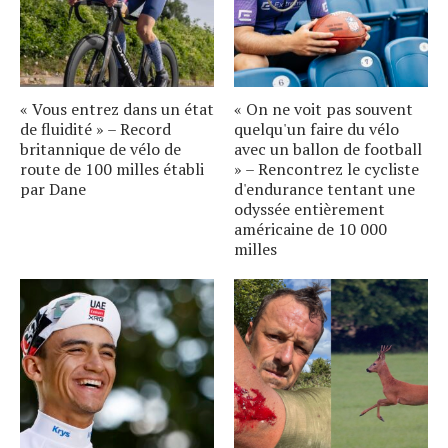
« Vous entrez dans un état
« On ne voit pas souvent
de fluidité » – Record
quelqu'un faire du vélo
britannique de vélo de
avec un ballon de football
route de 100 milles établi
» – Rencontrez le cycliste
par Dane
d'endurance tentant une
odyssée entièrement
américaine de 10 000
milles