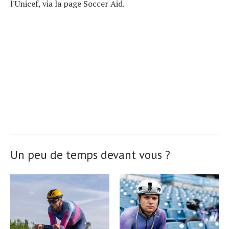
l'Unicef, via la page Soccer Aid.
Un peu de temps devant vous ?