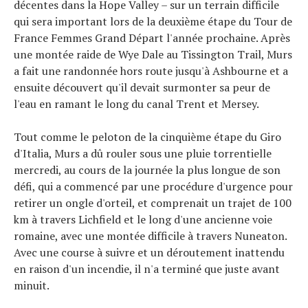
décentes dans la Hope Valley – sur un terrain difficile
qui sera important lors de la deuxième étape du Tour de
France Femmes Grand Départ l'année prochaine. Après
une montée raide de Wye Dale au Tissington Trail, Murs
a fait une randonnée hors route jusqu'à Ashbourne et a
ensuite découvert qu'il devait surmonter sa peur de
l'eau en ramant le long du canal Trent et Mersey.
Tout comme le peloton de la cinquième étape du Giro
d'Italia, Murs a dû rouler sous une pluie torrentielle
mercredi, au cours de la journée la plus longue de son
défi, qui a commencé par une procédure d'urgence pour
retirer un ongle d'orteil, et comprenait un trajet de 100
km à travers Lichfield et le long d'une ancienne voie
romaine, avec une montée difficile à travers Nuneaton.
Avec une course à suivre et un déroutement inattendu
en raison d'un incendie, il n'a terminé que juste avant
minuit.