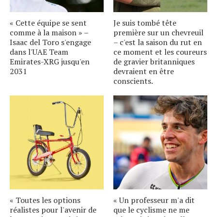
« Cette équipe se sent
Je suis tombé tête
comme à la maison » –
première sur un chevreuil
Isaac del Toro s'engage
– c'est la saison du rut en
dans l'UAE Team
ce moment et les coureurs
Emirates-XRG jusqu'en
de gravier britanniques
2031
devraient en être
conscients.
« Toutes les options
« Un professeur m'a dit
réalistes pour l'avenir de
que le cyclisme ne me