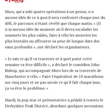
Murs, qui a subi quatre opérations à un genou, n'a
aucune idée de ce à quoi il sera confronté chaque jour du
défi, le parcours n'étant révélé que chaque matin. « (Il
n'a) aucune idée du moment où il devra escalader les
sommets les plus raides, faire à vélo les montées les
plus brutales ou affronter sa peur de longue date des
eaux profondes », ont déclaré les organisateurs.
« Je sais ce qu'il va traverser et à quel point cette
semaine va être difficile », a déclaré le comédien John
Bishop, qui accompagnait Murs lors de sa traversée de
Manchester à vélo. « Faire l'équivalent de 10 marathons
sur cinq jours et ne pas savoir ce qu'il fait chaque jour,
ça va être le problème. »
Mardi, la pop star et présentatrice a pédalé à travers le
Derbyshire Peak District, abordant quelques ascensions