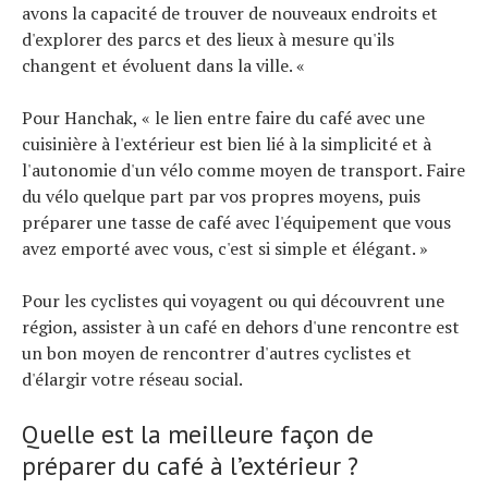
avons la capacité de trouver de nouveaux endroits et
d'explorer des parcs et des lieux à mesure qu'ils
changent et évoluent dans la ville. «
Pour Hanchak, « le lien entre faire du café avec une
cuisinière à l'extérieur est bien lié à la simplicité et à
l'autonomie d'un vélo comme moyen de transport. Faire
du vélo quelque part par vos propres moyens, puis
préparer une tasse de café avec l'équipement que vous
avez emporté avec vous, c'est si simple et élégant. »
Pour les cyclistes qui voyagent ou qui découvrent une
région, assister à un café en dehors d'une rencontre est
un bon moyen de rencontrer d'autres cyclistes et
d'élargir votre réseau social.
Quelle est la meilleure façon de
préparer du café à l’extérieur ?