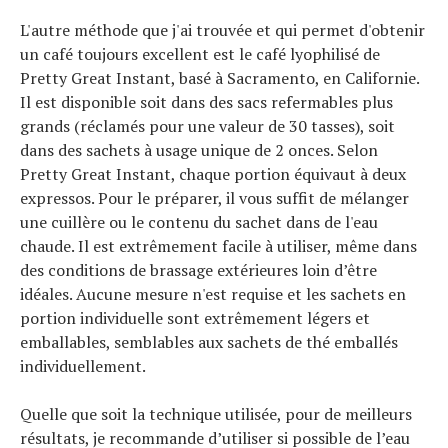
L'autre méthode que j'ai trouvée et qui permet d'obtenir
un café toujours excellent est le café lyophilisé de
Pretty Great Instant, basé à Sacramento, en Californie.
Il est disponible soit dans des sacs refermables plus
grands (réclamés pour une valeur de 30 tasses), soit
dans des sachets à usage unique de 2 onces. Selon
Pretty Great Instant, chaque portion équivaut à deux
expressos. Pour le préparer, il vous suffit de mélanger
une cuillère ou le contenu du sachet dans de l'eau
chaude. Il est extrêmement facile à utiliser, même dans
des conditions de brassage extérieures loin d’être
idéales. Aucune mesure n'est requise et les sachets en
portion individuelle sont extrêmement légers et
emballables, semblables aux sachets de thé emballés
individuellement.
Quelle que soit la technique utilisée, pour de meilleurs
résultats, je recommande d’utiliser si possible de l’eau