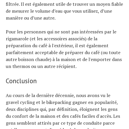
filtrée. Il est également utile de trouver un moyen fiable
de mesurer le volume d’eau que vous utilisez, d’une
manière ou d’une autre.
Pour les personnes qui ne sont pas intéressées par le
rigamarole (et les accessoires associés) de la
préparation du café à l'extérieur, il est également
parfaitement acceptable de préparer du café (ou toute
autre boisson chaude) à la maison et de l'emporter dans
un thermos ou un autre récipient.
Conclusion
Au cours de la dernière décennie, nous avons vu le
gravel cycling et le bikepacking gagner en popularité,
deux disciplines qui, par définition, éloignent les gens
du confort de la maison et des cafés faciles d'accès. Les
gens semblent attirés par ce type de conduite parce