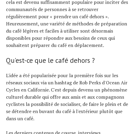
À propos
cela est devenu suffisamment populaire pour inciter des
communautés de personnes à se retrouver
régulièrement pour « prendre un café dehors ».
Heureusement, une variété de méthodes de préparation
du café légères et faciles à utiliser sont désormais
disponibles pour répondre aux besoins de ceux qui
souhaitent préparer du café en déplacement.
Qu'est-ce que le café dehors ?
L'idée a été popularisée pour la première fois sur les
réseaux sociaux via un hashtag de Rob Perks d'Ocean Air
Cycles en Californie. C'est depuis devenu un phénomène
culturel durable qui offre aux amis et aux compagnons
cyclistes la possibilité de socialiser, de faire le plein et de
se détendre en buvant du café à l'extérieur plutôt que
dans un café.
Les derniers contenus de course, interviews,