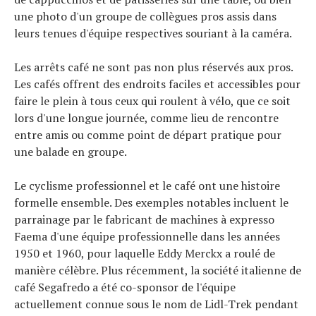
une photo d'un groupe de collègues pros assis dans
leurs tenues d'équipe respectives souriant à la caméra.
Les arrêts café ne sont pas non plus réservés aux pros.
Les cafés offrent des endroits faciles et accessibles pour
faire le plein à tous ceux qui roulent à vélo, que ce soit
lors d'une longue journée, comme lieu de rencontre
entre amis ou comme point de départ pratique pour
une balade en groupe.
Le cyclisme professionnel et le café ont une histoire
formelle ensemble. Des exemples notables incluent le
parrainage par le fabricant de machines à expresso
Faema d'une équipe professionnelle dans les années
1950 et 1960, pour laquelle Eddy Merckx a roulé de
manière célèbre. Plus récemment, la société italienne de
café Segafredo a été co-sponsor de l'équipe
actuellement connue sous le nom de Lidl-Trek pendant