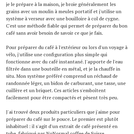
je le prépare à la maison, je broie généralement les
grains avec un moulin à meules portatif et j'utilise un
système à verseur avec une bouilloire à col de cygne.
C'est une méthode fiable qui permet de préparer du bon
café sans avoir besoin de savoir ce que je fais.
Pour préparer du café à l'extérieur ou lors d'un voyage à
vélo, j'utilise une configuration plus simple qui
fonctionne avec du café instantané. J'apporte de l'eau
filtrée dans une bouteille en métal, et je la chauffe in
situ. Mon système préféré comprend un réchaud de
randonnée léger, un bidon de carburant, une tasse, une
cuillère et un briquet. Ces articles s'emboîtent
facilement pour être compactés et pèsent très peu.
J'ai trouvé deux produits particuliers que j'aime pour
préparer du café sur le pouce. Le premier est plutôt
inhabituel : il s'agit d'un extrait de café présenté en
tube, fabriqué par NoNormal coffee de Suisse.