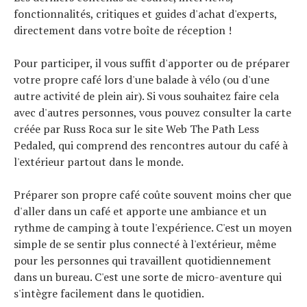
fonctionnalités, critiques et guides d'achat d'experts,
directement dans votre boîte de réception !
Pour participer, il vous suffit d'apporter ou de préparer
votre propre café lors d'une balade à vélo (ou d'une
autre activité de plein air). Si vous souhaitez faire cela
avec d'autres personnes, vous pouvez consulter la carte
créée par Russ Roca sur le site Web The Path Less
Pedaled, qui comprend des rencontres autour du café à
l'extérieur partout dans le monde.
Préparer son propre café coûte souvent moins cher que
d'aller dans un café et apporte une ambiance et un
rythme de camping à toute l'expérience. C'est un moyen
simple de se sentir plus connecté à l'extérieur, même
pour les personnes qui travaillent quotidiennement
dans un bureau. C'est une sorte de micro-aventure qui
s'intègre facilement dans le quotidien.