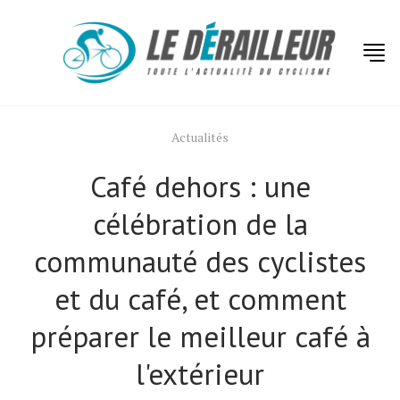
Actualités
Café dehors : une
célébration de la
communauté des cyclistes
et du café, et comment
préparer le meilleur café à
l'extérieur