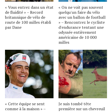
« Vous entrez dans un état
« On ne voit pas souvent
de fluidité » – Record
quelqu'un faire du vélo
britannique de vélo de
avec un ballon de football
route de 100 milles établi
» – Rencontrez le cycliste
par Dane
d'endurance tentant une
odyssée entièrement
américaine de 10 000
milles
« Cette équipe se sent
Je suis tombé tête
comme à la maison » –
première sur un chevreuil