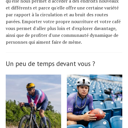
qu'elle nous permet d'accéder à des endroits nouveaux
et différents et parce qu'elle offre une certaine variété
par rapport à la circulation et au bruit des routes
pavées. Emporter votre propre nourriture et votre café
vous permet d'aller plus loin et d'explorer davantage,
ainsi que de profiter d'une communauté dynamique de
personnes qui aiment faire de même.
Un peu de temps devant vous ?