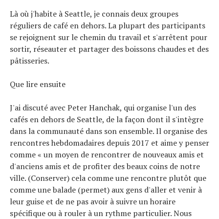
Là où j'habite à Seattle, je connais deux groupes
réguliers de café en dehors. La plupart des participants
se rejoignent sur le chemin du travail et s'arrêtent pour
sortir, réseauter et partager des boissons chaudes et des
pâtisseries.
Que lire ensuite
J'ai discuté avec Peter Hanchak, qui organise l'un des
cafés en dehors de Seattle, de la façon dont il s'intègre
dans la communauté dans son ensemble. Il organise des
rencontres hebdomadaires depuis 2017 et aime y penser
comme « un moyen de rencontrer de nouveaux amis et
d'anciens amis et de profiter des beaux coins de notre
ville. (Conserver) cela comme une rencontre plutôt que
comme une balade (permet) aux gens d'aller et venir à
leur guise et de ne pas avoir à suivre un horaire
spécifique ou à rouler à un rythme particulier. Nous