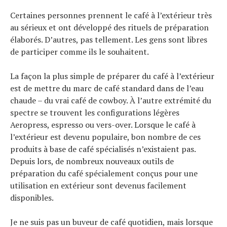
Certaines personnes prennent le café à l’extérieur très
au sérieux et ont développé des rituels de préparation
élaborés. D’autres, pas tellement. Les gens sont libres
de participer comme ils le souhaitent.
La façon la plus simple de préparer du café à l’extérieur
est de mettre du marc de café standard dans de l’eau
chaude – du vrai café de cowboy. À l’autre extrémité du
spectre se trouvent les configurations légères
Aeropress, espresso ou vers-over. Lorsque le café à
l’extérieur est devenu populaire, bon nombre de ces
produits à base de café spécialisés n’existaient pas.
Depuis lors, de nombreux nouveaux outils de
préparation du café spécialement conçus pour une
utilisation en extérieur sont devenus facilement
disponibles.
Je ne suis pas un buveur de café quotidien, mais lorsque