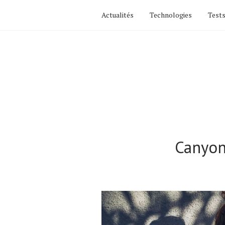
Actualités
Technologies
Tests
Canyon
Actualités
Technologies