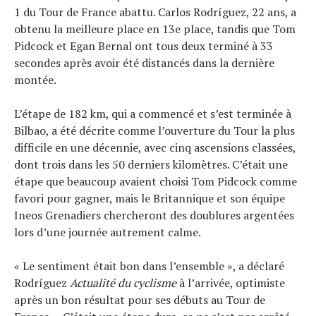
1 du Tour de France abattu. Carlos Rodríguez, 22 ans, a
obtenu la meilleure place en 13e place, tandis que Tom
Pidcock et Egan Bernal ont tous deux terminé à 33
secondes après avoir été distancés dans la dernière
montée.
L’étape de 182 km, qui a commencé et s’est terminée à
Bilbao, a été décrite comme l’ouverture du Tour la plus
difficile en une décennie, avec cinq ascensions classées,
dont trois dans les 50 derniers kilomètres. C’était une
étape que beaucoup avaient choisi Tom Pidcock comme
favori pour gagner, mais le Britannique et son équipe
Ineos Grenadiers chercheront des doublures argentées
lors d’une journée autrement calme.
« Le sentiment était bon dans l’ensemble », a déclaré
Rodríguez
Actualité du cyclisme
à l’arrivée, optimiste
après un bon résultat pour ses débuts au Tour de