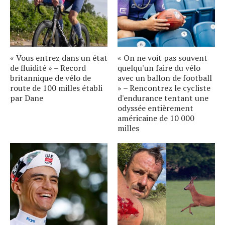
« Vous entrez dans un état
« On ne voit pas souvent
de fluidité » – Record
quelqu'un faire du vélo
britannique de vélo de
avec un ballon de football
route de 100 milles établi
» – Rencontrez le cycliste
par Dane
d'endurance tentant une
odyssée entièrement
américaine de 10 000
milles