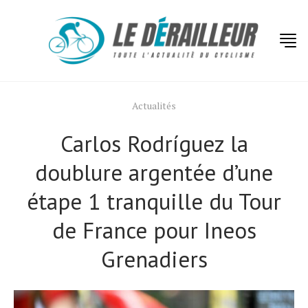
Actualités
Carlos Rodríguez la
doublure argentée d’une
étape 1 tranquille du Tour
de France pour Ineos
Grenadiers