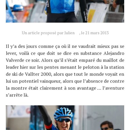
Un article proposé par Julien
, le 21 mars 2013
Il y’a des jours comme ça où il ne vaudrait mieux pas se
lever, voilà ce que doit se dire en substance Alejandro
Valverde ce soir. Alors qu’il s’était emparé du maillot de
leader hier sur les pentes menant le peloton à la station
de ski de Vallter 2000, alors que tout le monde voyait en
lui un potentiel vainqueur, alors que l’absence de contre
la montre était clairement à son avantage … l’aventure
s’arrête là.
Actualités
Technologies
Tests de produits
Conseils