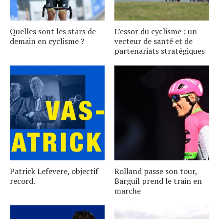
Quelles sont les stars de
L’essor du cyclisme : un
demain en cyclisme ?
vecteur de santé et de
partenariats stratégiques
Patrick Lefevere, objectif
Rolland passe son tour,
record.
Barguil prend le train en
marche