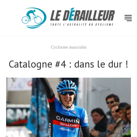
Cyclisme masculin
Catalogne #4 : dans le dur !