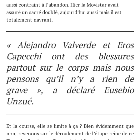
aussi contraint à l’abandon. Hier la Movistar avait
assuré un sacré doublé, aujourd’hui aussi mais il est
totalement navrant.
« Alejandro Valverde et Eros
Capecchi ont des blessures
partout sur le corps mais nous
pensons qu’il n’y a rien de
grave », a déclaré Eusebio
Unzué.
Et la course, elle se limite à ça ? Bien évidemment que
non, revenons sur le déroulement de l’étape reine de ce