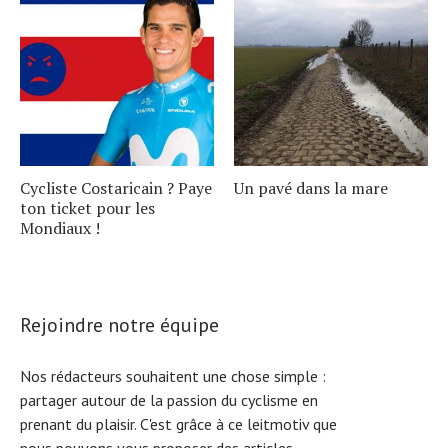
Cycliste Costaricain ? Paye
Un pavé dans la mare
ton ticket pour les
Mondiaux !
Rejoindre notre équipe
Nos rédacteurs souhaitent une chose simple :
partager autour de la passion du cyclisme en
prenant du plaisir. C'est grâce à ce leitmotiv que
nous pouvons vous proposer des articles