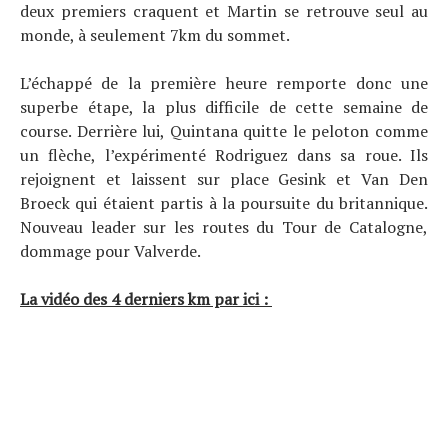
deux premiers craquent et Martin se retrouve seul au
monde, à seulement 7km du sommet.
L’échappé de la première heure remporte donc une
superbe étape, la plus difficile de cette semaine de
course. Derrière lui, Quintana quitte le peloton comme
un flèche, l’expérimenté Rodriguez dans sa roue. Ils
rejoignent et laissent sur place Gesink et Van Den
Broeck qui étaient partis à la poursuite du britannique.
Nouveau leader sur les routes du Tour de Catalogne,
dommage pour Valverde.
La vidéo des 4 derniers km par ici :