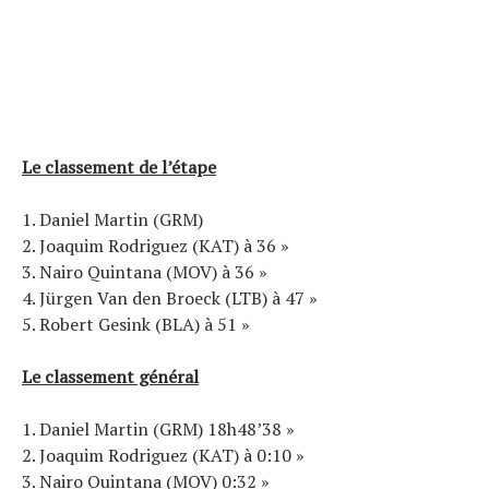
Le classement de l’étape
1. Daniel Martin (GRM)
2. Joaquim Rodriguez (KAT) à 36 »
3. Nairo Quintana (MOV) à 36 »
4. Jürgen Van den Broeck (LTB) à 47 »
5. Robert Gesink (BLA) à 51 »
Le classement général
1. Daniel Martin (GRM) 18h48’38 »
2. Joaquim Rodriguez (KAT) à 0:10 »
3. Nairo Quintana (MOV) 0:32 »