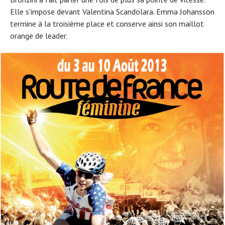
Elle s'impose devant Valentina Scandolara. Emma Johansson
termine à la troisième place et conserve ainsi son maillot
orange de leader.