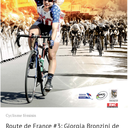
Cyclisme féminin
Route de France #3: Giorgia Bronzini de