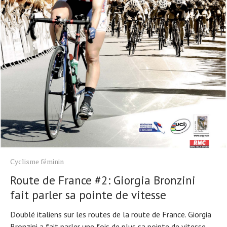
Cyclisme féminin
Route de France #2: Giorgia Bronzini
fait parler sa pointe de vitesse
Doublé italiens sur les routes de la route de France. Giorgia
Bronzini a fait parler une fois de plus sa pointe de vitesse.