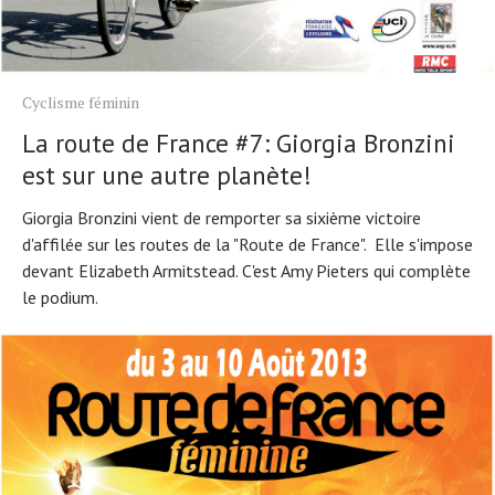
Cyclisme féminin
La route de France #7: Giorgia Bronzini
est sur une autre planète!
Giorgia Bronzini vient de remporter sa sixième victoire
d'affilée sur les routes de la "Route de France". Elle s'impose
devant Elizabeth Armitstead. C'est Amy Pieters qui complète
le podium.