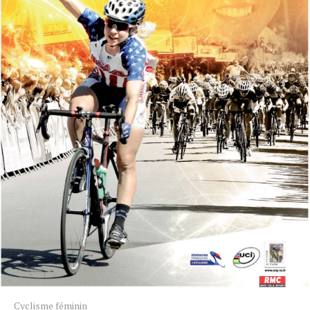
Cyclisme féminin