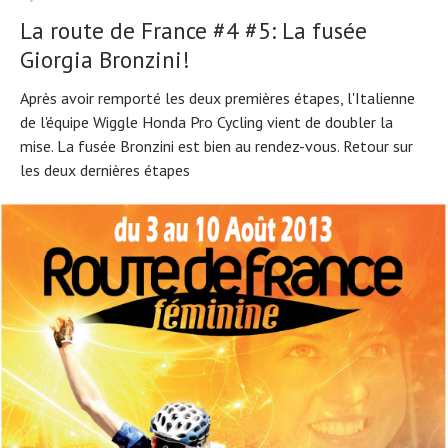
La route de France #4 #5: La fusée
Giorgia Bronzini!
Après avoir remporté les deux premières étapes, l'Italienne
de l'équipe Wiggle Honda Pro Cycling vient de doubler la
mise. La fusée Bronzini est bien au rendez-vous. Retour sur
les deux dernières étapes