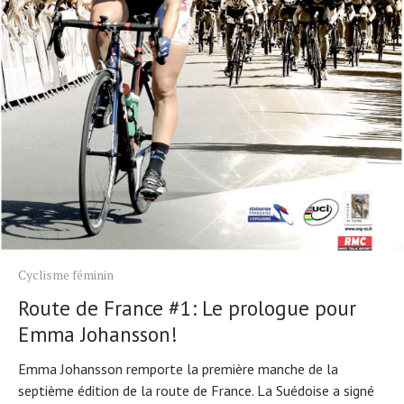
Cyclisme féminin
Route de France #1: Le prologue pour
Emma Johansson!
Emma Johansson remporte la première manche de la
septième édition de la route de France. La Suédoise a signé