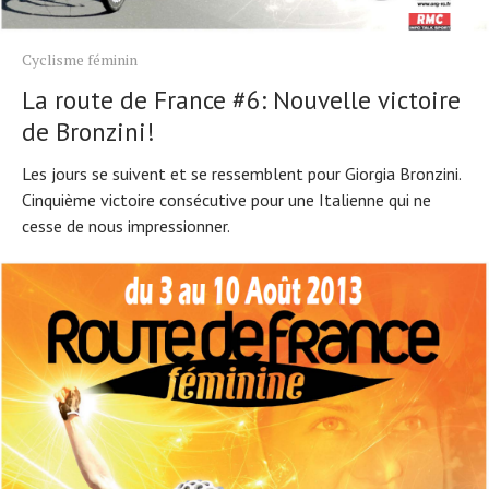
Cyclisme féminin
La route de France #6: Nouvelle victoire
de Bronzini!
Les jours se suivent et se ressemblent pour Giorgia Bronzini.
Cinquième victoire consécutive pour une Italienne qui ne
cesse de nous impressionner.