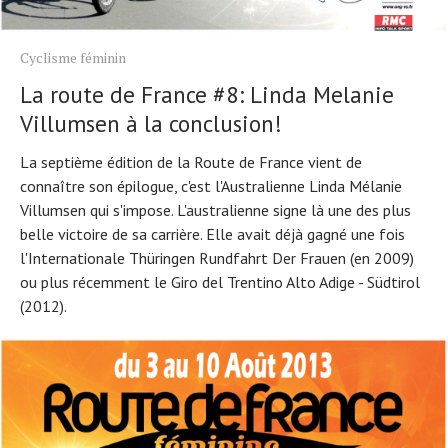
Cyclisme féminin
La route de France #8: Linda Melanie
Villumsen à la conclusion!
La septième édition de la Route de France vient de
connaître son épilogue, c'est l'Australienne Linda Mélanie
Villumsen qui s'impose. L'australienne signe là une des plus
belle victoire de sa carrière. Elle avait déjà gagné une fois
l'Internationale Thüringen Rundfahrt Der Frauen (en 2009)
ou plus récemment le Giro del Trentino Alto Adige - Südtirol
(2012).