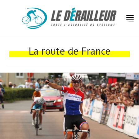
La route de France