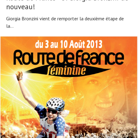
nouveau!
Giorgia Bronzini vient de remporter la deuxième étape de
la...