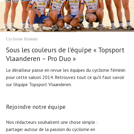
Cyclisme féminin
Sous les couleurs de l’équipe « Topsport
Vlaanderen – Pro Duo »
Le dérailleur passe en revue les équipes du cyclisme féminin
pour cette saison 2014. Retrouvez tout ce qu'il faut savoir
sur l'équipe Topsport Vlaanderen.
Rejoindre notre équipe
Nos rédacteurs souhaitent une chose simple :
partager autour de la passion du cyclisme en