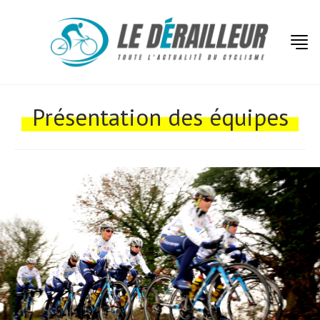
Présentation des équipes
Actualités
Technologies
Tests de produits