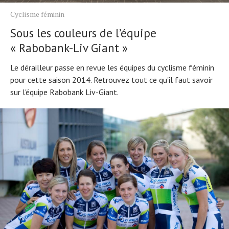
Cyclisme féminin
Sous les couleurs de l’équipe
« Rabobank-Liv Giant »
Le dérailleur passe en revue les équipes du cyclisme féminin
pour cette saison 2014. Retrouvez tout ce qu'il faut savoir
sur l'équipe Rabobank Liv-Giant.