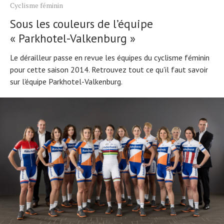
Cyclisme féminin
Sous les couleurs de l’équipe
« Parkhotel-Valkenburg »
Le dérailleur passe en revue les équipes du cyclisme féminin
pour cette saison 2014. Retrouvez tout ce qu'il faut savoir
sur l'équipe Parkhotel-Valkenburg.