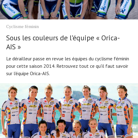
Cyclisme féminin
Sous les couleurs de l’équipe « Orica-
AIS »
Le dérailleur passe en revue les équipes du cyclisme féminin
pour cette saison 2014. Retrouvez tout ce qu'il faut savoir
sur l'équipe Orica-AIS.