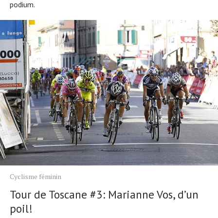
podium.
Cyclisme féminin
Tour de Toscane #3: Marianne Vos, d’un
poil!