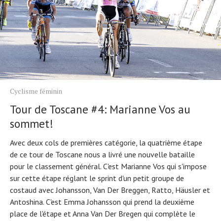
Cyclisme féminin
Tour de Toscane #4: Marianne Vos au
sommet!
Avec deux cols de premières catégorie, la quatrième étape
de ce tour de Toscane nous a livré une nouvelle bataille
pour le classement général. C'est Marianne Vos qui s'impose
sur cette étape réglant le sprint d'un petit groupe de
costaud avec Johansson, Van Der Breggen, Ratto, Häusler et
Antoshina. C'est Emma Johansson qui prend la deuxième
place de l'étape et Anna Van Der Bregen qui complète le