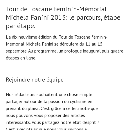
Tour de Toscane féminin-Mémorial
Michela Fanini 2013: le parcours, étape
par étape.
La dix neuvième édition du Tour de Toscane féminin-
Mémorial Michela Fanini se déroulera du 11 au 15
septembre. Au programme, un prologue inaugural puis quatre
étapes en ligne.
Rejoindre notre équipe
Nos rédacteurs souhaitent une chose simple :
partager autour de la passion du cyclisme en
prenant du plaisir. C'est grâce à ce leitmotiv que
nous pouvons vous proposer des articles
intéressants. Vous partagez notre état d'esprit ?
C'est avec plaisir que nous vous invitons à