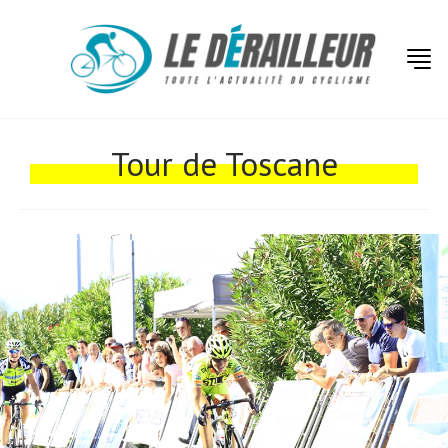
Tour de Toscane