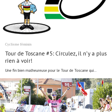
Cyclisme féminin
Tour de Toscane #5: Circulez, il n’y a plus
rien à voir!
Une fin bien malheureuse pour le Tour de Toscane qui...