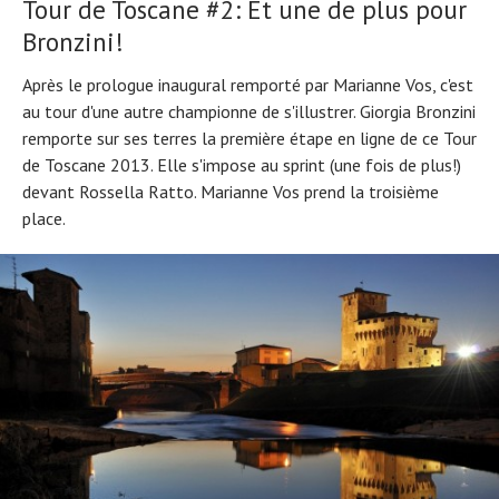
Tour de Toscane #2: Et une de plus pour
Bronzini!
Après le prologue inaugural remporté par Marianne Vos, c'est
au tour d'une autre championne de s'illustrer. Giorgia Bronzini
remporte sur ses terres la première étape en ligne de ce Tour
de Toscane 2013. Elle s'impose au sprint (une fois de plus!)
devant Rossella Ratto. Marianne Vos prend la troisième
place.