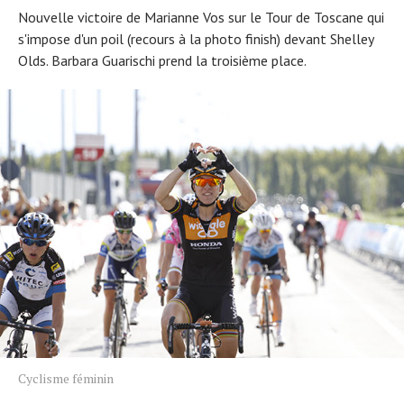
Nouvelle victoire de Marianne Vos sur le Tour de Toscane qui
s'impose d'un poil (recours à la photo finish) devant Shelley
Olds. Barbara Guarischi prend la troisième place.
Cyclisme féminin