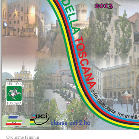
Cyclisme féminin