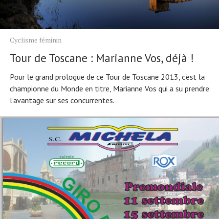
Cyclisme féminin
Tour de Toscane : Marianne Vos, déjà !
Pour le grand prologue de ce Tour de Toscane 2013, c'est la
championne du Monde en titre, Marianne Vos qui a su prendre
l'avantage sur ses concurrentes.