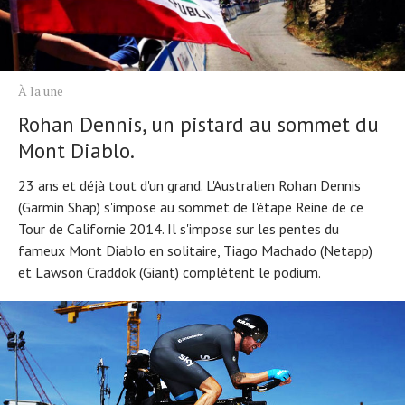
À la une
Rohan Dennis, un pistard au sommet du
Mont Diablo.
23 ans et déjà tout d'un grand. L'Australien Rohan Dennis
(Garmin Shap) s'impose au sommet de l'étape Reine de ce
Tour de Californie 2014. Il s'impose sur les pentes du
fameux Mont Diablo en solitaire, Tiago Machado (Netapp)
et Lawson Craddok (Giant) complètent le podium.