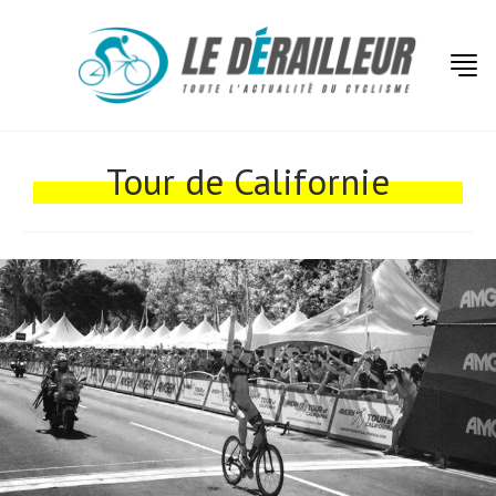
Tour de Californie