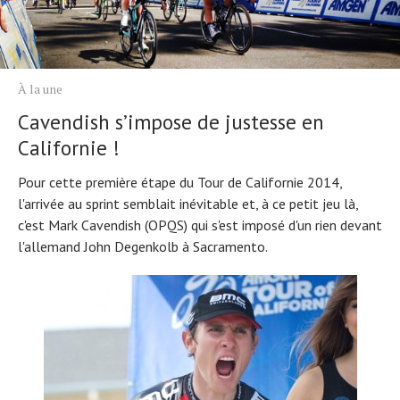
À la une
Cavendish s’impose de justesse en
Californie !
Pour cette première étape du Tour de Californie 2014,
l'arrivée au sprint semblait inévitable et, à ce petit jeu là,
c'est Mark Cavendish (OPQS) qui s'est imposé d'un rien devant
l'allemand John Degenkolb à Sacramento.