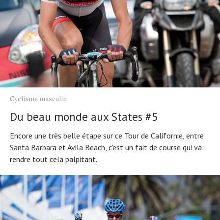
Cyclisme masculin
Du beau monde aux States #5
Encore une très belle étape sur ce Tour de Californie, entre
Santa Barbara et Avila Beach, c'est un fait de course qui va
rendre tout cela palpitant.