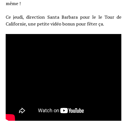
même !
Ce jeudi, direction Santa Barbara pour le le Tour de
Californie, une petite vidéo bonus pour fêter ça.