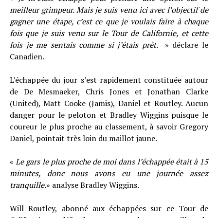
meilleur grimpeur. Mais je suis venu ici avec l’objectif de
gagner une étape, c’est ce que je voulais faire à chaque
fois que je suis venu sur le Tour de Californie, et cette
fois je me sentais comme si j’étais prêt.
» déclare le
Canadien.
L’échappée du jour s’est rapidement constituée autour
de De Mesmaeker, Chris Jones et Jonathan Clarke
(United), Matt Cooke (Jamis), Daniel et Routley. Aucun
danger pour le peloton et Bradley Wiggins puisque le
coureur le plus proche au classement, à savoir Gregory
Daniel, pointait très loin du maillot jaune.
«
Le gars le plus proche de moi dans l’échappée était à 15
minutes, donc nous avons eu une journée assez
tranquille.
» analyse Bradley Wiggins.
Will Routley, abonné aux échappées sur ce Tour de