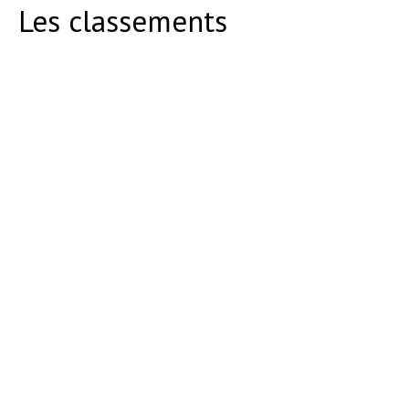
Les classements