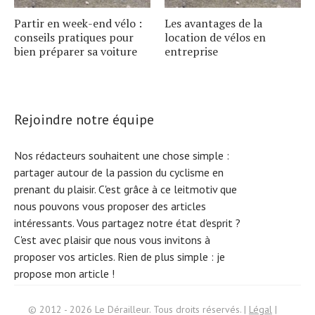
Partir en week-end vélo :
Les avantages de la
conseils pratiques pour
location de vélos en
bien préparer sa voiture
entreprise
Rejoindre notre équipe
Nos rédacteurs souhaitent une chose simple :
partager autour de la passion du cyclisme en
prenant du plaisir. C'est grâce à ce leitmotiv que
nous pouvons vous proposer des articles
intéressants. Vous partagez notre état d'esprit ?
C'est avec plaisir que nous vous invitons à
proposer vos articles. Rien de plus simple :
je
propose mon article !
Search
© 2012 - 2026 Le Dérailleur. Tous droits réservés. |
Légal
|