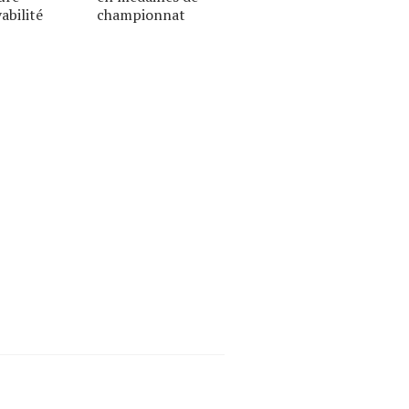
abilité
championnat