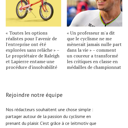
« Toutes les options
« Un professeur m'a dit
réalistes pour l'avenir de
que le cyclisme ne me
l'entreprise ont été
mènerait jamais nulle part
explorées sans relâche » –
dans la vie » – comment
Le propriétaire de Raleigh
un coureur a transformé
et Lapierre entame une
les critiques en classe en
procédure d'insolvabilité
médailles de championnat
Rejoindre notre équipe
Nos rédacteurs souhaitent une chose simple :
partager autour de la passion du cyclisme en
prenant du plaisir. C'est grâce à ce leitmotiv que