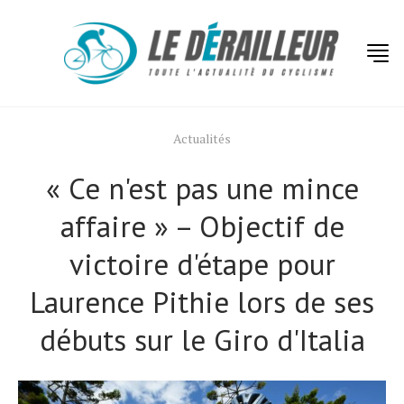
Actualités
« Ce n'est pas une mince
affaire » – Objectif de
victoire d'étape pour
Laurence Pithie lors de ses
débuts sur le Giro d'Italia