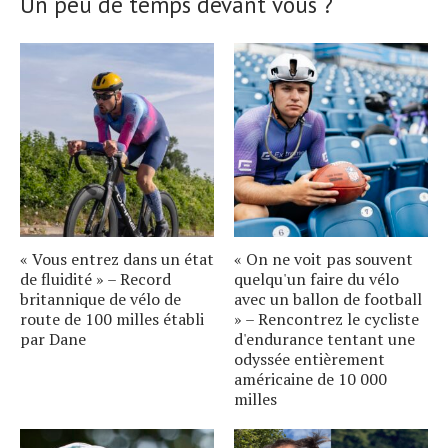
Un peu de temps devant vous ?
« Vous entrez dans un état
« On ne voit pas souvent
de fluidité » – Record
quelqu'un faire du vélo
britannique de vélo de
avec un ballon de football
route de 100 milles établi
» – Rencontrez le cycliste
par Dane
d'endurance tentant une
odyssée entièrement
américaine de 10 000
milles