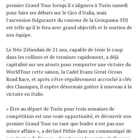
premier Grand Tour lorsqu'il s'alignera à Turin samedi
pour faire ses débuts sur le Giro d'Italia, mais
l'ascension fulgurante du coureur de la Groupama-FDJ
est telle qu'il le fera avec grand objectifs et le soutien de
son équipe.
Le Néo-Zélandais de 21 ans, capable de tenir le coup
dans les collines et de terminer rapidement, a déjà
capitalisé sur ses atouts pour remporter une victoire du
WorldTour cette saison, la Cadel Evans Great Ocean
Road Race, et après s'être régulièrement accroché à clés
des Classiques, il espère désormais goûter à nouveau à la
victoire en Italie.
« Être au départ de Turin pour trois semaines de
compétition est une vraie opportunité, et découvrir son
premier Grand Tour en tant que leader n'est pas une
mince affaire », a déclaré Pithie dans un communiqué de