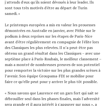
j'attends d'eux qu'ils soient dévoués à leur leader. Ils
sont tous très motivés d'être au départ de Turin
samedi. »
Le printemps européen a mis en valeur les prouesses
démontrées en Australie en janvier, avec Pithie sur le
podium à deux reprises sur les étapes de Paris-Nice
avant d'être régulièrement en compagnie de l'élite lors
des Classiques les plus relevées. Il n’a peut-être pas
obtenu un grand résultat dans les Classiques – avec une
septième place à Paris-Roubaix, le meilleur classement –
​​mais a montré de nombreuses preuves de son potentiel
pour remporter la victoire sur les plus grandes scènes à
l’avenir. Son équipe Groupama-FDJ se mobilise pour
faire ce qu’elle peut pour y arriver le plus tôt possible.
« Nous savons que Laurence est un gars fort qui sait se
débrouiller seul dans les phases finales, mais l'adversité
sera grande et il aura intérêt à s'appuyer sur nous », a