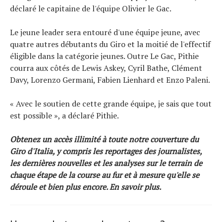
déclaré le capitaine de l'équipe Olivier le Gac.
Le jeune leader sera entouré d'une équipe jeune, avec
quatre autres débutants du Giro et la moitié de l'effectif
éligible dans la catégorie jeunes. Outre Le Gac, Pithie
courra aux côtés de Lewis Askey, Cyril Bathe, Clément
Davy, Lorenzo Germani, Fabien Lienhard et Enzo Paleni.
« Avec le soutien de cette grande équipe, je sais que tout
est possible », a déclaré Pithie.
Obtenez un accès illimité à toute notre couverture du
Giro d'Italia, y compris les reportages des journalistes,
les dernières nouvelles et les analyses sur le terrain de
chaque étape de la course au fur et à mesure qu'elle se
déroule et bien plus encore.
En savoir plus
.